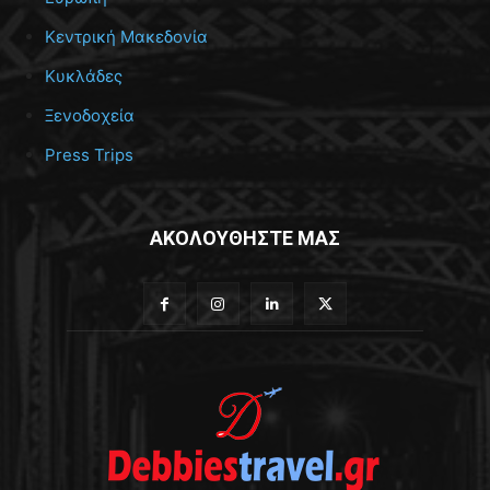
Κεντρική Μακεδονία
Κυκλάδες
Ξενοδοχεία
Press Trips
ΑΚΟΛΟΥΘΗΣΤΕ ΜΑΣ