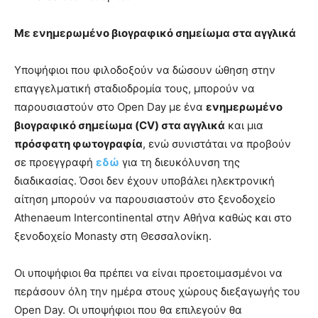
Με ενημερωμένο βιογραφικό σημείωμα στα αγγλικά
Υποψήφιοι που φιλοδοξούν να δώσουν ώθηση στην
επαγγελματική σταδιοδρομία τους, μπορούν να
παρουσιαστούν στο Open Day με ένα
ενημερωμένο
βιογραφικό σημείωμα (CV) στα αγγλικά
και μια
πρόσφατη φωτογραφία
, ενώ συνιστάται να προβούν
σε προεγγραφή
εδώ
για τη διευκόλυνση της
διαδικασίας. Όσοι δεν έχουν υποβάλει ηλεκτρονική
αίτηση μπορούν να παρουσιαστούν στο ξενοδοχείο
Athenaeum Intercontinental στην Αθήνα καθώς και στο
ξενοδοχείο Monasty στη Θεσσαλονίκη.
Οι υποψήφιοι θα πρέπει να είναι προετοιμασμένοι να
περάσουν όλη την ημέρα στους χώρους διεξαγωγής του
Open Day. Οι υποψήφιοι που θα επιλεγούν θα