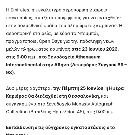
Η Emirates, η μεγαλύτερη αεροπορική εταιρεία
παγκοσμίως, αναζητά υποψηφίους για να ενταχθούν
στην πολυεθνική ομάδα του πληρώματος καμπίνας. Η
αεροπορική εταιρεία, με έδρα το Ντουμπάι,
πραγματοποιεί Open Days για την πρόσληψη νέων
μελών πληρώματος καμπίνας
στις 23 Ιουνίου 2026,
στις 9:00 π.μ., στο Ξενοδοχείο Athenaeum
Intercontinental στην Αθήνα (Λεωφόρος Συγγρού 89 –
93).
Δυο μέρες αργότερα,
την Πέμπτη 25 Ιουνίου, η Ημέρα
Καριέρας θα διεξαχθεί στη Θεσσαλονίκη,
και
συγκεκριμένα στο ξενοδοχείο Monasty Autograph
Collection (Βασιλέως Ηρακλείου 45), στις 9:00 π.μ.
Εκπαίδευση στις σύγχρονες εγκαταστάσεις στο