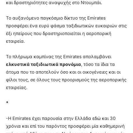
και δραστηριότητες αναψυχής στο Ντουμπάι.
Το αυξανόμενο παγκόσμιο δίκτυο της Emirates
προσφέρει ένα ευρύ φάσμα ταξιδιωτικών ευκαιριών στις
έξι ηπείρους που δραστηριοποιείται η αεροπορική
εταιρεία.
Το πλήρωμα καμπίνας της Emirates απολαμβάνει
ελκυστικά ταξιδιωτικά προνόμια
, τόσο τα ίδια τα
άτομα που το αποτελούν όσο και οι οικογένειες και οι
φίλοι τους, σε όλους τους προορισμούς της αεροπορικής
εταιρείας.
*
-Η Emirates έχει παρουσία στην Ελλάδα εδώ και 30
χρόνια και επί του παρόντος προσφέρει μία καθημερινή