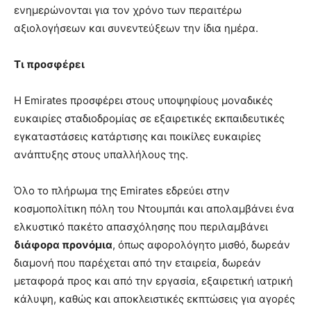
ενημερώνονται για τον χρόνο των περαιτέρω
αξιολογήσεων και συνεντεύξεων την ίδια ημέρα.
Τι προσφέρει
Η Emirates προσφέρει στους υποψηφίους μοναδικές
ευκαιρίες σταδιοδρομίας σε εξαιρετικές εκπαιδευτικές
εγκαταστάσεις κατάρτισης και ποικίλες ευκαιρίες
ανάπτυξης στους υπαλλήλους της.
Όλο το πλήρωμα της Emirates εδρεύει στην
κοσμοπολίτικη πόλη του Ντουμπάι και απολαμβάνει ένα
ελκυστικό πακέτο απασχόλησης που περιλαμβάνει
διάφορα προνόμια
, όπως αφορολόγητο μισθό, δωρεάν
διαμονή που παρέχεται από την εταιρεία, δωρεάν
μεταφορά προς και από την εργασία, εξαιρετική ιατρική
κάλυψη, καθώς και αποκλειστικές εκπτώσεις για αγορές