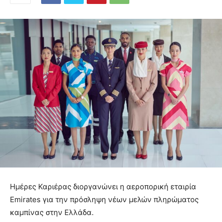
Ημέρες Καριέρας διοργανώνει η αεροπορική εταιρία
Emirates για την πρόσληψη νέων μελών πληρώματος
καμπίνας στην Ελλάδα.