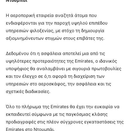
Ντουμπάι
Η αεροπορική εταιρεία αναζητά άτομα που
ενδιαφέρονται για την παροχή υψηλού επιπέδου
υπηρεσιών φιλοξενίας, με στόχο τη δημιουργία
αξιομνημόνευτων στιγμών στους επιβάτες της.
Δεδομένου ότι η ασφάλεια αποτελεί μια από τις
υψηλότερες προτεραιότητες της Emirates, ο ιδανικός
υποψήφιος θα αναλαμβάνει με σιγουριά πρωτοβουλίες
και τον έλεγχο σε ό,τι αφορά τη διαχείριση των
υπηρεσιών στο αεροσκάφος, την ασφάλεια και τις
σχετικές διαδικασίες.
Όλο το πλήρωμα της Emirates θα έχει την ευκαιρία να
εκπαιδευτεί σύμφωνα με τις παγκόσμιας κλάσης
προδιαγραφές στις πλέον σύγχρονες εγκαταστάσεις της
Emirates στο Ντουμπάι.