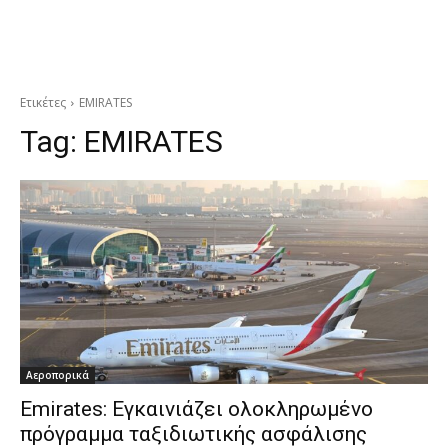
Ετικέτες
EMIRATES
Tag:
EMIRATES
Αεροπορικά
Emirates: Εγκαινιάζει ολοκληρωμένο
πρόγραμμα ταξιδιωτικής ασφάλισης