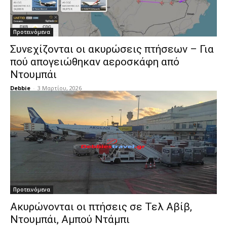
Προτεινόμενα
Συνεχίζονται οι ακυρώσεις πτήσεων – Για
πού απογειώθηκαν αεροσκάφη από
Ντουμπάι
Debbie
-
3 Μαρτίου, 2026
Προτεινόμενα
Ακυρώνονται οι πτήσεις σε Τελ Αβίβ,
Ντουμπάι, Αμπού Ντάμπι