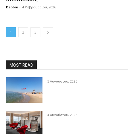
Debbie
-
4 Φεβρουαρίου, 2026
1
2
3
MOST READ
5 Αυγούστου, 2026
4 Αυγούστου, 2026