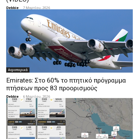
Debbie
-
7 Μαρτίου, 2026
Αεροπορικά
Emirates: Στο 60% το πτητικό πρόγραμμα
πτήσεων προς 83 προορισμούς
Debbie
-
6 Μαρτίου, 2026