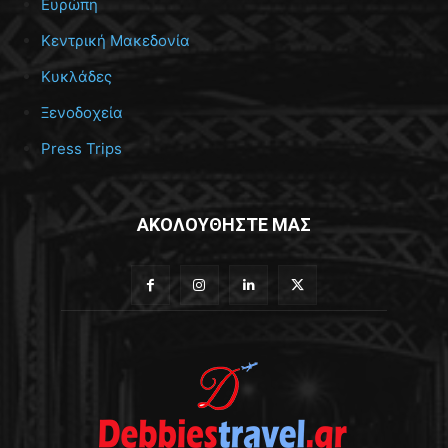
Ευρώπη
Κεντρική Μακεδονία
Κυκλάδες
Ξενοδοχεία
Press Trips
ΑΚΟΛΟΥΘΗΣΤΕ ΜΑΣ