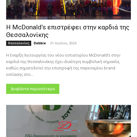
Η McDonald’s επιστρέφει στην καρδιά της
Θεσσαλονίκης
Debbie
-
31 Ιουλίου, 2026
Θεσσαλονίκη
Η έναρξη λειτουργίας του νέου εστιατορίου McDonald’s στην
καρδιά της Θεσσαλονίκης έχει ιδιαίτερη συμβολική σημασία,
καθώς σηματοδοτεί την επιστροφή της παγκοσμίου brand
εστίασης στο...
Διαβάστε περισσότερα