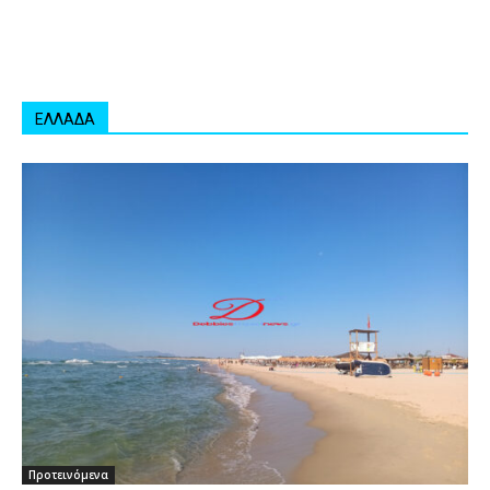
ΕΛΛΑΔΑ
Προτεινόμενα