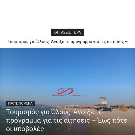
ΟΙ ΤΆΣΕΙΣ ΤΏΡΑ
Τουρισμός για Όλους: Άνοιξε το πρόγραμμα για τις αιτήσεις –
Έως πότε οι υποβολές
ΠΡΟΤΕΙΝΌΜΕΝΑ
Τουρισμός για Όλους: Άνοιξε το
πρόγραμμα για τις αιτήσεις – Έως πότε
οι υποβολές