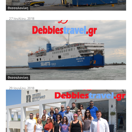
Θεσσαλονίκη
-
27 Ιουλίου, 2018
Θεσσαλονίκη
-
29 Ιουνίου, 2018