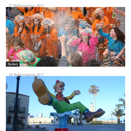
-
27 Φεβρουαρίου, 2017
Θράκη
-
25 Φεβρουαρίου, 2017