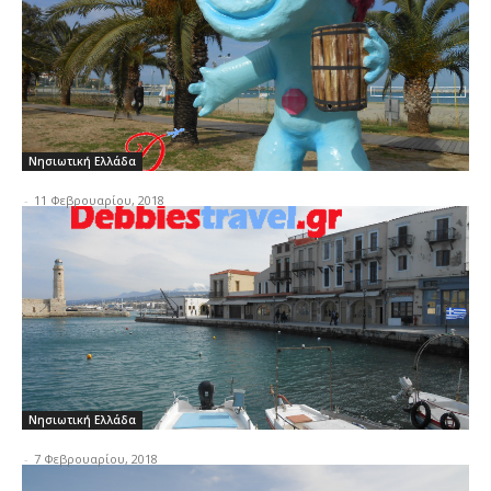
Νησιωτική Ελλάδα
-
11 Φεβρουαρίου, 2018
Νησιωτική Ελλάδα
-
7 Φεβρουαρίου, 2018