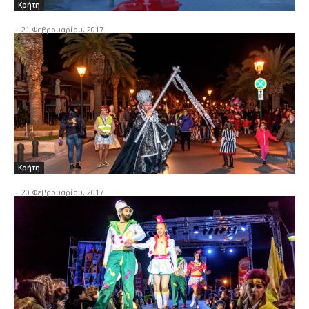
Κρήτη
-
21 Φεβρουαρίου, 2017
Κρήτη
-
20 Φεβρουαρίου, 2017