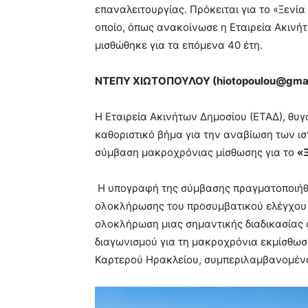
επαναλειτουργίας. Πρόκειται για το «Ξενία
οποίο, όπως ανακοίνωσε η Εταιρεία Ακινήτ
μισθώθηκε για τα επόμενα 40 έτη.
ΝΤΕΠΥ ΧΙΩΤΟΠΟΥΛΟΥ (
hiotopoulou@
gmai
Η Εταιρεία Ακινήτων Δημοσίου (ΕΤΑΔ), θυ
καθοριστικό βήμα για την αναβίωση των ι
σύμβαση μακροχρόνιας μίσθωσης για το
«
Η υπογραφή της σύμβασης πραγματοποιήθ
ολοκλήρωσης του προσυμβατικού ελέγχου α
ολοκλήρωση μιας σημαντικής διαδικασίας 
διαγωνισμού για τη μακροχρόνια εκμίσθωση
Καρτερού Ηρακλείου, συμπεριλαμβανομένου