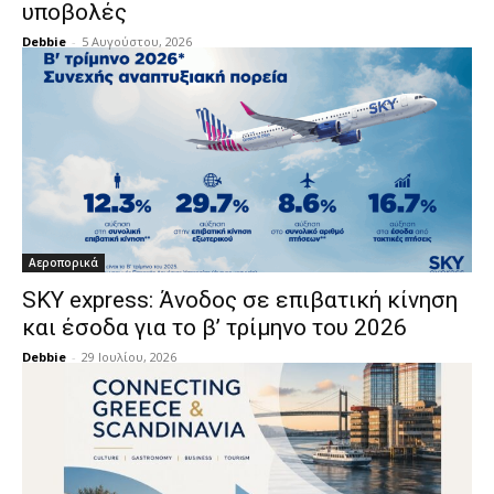
υποβολές
Debbie
-
5 Αυγούστου, 2026
Αεροπορικά
SKY express: Άνοδος σε επιβατική κίνηση
και έσοδα για το β’ τρίμηνο του 2026
Debbie
-
29 Ιουλίου, 2026