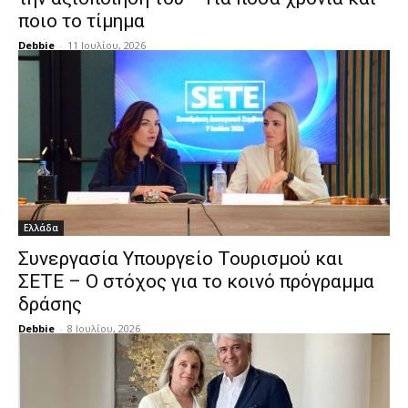
ποιο το τίμημα
Debbie
-
11 Ιουλίου, 2026
Ελλάδα
Συνεργασία Υπουργείο Τουρισμού και
ΣΕΤΕ – Ο στόχος για το κοινό πρόγραμμα
δράσης
Debbie
-
8 Ιουλίου, 2026