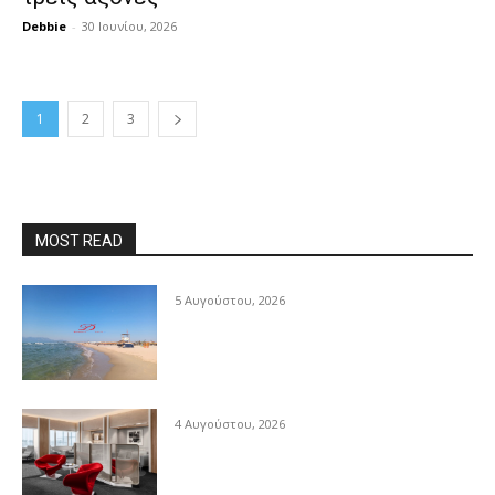
Debbie
-
30 Ιουνίου, 2026
1
2
3
MOST READ
5 Αυγούστου, 2026
4 Αυγούστου, 2026