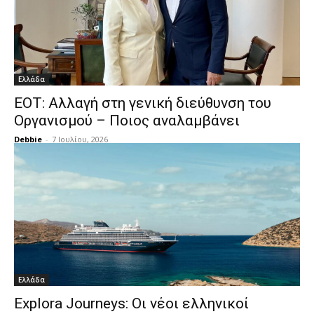
Ελλάδα
ΕΟΤ: Αλλαγή στη γενική διεύθυνση του
Οργανισμού – Ποιος αναλαμβάνει
Debbie
-
7 Ιουλίου, 2026
Ελλάδα
Explora Journeys: Οι νέοι ελληνικοί