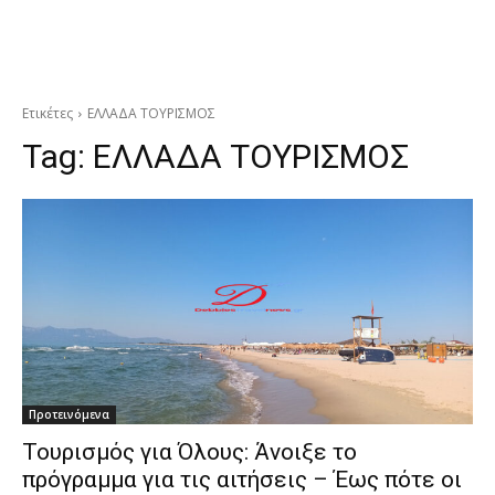
Ετικέτες
ΕΛΛΑΔΑ ΤΟΥΡΙΣΜΟΣ
Tag:
ΕΛΛΑΔΑ ΤΟΥΡΙΣΜΟΣ
Προτεινόμενα
Τουρισμός για Όλους: Άνοιξε το
πρόγραμμα για τις αιτήσεις – Έως πότε οι