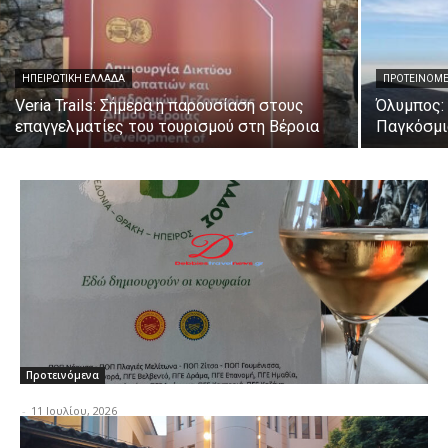
ΗΠΕΙΡΩΤΙΚΉ ΕΛΛΆΔΑ
ΠΡΟΤΕΙΝΌΜ
Veria Trails: Σήμερα η παρουσίαση στους
Όλυμπος:
επαγγελματίες του τουρισμού στη Βέροια
Παγκόσμι
Προτεινόμενα
-
11 Ιουλίου, 2026