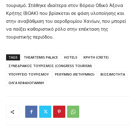
τουρισμό. Στάθηκε ιδιαίτερα στον Βόρειο Οδικό Άξονα
Κρήτης (ΒΟΑΚ) που βρίσκεται σε φάση υλοποίησης και
στην αναβάθμιση του αεροδρομίου Χανίων, που μπορεί
να παίξει καθοριστικό ρόλο στην επέκταση της
τουριστικής περιόδου.
TAGS
THEARTEMIS PALACE
HOTELS
ΚΡΗΤΗ (CRETE)
ΣΥΝΕΔΡΙΑΚΟΣ ΤΟΥΡΙΣΜΟΣ (CONGRESS TOURISM)
ΥΠΟΥΡΓΕΙΟ ΤΟΥΡΙΣΜΟΥ
ΡΕΘΥΜΝΟ (RETHYMNO)
ΒΙΩΣΙΜΟΤΗΤΑ
ΟΛΓΑ ΚΕΦΑΛΟΓΙΑΝΝΗ