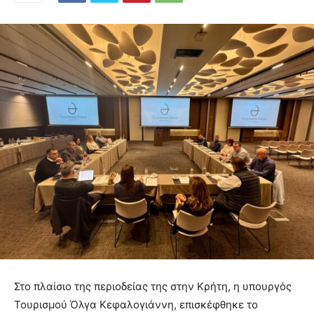
Στο πλαίσιο της περιοδείας της στην Κρήτη, η υπουργός
Τουρισμού Όλγα Κεφαλογιάννη, επισκέφθηκε το