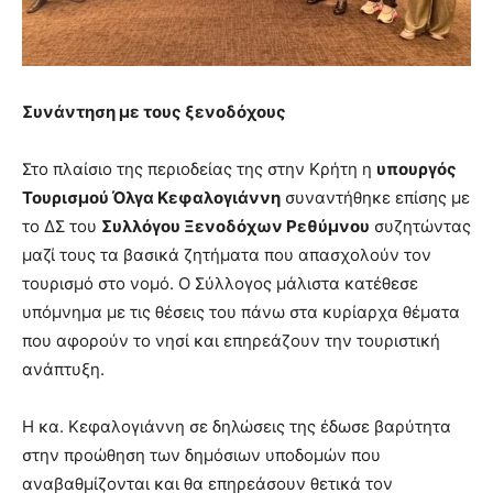
Συνάντηση με τους ξενοδόχους
Στο πλαίσιο της περιοδείας της στην Κρήτη η
υπουργός
Τουρισμού Όλγα Κεφαλογιάννη
συναντήθηκε επίσης με
το ΔΣ του
Συλλόγου Ξενοδόχων Ρεθύμνου
συζητώντας
μαζί τους τα βασικά ζητήματα που απασχολούν τον
τουρισμό στο νομό. Ο Σύλλογος μάλιστα κατέθεσε
υπόμνημα με τις θέσεις του πάνω στα κυρίαρχα θέματα
που αφορούν το νησί και επηρεάζουν την τουριστική
ανάπτυξη.
Η κα. Κεφαλογιάννη σε δηλώσεις της έδωσε βαρύτητα
στην προώθηση των δημόσιων υποδομών που
αναβαθμίζονται και θα επηρεάσουν θετικά τον