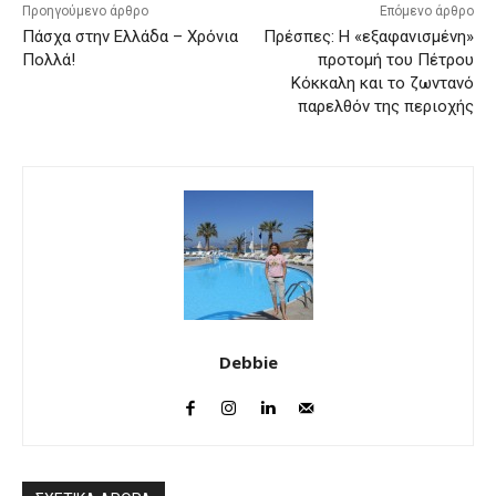
Προηγούμενο άρθρο
Επόμενο άρθρο
Πάσχα στην Ελλάδα – Χρόνια
Πρέσπες: Η «εξαφανισμένη»
Πολλά!
προτομή του Πέτρου
Κόκκαλη και το ζωντανό
παρελθόν της περιοχής
Debbie