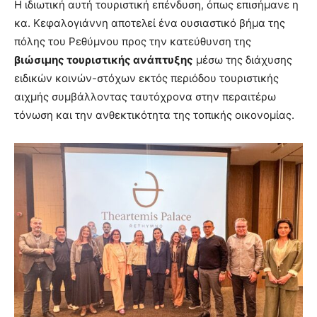
Η ιδιωτική αυτή τουριστική επένδυση, όπως επισήμανε η
κα. Κεφαλογιάννη αποτελεί ένα ουσιαστικό βήμα της
πόλης του Ρεθύμνου προς την κατεύθυνση της
βιώσιμης τουριστικής ανάπτυξης
μέσω της διάχυσης
ειδικών κοινών-στόχων εκτός περιόδου τουριστικής
αιχμής συμβάλλοντας ταυτόχρονα στην περαιτέρω
τόνωση και την ανθεκτικότητα της τοπικής οικονομίας.