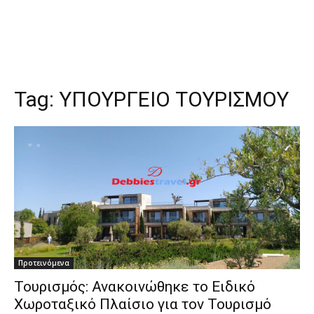
Tag:
ΥΠΟΥΡΓΕΙΟ ΤΟΥΡΙΣΜΟΥ
Προτεινόμενα
Τουρισμός: Ανακοινώθηκε το Ειδικό
Χωροταξικό Πλαίσιο για τον Τουρισμό