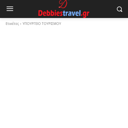
Ετικέτες
ΥΠΟΥΡΓΕΙΟ ΤΟΥΡΙΣΜΟΥ