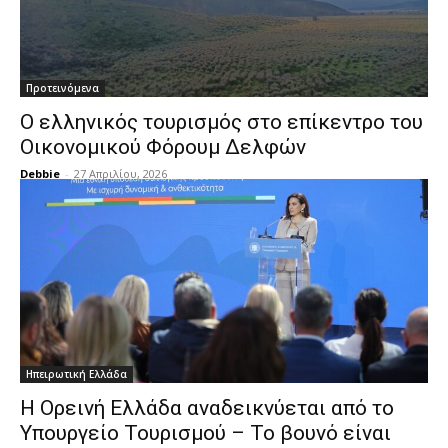
Προτεινόμενα
Ο ελληνικός τουρισμός στο επίκεντρο του
Οικονομικού Φόρουμ Δελφών
Debbie
-
27 Απριλίου, 2026
Ηπειρωτική Ελλάδα
Η Ορεινή Ελλάδα αναδεικνύεται από το
Υπουργείο Τουρισμού – Το βουνό είναι