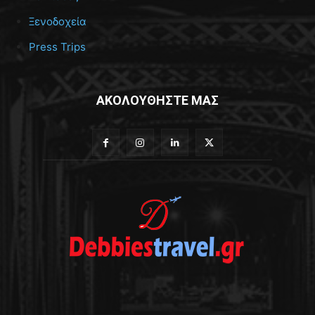
Ξενοδοχεία
Press Trips
ΑΚΟΛΟΥΘΗΣΤΕ ΜΑΣ