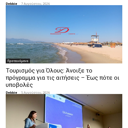
Debbie
-
7 Αυγούστου, 2026
Προτεινόμενα
Τουρισμός για Όλους: Άνοιξε το
πρόγραμμα για τις αιτήσεις – Έως πότε οι
υποβολές
Debbie
-
5 Αυγούστου, 2026