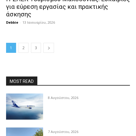
για εύρεση εργασίας και πρακτικής
άσκησης
Debbie
-
13 Ιανουαρίου, 2026
1
2
3
MOST READ
8 Αυγούστου, 2026
7 Αυγούστου, 2026