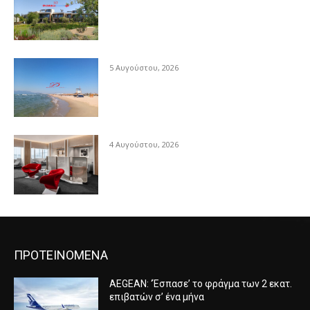
5 Αυγούστου, 2026
4 Αυγούστου, 2026
ΠΡΟΤΕΙΝΟΜΕΝΑ
AEGEAN: ‘Έσπασε’ το φράγμα των 2 εκατ.
επιβατών σ’ ένα μήνα