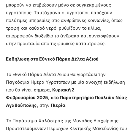
μπορούν να επιβιώσουν μόνο σε συγκεκριμένους
υγροτόπους. Ταυτόχρονα οι υγρότοποι, παρέχουν
πολύτιμες υπηρεσίες στις ανθρώπινες κοινωνίες, όπως
τροφή και καθαρό νερό, ρυθμίζουν το κλίμα,
απορροφούν διοξείδιο το άνθρακα και συνεισφέρουν
στην προστασία από τις φυσικές καταστροφές.
Εκδήλωση στο Εθνικό Πάρκο Δέλτα Αξιού
Το Εθνικό Πάρκο Δέλτα Αξιού θα γιορτάσει την
Παγκόσμια Ημέρα Υγροτόπων με μία ανοιχτή εκδήλωση
που θα γίνει, σήμερα,
Κυριακή 2
Φεβρουαρίου
2025,
στο Παρατηρητήριο Πουλιών Νέας
Αγαθούπολης,
στην
Πιερία
.
Το Παράρτημα Χαλάστρας της Μονάδας Διαχείρισης
Προστατευόμενων Περιοχών Κεντρικής Μακεδονίας του