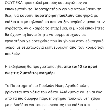
ΟΦΥΠΕΚΑ προσκαλεί μικρούς και μεγάλους να
επισκεφτούν το Παρατηρητήριο για να απολαύσουν τη
θέα, να κάνουν
παρατήρηση πουλιών
από ψηλά με
κιάλια και με τηλεσκόπια και να ξεναγηθούν μέσα στον
υγρότοπο. Αν ο καιρός το επιτρέψει, οι μικροί επισκέπτες
θα έχουν τη δυνατότητα να συμμετάσχουν σε
εργαστήρια χειροτεχνίας που θα γίνουν στον εξωτερικό
χώρο, με θεματολογία εμπνευσμένη από τον κόσμο των
πουλιών.
Η εκδήλωση θα πραγματοποιηθεί
από τις 10 το πρωί
έως τις 2 μετά το μεσημέρι
.
Το Παρατηρητήριο Πουλιών Νέας Αγαθούπολης
βρίσκεται στα νότια του Δέλτα Αλιάκμονα και είναι ένα
από τα πιο όμορφα παρατηρητήρια πουλιών στη χώρα
μας. Διαθέτει για τους επισκέπτες του κιάλια και