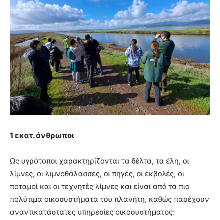
1 εκατ. άνθρωποι
Ως υγρότοποι χαρακτηρίζονται τα δέλτα, τα έλη, οι
λίμνες, οι λιμνοθάλασσες, οι πηγές, οι εκβολές, οι
ποταμοί και οι τεχνητές λίμνες και είναι από τα πιο
πολύτιμα οικοσυστήματα του πλανήτη, καθώς παρέχουν
αναντικατάστατες υπηρεσίες οικοσυστήματος: