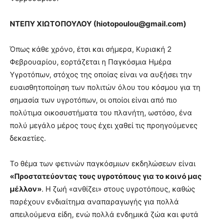
ΝΤΕΠΥ ΧΙΩΤΟΠΟΥΛΟΥ (
hiotopoulou@
gmail.
com)
Όπως κάθε χρόνο, έτσι και σήμερα, Κυριακή 2
Φεβρουαρίου, εορτάζεται η Παγκόσμια Ημέρα
Υγροτόπων, στόχος της οποίας είναι να αυξήσει την
ευαισθητοποίηση των πολιτών όλου του κόσμου για τη
σημασία των υγροτόπων, οι οποίοι είναι από πιο
πολύτιμα οικοσυστήματα του πλανήτη, ωστόσο, ένα
πολύ μεγάλο μέρος τους έχει χαθεί τις προηγούμενες
δεκαετίες.
Το θέμα των φετινών παγκόσμιων εκδηλώσεων είναι
«Προστατεύοντας τους υγροτόπους για το κοινό μας
μέλλον»
. Η ζωή «ανθίζει» στους υγροτόπους, καθώς
παρέχουν ενδιαίτημα αναπαραγωγής για πολλά
απειλούμενα είδη, ενώ πολλά ενδημικά ζώα και φυτά