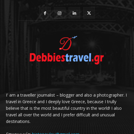
I' am a traveller journalist – blogger and also a photographer. I
travel in Greece and I deeply love Greece, because I trully
believe that is the most beautiful country in the world! I also
travel all over the world and I prefer difficult and unusual
destinations.