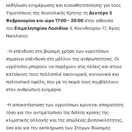
εκδήλωση ενημέρωσης και ευαισθητοποίησης για τους
Υγροτόπους της Ανατολικής Κρήτης τη
Δευτέρα 3
Φεβρουαρίου και ώρα 17:00 – 20:00
στην αίθουσα
του
Επιμελητηρίου Λασιθίου
(Ι. Κουνδούρου 17, Άγιος
Νικόλαος).
-Η επένδυση στη βιώσιμη χρήση των υγροτόπων
σημαίνει επένδυση στο μέλλον της ανθρωπότητας. Οι
υγρότοποι μπορούν να παρέχουν στις πόλεις και στους
κατοίκους τους πολλαπλά οικονομικά, κοινωνικά και
πολιτιστικά οφέλη, που με τη σειρά τους συμβάλλουν
στην ανθρώπινη ευημερία.
-Η αποκατάσταση των υγροτόπων κρίνεται απαραίτητη
τόσο για την αντιμετώπιση της διπλής κρίσης της
κλιματικής αλλαγής και της απώλειας βιοποικιλότητας,
όσο και για την εκπλήρωση των Στόχων Βιώσιμης