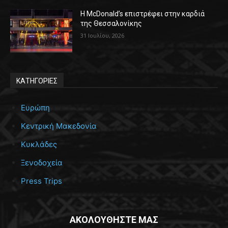
Η McDonald’s επιστρέφει στην καρδιά
της Θεσσαλονίκης
31 Ιουλίου, 2026
ΚΑΤΗΓΟΡΙΕΣ
Ευρώπη
Κεντρική Μακεδονία
Κυκλάδες
Ξενοδοχεία
Press Trips
ΑΚΟΛΟΥΘΗΣΤΕ ΜΑΣ