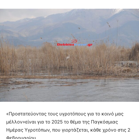
«Προστατεύοντας τους υγροτόπους για το κοινό μας
μέλλον»είναι για το 2025 το θέμα της Παγκόσμιας
Ημέρας Υγροτόπων, που γιορτάζεται, κάθε χρόνο στις 2
Φεβρουαρίου.