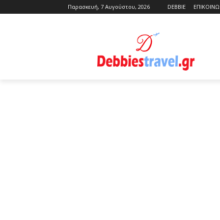
Παρασκευή, 7 Αυγούστου, 2026
DEBBIE
ΕΠΙΚΟΙΝΩ