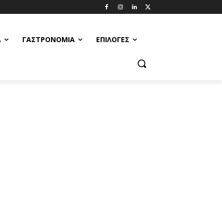
Α
ΓΑΣΤΡΟΝΟΜΊΑ
ΕΠΙΛΟΓΈΣ