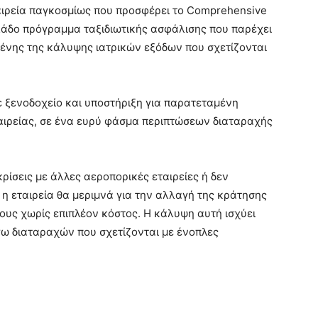
ταιρεία παγκοσμίως που προσφέρει το Comprehensive
κλάδο πρόγραμμα ταξιδιωτικής ασφάλισης που παρέχει
νης της κάλυψης ιατρικών εξόδων που σχετίζονται
 ξενοδοχείο και υποστήριξη για παρατεταμένη
αιρείας, σε ένα ευρύ φάσμα περιπτώσεων διαταραχής
ίσεις με άλλες αεροπορικές εταιρείες ή δεν
 η εταιρεία θα μεριμνά για την αλλαγή της κράτησης
ους χωρίς επιπλέον κόστος. Η κάλυψη αυτή ισχύει
ω διαταραχών που σχετίζονται με ένοπλες