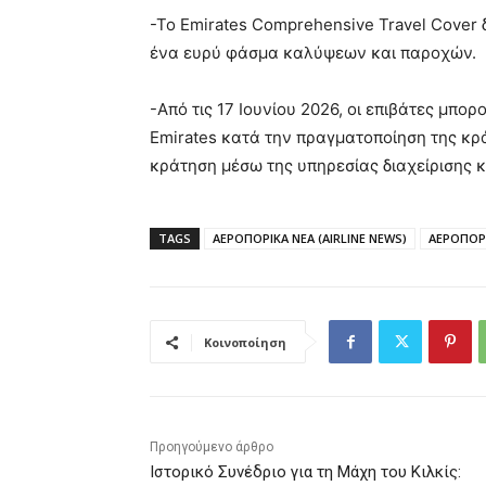
-Το Emirates Comprehensive Travel Cover 
ένα ευρύ φάσμα καλύψεων και παροχών.
-Από τις 17 Ιουνίου 2026, οι επιβάτες μπο
Emirates κατά την πραγματοποίηση της κρ
κράτηση μέσω της υπηρεσίας διαχείρισης 
TAGS
ΑΕΡΟΠΟΡΙΚΑ ΝΕΑ (AIRLINE NEWS)
ΑΕΡΟΠΟΡΙ
Κοινοποίηση
Προηγούμενο άρθρο
Ιστορικό Συνέδριο για τη Μάχη του Κιλκίς: