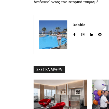
Αναδεικνύοντας τον ιστορικό τουρισμό
Debbie
ΣΧΕΤΙΚΑ ΑΡΘΡΑ