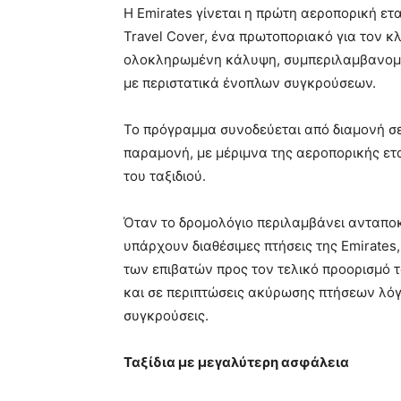
Η Emirates γίνεται η πρώτη αεροπορική ε
Travel Cover, ένα πρωτοποριακό για τον 
ολοκληρωμένη κάλυψη, συμπεριλαμβανομέ
με περιστατικά ένοπλων συγκρούσεων.
Το πρόγραμμα συνοδεύεται από διαμονή σε
παραμονή, με μέριμνα της αεροπορικής ετ
του ταξιδιού.
Όταν το δρομολόγιο περιλαμβάνει ανταποκρ
υπάρχουν διαθέσιμες πτήσεις της Emirates,
των επιβατών προς τον τελικό προορισμό τ
και σε περιπτώσεις ακύρωσης πτήσεων λόγ
συγκρούσεις.
Ταξίδια με μεγαλύτερη ασφάλεια