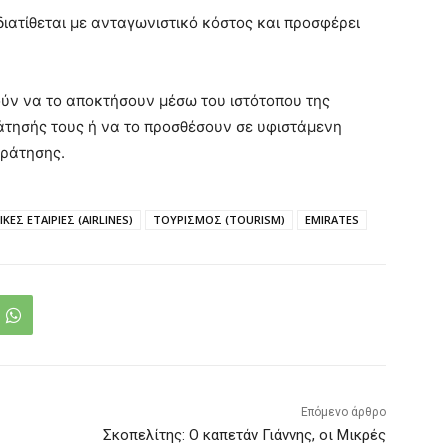
διατίθεται με ανταγωνιστικό κόστος και προσφέρει
ρούν να το αποκτήσουν μέσω του ιστότοπου της
άτησής τους ή να το προσθέσουν σε υφιστάμενη
κράτησης.
ΚΕΣ ΕΤΑΙΡΙΕΣ (AIRLINES)
ΤΟΥΡΙΣΜΟΣ (TOURISM)
EMIRATES
Επόμενο άρθρο
Σκοπελίτης: Ο καπετάν Γιάννης, οι Μικρές