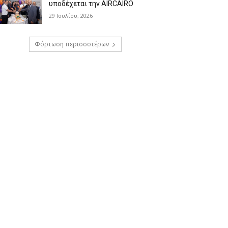
υποδέχεται την AIRCAIRO
29 Ιουλίου, 2026
Φόρτωση περισσοτέρων