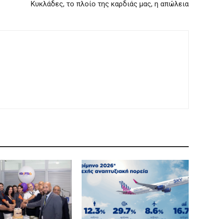
Κυκλάδες, το πλοίο της καρδιάς μας, η απώλεια