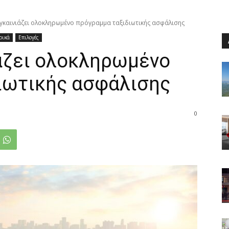
 Εγκαινιάζει ολοκληρωμένο πρόγραμμα ταξιδιωτικής ασφάλισης
ρικά
Επιλογές
ιάζει ολοκληρωμένο
ιωτικής ασφάλισης
0