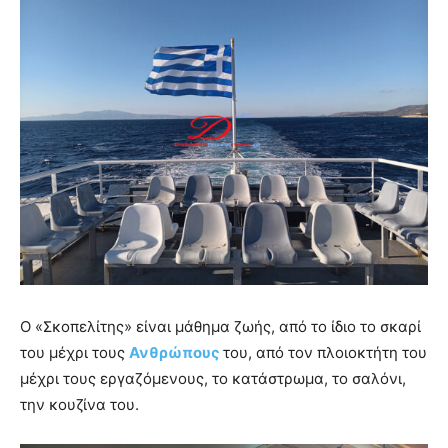
Ο «Σκοπελίτης» είναι μάθημα ζωής, από το ίδιο το σκαρί
του μέχρι τους
Ανθρώπους
του, από τον πλοιοκτήτη του
μέχρι τους εργαζόμενους, το κατάστρωμα, το σαλόνι,
την κουζίνα του.