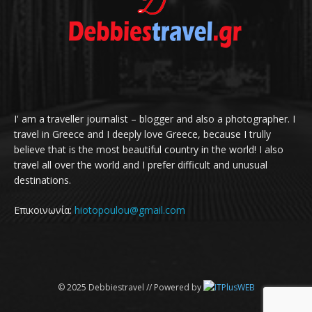
I' am a traveller journalist – blogger and also a photographer. I
travel in Greece and I deeply love Greece, because I trully
believe that is the most beautiful country in the world! I also
travel all over the world and I prefer difficult and unusual
destinations.
Επικοινωνία:
hiotopoulou@gmail.com
© 2025 Debbiestravel // Powered by