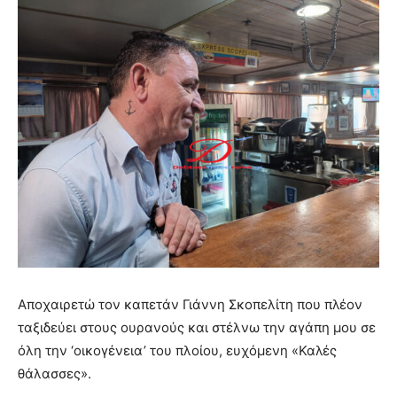
Αποχαιρετώ τον καπετάν Γιάννη Σκοπελίτη που πλέον
ταξιδεύει στους ουρανούς και στέλνω την αγάπη μου σε
όλη την ‘οικογένεια’ του πλοίου, ευχόμενη «Καλές
θάλασσες».