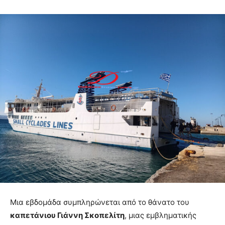
Μια εβδομάδα συμπληρώνεται από το θάνατο του
καπετάνιου Γιάννη Σκοπελίτη
, μιας εμβληματικής