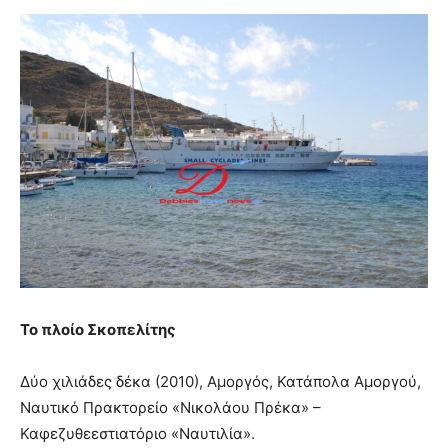
Το πλοίο Σκοπελίτης
Δύο χιλιάδες δέκα (2010), Αμοργός, Κατάπολα Αμοργού,
Ναυτικό Πρακτορείο «Νικολάου Πρέκα» –
Καφεζυθεεστιατόριο «Ναυτιλία».