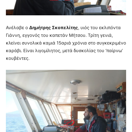
Ανέλαβε ο
Δημήτρης Σκοπελίτης
, υιός του εκλιπόντα
Γιάννη, εγγονός του καπετάν Μήτσου. Τρίτη γενιά,
κλείνει συνολικά καμιά 15αριά χρόνια στο συγκεκριμένο
καράβι. Είναι λιγομίλητος, μετά δυσκολίας του ‘παίρνω’
κουβέντες.