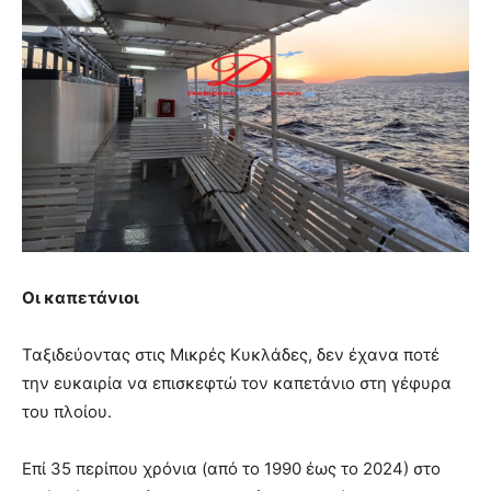
Οι καπετάνιοι
Ταξιδεύοντας στις Μικρές Κυκλάδες, δεν έχανα ποτέ
την ευκαιρία να επισκεφτώ τον καπετάνιο στη γέφυρα
του πλοίου.
Επί 35 περίπου χρόνια (από το 1990 έως το 2024) στο