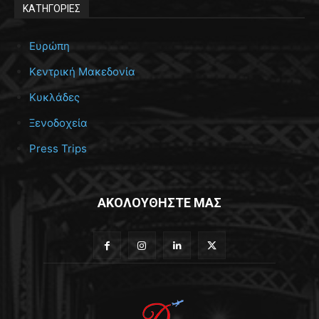
ΚΑΤΗΓΟΡΙΕΣ
Ευρώπη
Κεντρική Μακεδονία
Κυκλάδες
Ξενοδοχεία
Press Trips
ΑΚΟΛΟΥΘΗΣΤΕ ΜΑΣ