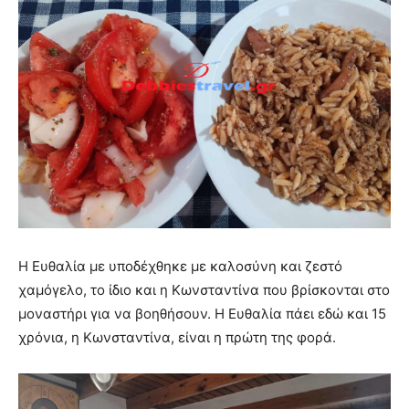
Η Ευθαλία με υποδέχθηκε με καλοσύνη και ζεστό
χαμόγελο, το ίδιο και η Κωνσταντίνα που βρίσκονται στο
μοναστήρι για να βοηθήσουν. Η Ευθαλία πάει εδώ και 15
χρόνια, η Κωνσταντίνα, είναι η πρώτη της φορά.