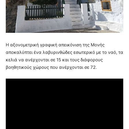
Η αξονομετρική γραφική απεικόνιση της Μονής
αποκαλύπτει ένα λαβυρινθώδες εσωτερικό με το ναό, τα
κελιά να ανέρχονται σε 15 και τους διάφορους
βοηθητικούς χώρους που ανέρχονται σε 72.