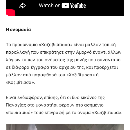
Η ονομασία
Το προσωνύμιο «Χοζοβιώτισσα» είναι μάλλον τοπική
παραλλαγή που επικράτησε στην Αμοργό έναντι άλλων
λόγιων τύπων του ονόματος της μονής που συναντάμε
σε διάφορα έγγραφα του αρχείου της, και προέρχεται
μάλλον από παραφθορά του «Χοζιβίτισσα» ή
«Κοζιβίτισσα».
Είναι ενδιαφέρον, επίσης, ότι οι δυο εικόνες της
Παναγίας στο μοναστήρι φέρουν στο ασημένιο
«πουκάμισό» τους επιγραφή με το όνομα «Χωζιβίτισσα».