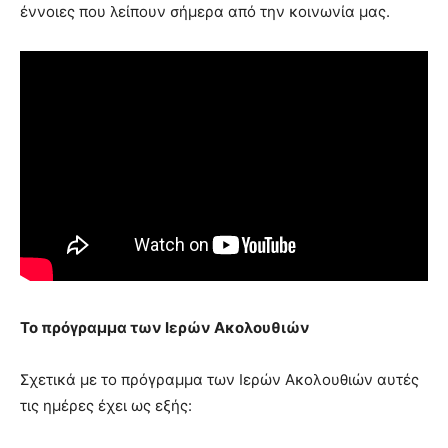
έννοιες που λείπουν σήμερα από την κοινωνία μας.
Το πρόγραμμα των Ιερών Ακολουθιών
Σχετικά με το πρόγραμμα των Ιερών Ακολουθιών αυτές
τις ημέρες έχει ως εξής: