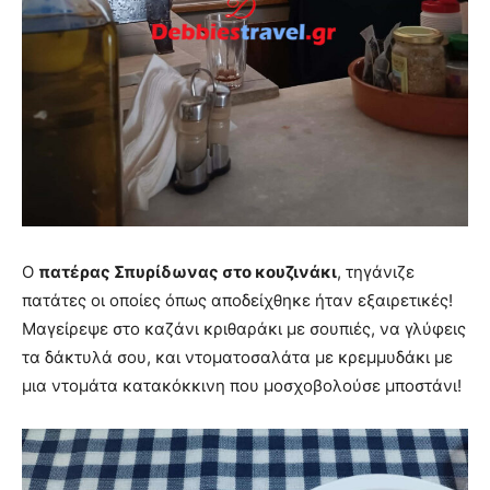
Ο
πατέρας Σπυρίδωνας στο κουζινάκι
, τηγάνιζε
πατάτες οι οποίες όπως αποδείχθηκε ήταν εξαιρετικές!
Μαγείρεψε στο καζάνι κριθαράκι με σουπιές, να γλύφεις
τα δάκτυλά σου, και ντοματοσαλάτα με κρεμμυδάκι με
μια ντομάτα κατακόκκινη που μοσχοβολούσε μποστάνι!