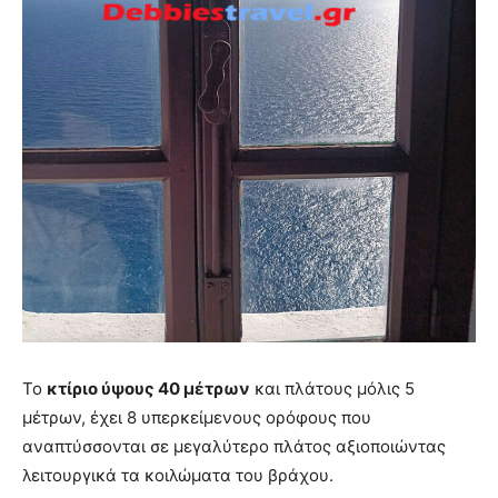
Το
κτίριο ύψους 40 μέτρων
και πλάτους μόλις 5
μέτρων, έχει 8 υπερκείμενους ορόφους που
αναπτύσσονται σε μεγαλύτερο πλάτος αξιοποιώντας
λειτουργικά τα κοιλώματα του βράχου.