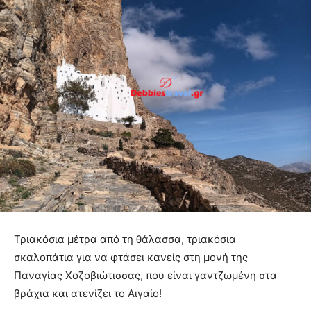
Τριακόσια μέτρα από τη θάλασσα, τριακόσια
σκαλοπάτια για να φτάσει κανείς στη μονή της
Παναγίας Χοζοβιώτισσας, που είναι γαντζωμένη στα
βράχια και ατενίζει το Αιγαίο!