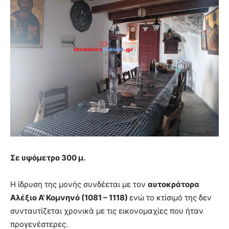
Σε υψόμετρο 300 μ.
Η ίδρυση της μονής συνδέεται με τον
αυτοκράτορα
Αλέξιο Α’ Κομνηνό (1081 – 1118)
ενώ το κτίσιμό της δεν
συνταυτίζεται χρονικά με τις εικονομαχίες που ήταν
προγενέστερες.