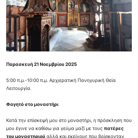
Παρασκευή 21 Νοεμβρίου 2025
5:00 π.μ.-10:00 π.μ. Αρχιερατική Πανηγυρική Θεία
Λειτουργία.
Φαγητό στο μοναστήρι
Κατά την επίσκεψή μου στο μοναστήρι, η πρόσκληση που
μου έγινε να καθίσω για γεύμα μαζί με τους
πατέρες
του μοναστηριού
αλλά και εκείνους που βρίσκονταν