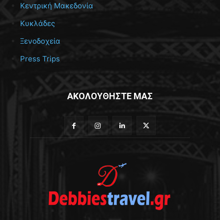
Κεντρική Μακεδονία
Κυκλάδες
Ξενοδοχεία
Press Trips
ΑΚΟΛΟΥΘΗΣΤΕ ΜΑΣ