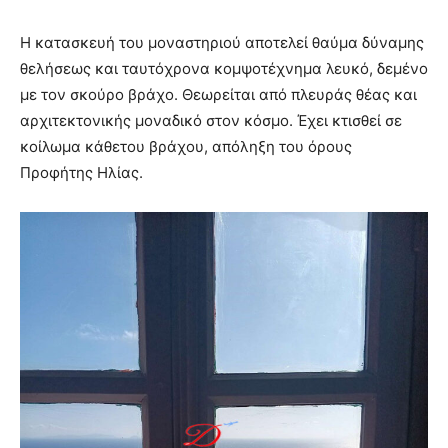
Η κατασκευή του μοναστηριού αποτελεί θαύμα δύναμης
θελήσεως και ταυτόχρονα κομψοτέχνημα λευκό, δεμένο
με τον σκούρο βράχο. Θεωρείται από πλευράς θέας και
αρχιτεκτονικής μοναδικό στον κόσμο. Έχει κτισθεί σε
κοίλωμα κάθετου βράχου, απόληξη του όρους
Προφήτης Ηλίας.