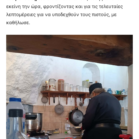
εκείνη την ώρα, φροντίζοντας και για τις τελευταίες
λεπτομέρειες για να υποδεχθούν τους πιστούς, με
καθήλωσε.