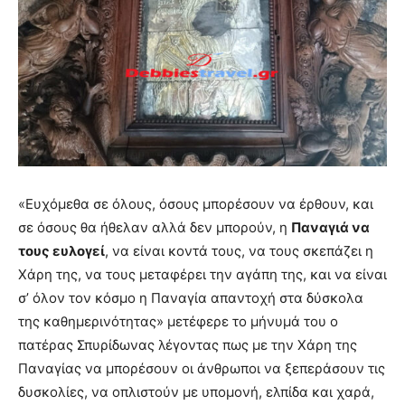
«Ευχόμεθα σε όλους, όσους μπορέσουν να έρθουν, και
σε όσους θα ήθελαν αλλά δεν μπορούν, η
Παναγιά να
τους ευλογεί
, να είναι κοντά τους, να τους σκεπάζει η
Χάρη της, να τους μεταφέρει την αγάπη της, και να είναι
σ’ όλον τον κόσμο η Παναγία απαντοχή στα δύσκολα
της καθημερινότητας» μετέφερε το μήνυμά του ο
πατέρας Σπυρίδωνας λέγοντας πως με την Χάρη της
Παναγίας να μπορέσουν οι άνθρωποι να ξεπεράσουν τις
δυσκολίες, να οπλιστούν με υπομονή, ελπίδα και χαρά,