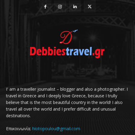
I' am a traveller journalist – blogger and also a photographer. I
travel in Greece and I deeply love Greece, because I trully
believe that is the most beautiful country in the world! I also
travel all over the world and I prefer difficult and unusual
destinations.
Επικοινωνία:
hiotopoulou@gmail.com