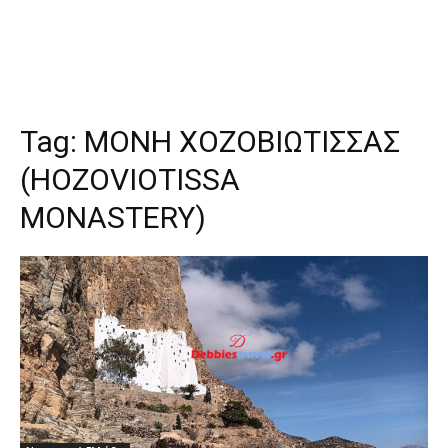
Tag:
ΜΟΝΗ ΧΟΖΟΒΙΩΤΙΣΣΑΣ
(HOZOVIOTISSA
MONASTERY)