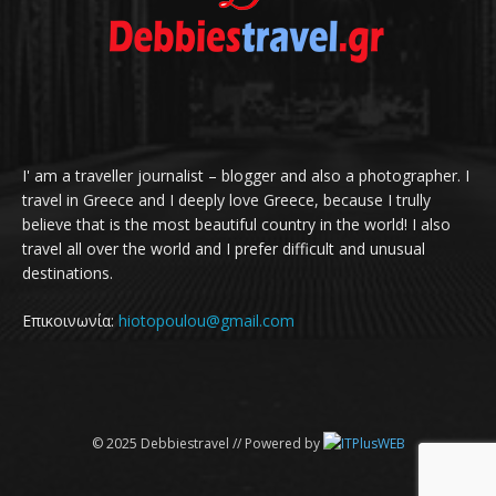
I' am a traveller journalist – blogger and also a photographer. I
travel in Greece and I deeply love Greece, because I trully
believe that is the most beautiful country in the world! I also
travel all over the world and I prefer difficult and unusual
destinations.
Επικοινωνία:
hiotopoulou@gmail.com
© 2025 Debbiestravel // Powered by