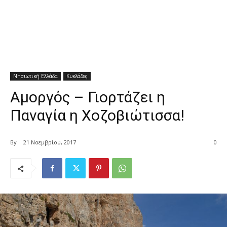
Νησιωτική Ελλάδα
Κυκλάδες
Αμοργός – Γιορτάζει η
Παναγία η Χοζοβιώτισσα!
By
21 Νοεμβρίου, 2017
0