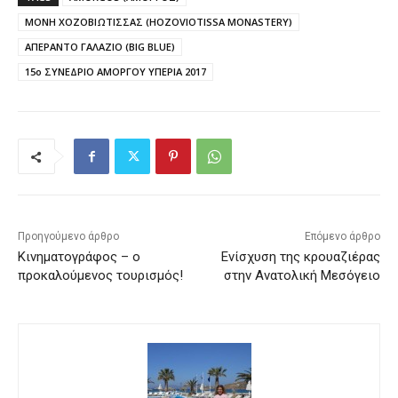
ΜΟΝΗ ΧΟΖΟΒΙΩΤΙΣΣΑΣ (HOZOVIOTISSA MONASTERY)
ΑΠΕΡΑΝΤΟ ΓΑΛΑΖΙΟ (BIG BLUE)
15ο ΣΥΝΕΔΡΙΟ ΑΜΟΡΓΟΥ ΥΠΕΡΙΑ 2017
Προηγούμενο άρθρο
Επόμενο άρθρο
Κινηματογράφος – ο
Ενίσχυση της κρουαζιέρας
προκαλούμενος τουρισμός!
στην Ανατολική Μεσόγειο