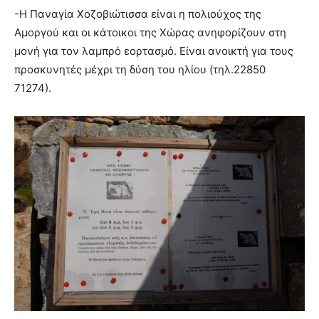
-Η Παναγία Χοζοβιώτισσα είναι η πολιούχος της
Αμοργού και οι κάτοικοι της Χώρας ανηφορίζουν στη
μονή για τον λαμπρό εορτασμό. Είναι ανοικτή για τους
προσκυνητές μέχρι τη δύση του ηλίου (τηλ.22850
71274).