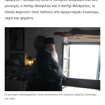
μοναχοί, ο πατήρ Θεόφιλος και ο πατήρ Φιλάρετος, οι
οποίοι κερνούν τους πιστούς στο αρχονταρίκι λουκούμι,
νερό και ψημένη.
Οι μοναχοί καλοσωρίζουν τους επισκέπτες και κερνούν ψημένη, λουκούμι
και νερό