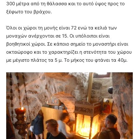
300 μέτρα από τη θάλασσα και το αυτό ύψος προς το
ξέφωτο του βράχου.
Όλοι οι χώροι τη μονής είναι 72 ενώ τα κελιά των
μοναχών ανέρχονται σε 15. Οι υπόλοιποι είναι
βοηθητικοί χώροι. Σε κάποιο σημείο το μοναστήρι είναι
οκταώροφο και το χαρακτηρίζει η στενότητα του χώρου
με μέγιστο πλάτος τα 5 μ. Το μήκος του φτάνει τα 40μ.