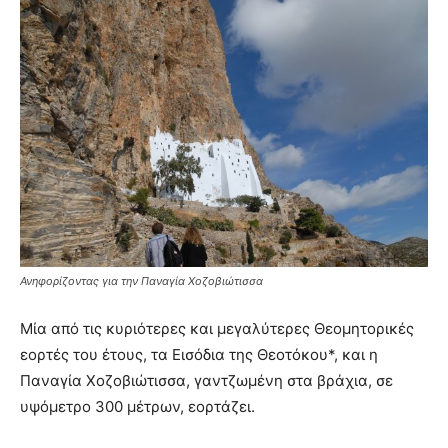
Ανηφορίζοντας για την Παναγία Χοζοβιώτισσα
Μία από τις κυριότερες και μεγαλύτερες Θεομητορικές
εορτές του έτους, τα Εισόδια της Θεοτόκου*, και η
Παναγία Χοζοβιώτισσα, γαντζωμένη στα βράχια, σε
υψόμετρο 300 μέτρων, εορτάζει.