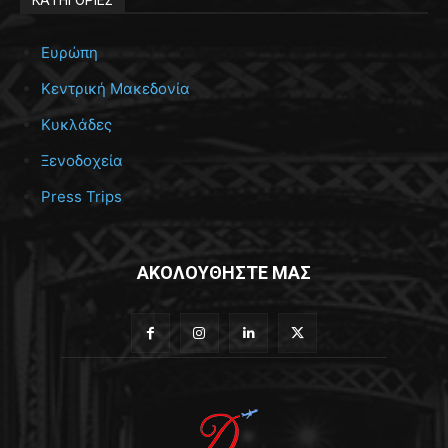
ΚΑΤΗΓΟΡΙΕΣ
Ευρώπη
Κεντρική Μακεδονία
Κυκλάδες
Ξενοδοχεία
Press Trips
ΑΚΟΛΟΥΘΗΣΤΕ ΜΑΣ