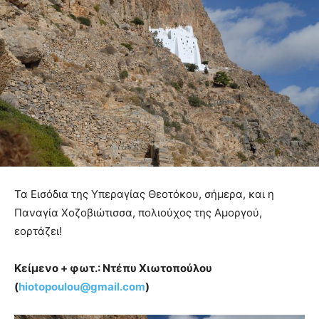
Τα Εισόδια της Υπεραγίας Θεοτόκου, σήμερα, και η
Παναγία Χοζοβιώτισσα, πολιούχος της Αμοργού,
εορτάζει!
Κείμενο + φωτ.: Ντέπυ Χιωτοπούλου
(
hiotopoulou@
gmail.
com
)