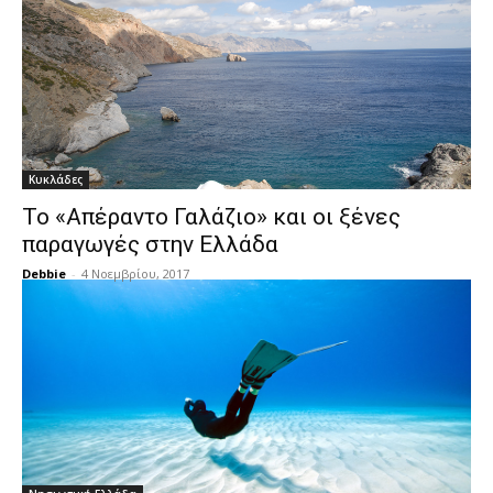
Κυκλάδες
Το «Απέραντο Γαλάζιο» και οι ξένες
παραγωγές στην Ελλάδα
Debbie
-
4 Νοεμβρίου, 2017