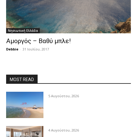
Νησιωτική Ελλάδα
Αμοργός – Βαθύ μπλε!
Debbie
-
31 Ιουλίου, 2017
MOST READ
5 Αυγούστου, 2026
4 Αυγούστου, 2026