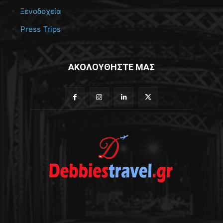
Ξενοδοχεία
Press Trips
ΑΚΟΛΟΥΘΗΣΤΕ ΜΑΣ