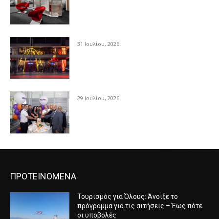
31 Ιουλίου, 2026
29 Ιουλίου, 2026
ΠΡΟΤΕΙΝΟΜΕΝΑ
Τουρισμός για Όλους: Άνοιξε το
πρόγραμμα για τις αιτήσεις – Έως πότε
οι υποβολές