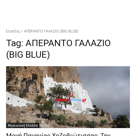
Ετικέτες
ΑΠΕΡΑΝΤΟ ΓΑΛΑΖΙΟ (BIG BLUE)
Tag:
ΑΠΕΡΑΝΤΟ ΓΑΛΑΖΙΟ
(BIG BLUE)
Νησιωτική Ελλάδα
Μονή Παναγίας Χοζοβιώτισσας: Την