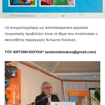
«Ο κινηματογράφος ως αποτελεσματικό εργαλείο
τουριστικής προβολής» είναι το θέμα που αναπτύσσει ο
σκηνοθέτης παραγωγός Αντώνης Κιούκας.
ΤΟΥ ΑΝΤΩΝΗ ΚΙΟΥΚΑ* (
andoniskioukas@gmail.com)