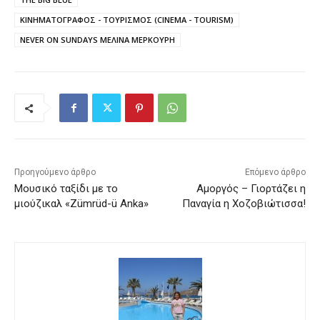
ΚΙΝΗΜΑΤΟΓΡΑΦΟΣ - ΤΟΥΡΙΣΜΟΣ (CINEMA - TOURISM)
NEVER ON SUNDAYS ΜΕΛΙΝΑ ΜΕΡΚΟΥΡΗ
Προηγούμενο άρθρο
Επόμενο άρθρο
Μουσικό ταξίδι με το
Αμοργός – Γιορτάζει η
μιούζικαλ «Zümrüd-ü Anka»
Παναγία η Χοζοβιώτισσα!