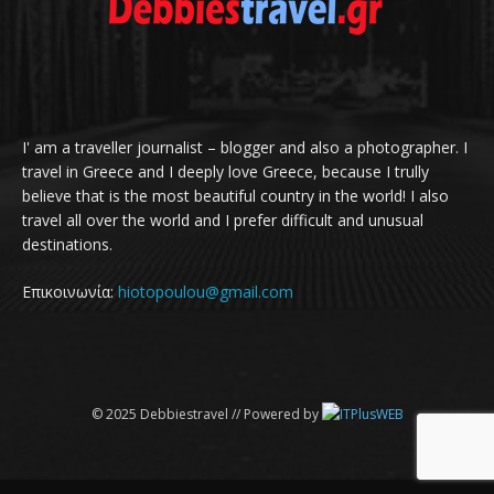
I' am a traveller journalist – blogger and also a photographer. I
travel in Greece and I deeply love Greece, because I trully
believe that is the most beautiful country in the world! I also
travel all over the world and I prefer difficult and unusual
destinations.
Επικοινωνία:
hiotopoulou@gmail.com
© 2025 Debbiestravel // Powered by