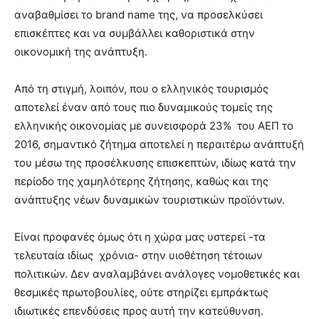
αναβαθμίσει το brand name της, να προσελκύσει
επισκέπτες και να συμβάλλει καθοριστικά στην
οικονομική της ανάπτυξη.
Από τη στιγμή, λοιπόν, που ο ελληνικός τουρισμός
αποτελεί έναν από τους πιο δυναμικούς τομείς της
ελληνικής οικονομίας με συνεισφορά 23% του ΑΕΠ το
2016, σημαντικό ζήτημα αποτελεί η περαιτέρω ανάπτυξή
του μέσω της προσέλκυσης επισκεπτών, ιδίως κατά την
περίοδο της χαμηλότερης ζήτησης, καθώς και της
ανάπτυξης νέων δυναμικών τουριστικών προϊόντων.
Είναι προφανές όμως ότι η χώρα μας υστερεί -τα
τελευταία ιδίως χρόνια- στην υιοθέτηση τέτοιων
πολιτικών. Δεν αναλαμβάνει ανάλογες νομοθετικές και
θεσμικές πρωτοβουλίες, ούτε στηρίζει εμπράκτως
ιδιωτικές επενδύσεις προς αυτή την κατεύθυνση.