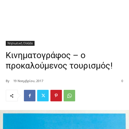
Νησιωτική Ελλάδα
Κινηματογράφος – ο
προκαλούμενος τουρισμός!
By
19 Νοεμβρίου, 2017
0