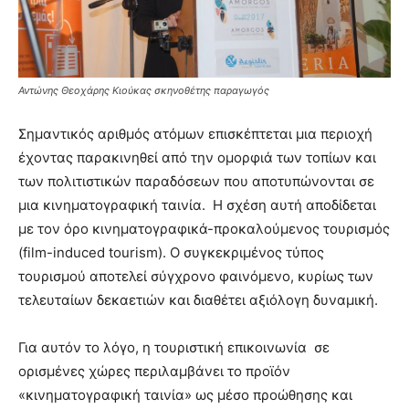
Αντώνης Θεοχάρης Κιούκας σκηνοθέτης παραγωγός
Σημαντικός αριθμός ατόμων επισκέπτεται μια περιοχή
έχοντας παρακινηθεί από την ομορφιά των τοπίων και
των πολιτιστικών παραδόσεων που αποτυπώνονται σε
μια κινηματογραφική ταινία. Η σχέση αυτή αποδίδεται
με τον όρο κινηματογραφικά-προκαλούμενος τουρισμός
(film-induced tourism). Ο συγκεκριμένος τύπος
τουρισμού αποτελεί σύγχρονο φαινόμενο, κυρίως των
τελευταίων δεκαετιών και διαθέτει αξιόλογη δυναμική.
Για αυτόν το λόγο, η τουριστική επικοινωνία σε
ορισμένες χώρες περιλαμβάνει το προϊόν
«κινηματογραφική ταινία» ως μέσο προώθησης και