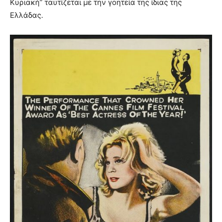
Κυριακή” ταυτίζεται με την γοητεία της ίδιας της
Ελλάδας.