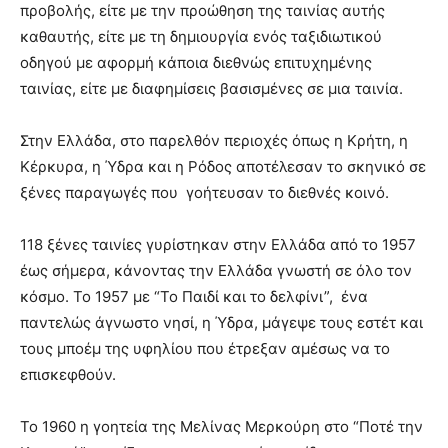
προβολής, είτε με την προώθηση της ταινίας αυτής
καθαυτής, είτε με τη δημιουργία ενός ταξιδιωτικού
οδηγού με αφορμή κάποια διεθνώς επιτυχημένης
ταινίας, είτε με διαφημίσεις βασισμένες σε μια ταινία.
Στην Ελλάδα, στο παρελθόν περιοχές όπως η Κρήτη, η
Κέρκυρα, η Ύδρα και η Ρόδος αποτέλεσαν το σκηνικό σε
ξένες παραγωγές που γοήτευσαν το διεθνές κοινό.
118 ξένες ταινίες γυρίστηκαν στην Ελλάδα από το 1957
έως σήμερα, κάνοντας την Ελλάδα γνωστή σε όλο τον
κόσμο. Το 1957 με “Το Παιδί και το δελφίνι”, ένα
παντελώς άγνωστο νησί, η Ύδρα, μάγεψε τους εστέτ και
τους μποέμ της υφηλίου που έτρεξαν αμέσως να το
επισκεφθούν.
Το 1960 η γοητεία της Μελίνας Μερκούρη στο “Ποτέ την