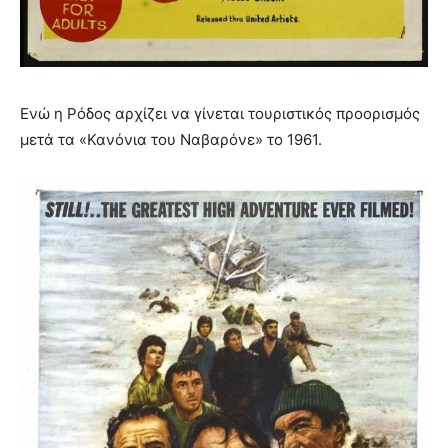
Ενώ η Ρόδος αρχίζει να γίνεται τουριστικός προορισμός
μετά τα «Κανόνια του Ναβαρόνε» το 1961.