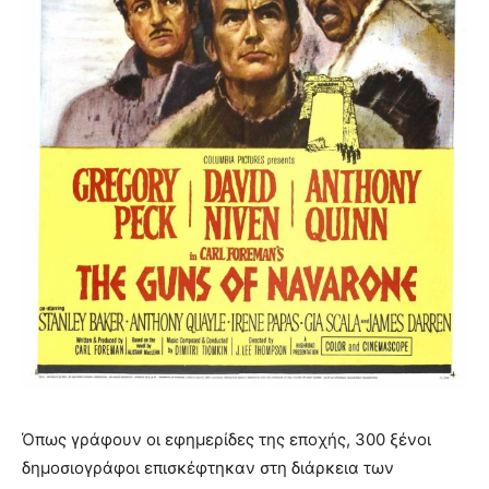
Όπως γράφουν οι εφημερίδες της εποχής, 300 ξένοι
δημοσιογράφοι επισκέφτηκαν στη διάρκεια των