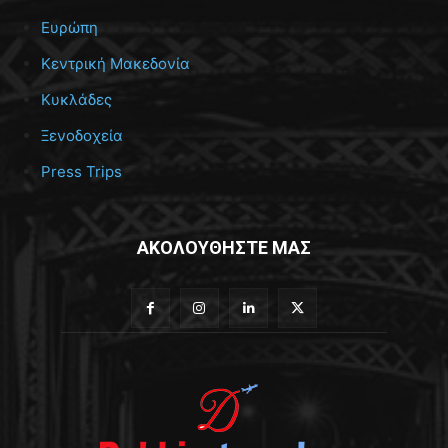
Ευρώπη
Κεντρική Μακεδονία
Κυκλάδες
Ξενοδοχεία
Press Trips
ΑΚΟΛΟΥΘΗΣΤΕ ΜΑΣ