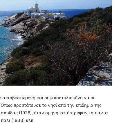
σκοασβεστωμένη και σημαιοστολισμένη να σε
! Όπως προστάτευσε το νησί από την επιδημία της
ης ακρίδας (1926), όταν σμήνη κατέστρεφαν τα πάντα
 πάλι (1933) κλπ.