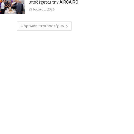
υποδέχεται την AIRCAIRO
29 Ιουλίου, 2026
Φόρτωση περισσοτέρων