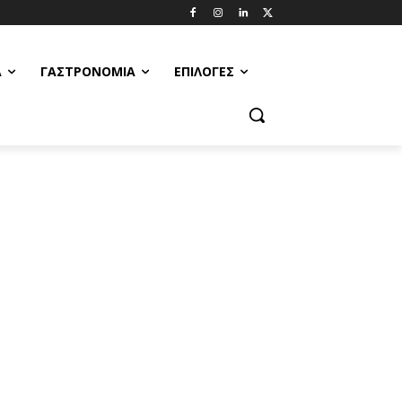
Α
ΓΑΣΤΡΟΝΟΜΊΑ
ΕΠΙΛΟΓΈΣ