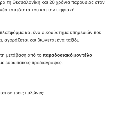
έδρα τη Θεσσαλονίκη και 20 χρόνια παρουσίας στον
 νέα ταυτότητά του και την ψηφιακή
 πλατφόρμα και ένα οικοσύστημα υπηρεσιών που
, αγοράζεται και βιώνεται ένα ταξίδι.
 τη μετάβαση από το
παραδοσιακό μοντέλο
με ευρωπαϊκές προδιαγραφές.
ται σε τρεις πυλώνες: