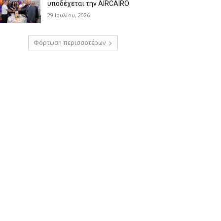
υποδέχεται την AIRCAIRO
29 Ιουλίου, 2026
Φόρτωση περισσοτέρων