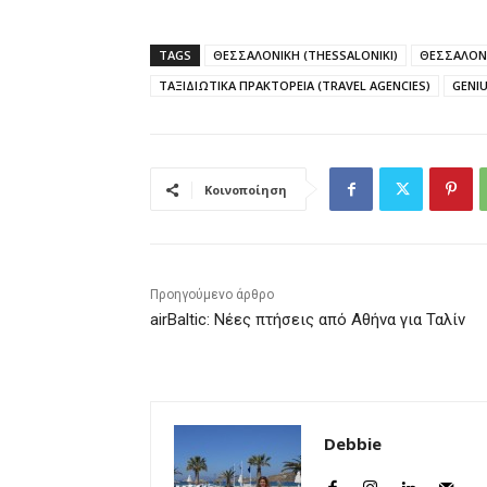
TAGS
ΘΕΣΣΑΛΟΝΙΚΗ (THESSALONIKI)
ΘΕΣΣΑΛΟΝΙ
ΤΑΞΙΔΙΩΤΙΚΑ ΠΡΑΚΤΟΡΕΙΑ (TRAVEL AGENCIES)
GENI
Κοινοποίηση
Προηγούμενο άρθρο
airBaltic: Νέες πτήσεις από Αθήνα για Ταλίν
Debbie