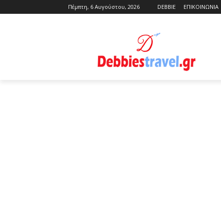
Πέμπτη, 6 Αυγούστου, 2026
DEBBIE
ΕΠΙΚΟΙΝΩΝΙΑ