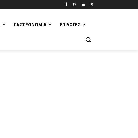
Α
ΓΑΣΤΡΟΝΟΜΊΑ
ΕΠΙΛΟΓΈΣ