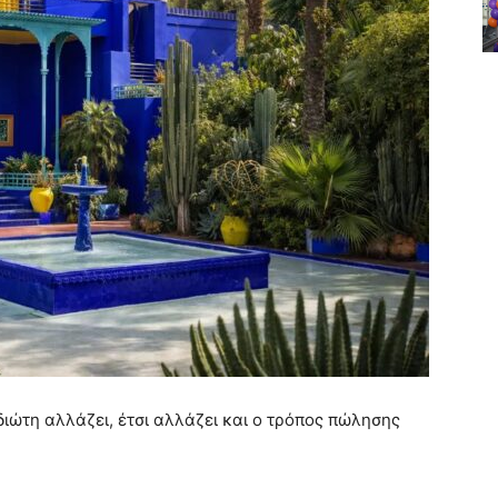
ιώτη αλλάζει, έτσι αλλάζει και ο τρόπος πώλησης