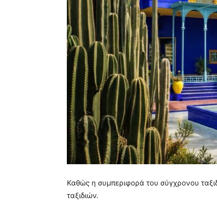
Καθώς η συμπεριφορά του σύγχρονου ταξιδ
ταξιδιών.