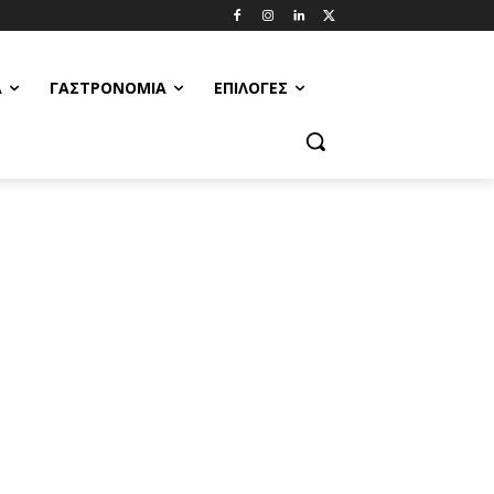
Α
ΓΑΣΤΡΟΝΟΜΊΑ
ΕΠΙΛΟΓΈΣ