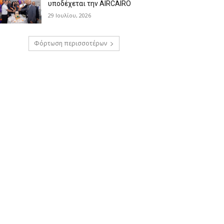
υποδέχεται την AIRCAIRO
29 Ιουλίου, 2026
Φόρτωση περισσοτέρων