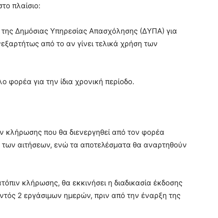
το πλαίσιο:
 της Δημόσιας Υπηρεσίας Απασχόλησης (ΔΥΠΑ) για
νεξαρτήτως από το αν γίνει τελικά χρήση των
 φορέα για την ίδια χρονική περίοδο.
ιν κλήρωσης που θα διενεργηθεί από τον φορέα
 των αιτήσεων, ενώ τα αποτελέσματα θα αναρτηθούν
τόπιν κλήρωσης, θα εκκινήσει η διαδικασία έκδοσης
ντός 2 εργάσιμων ημερών, πριν από την έναρξη της