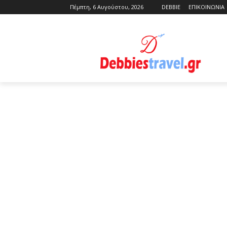
Πέμπτη, 6 Αυγούστου, 2026
DEBBIE
ΕΠΙΚΟΙΝΩΝΙΑ