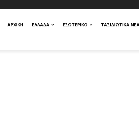
ΑΡΧΙΚΗ
ΕΛΛΆΔΑ
ΕΞΩΤΕΡΙΚΌ
ΤΑΞΙΔΙΩΤΙΚΆ ΝΈ