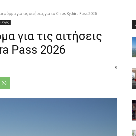
ατφόρμα για τις αιτήσεις για το Chios Kythira Pass 2026
ιλογές
μα για τις αιτήσεις
ira Pass 2026
0