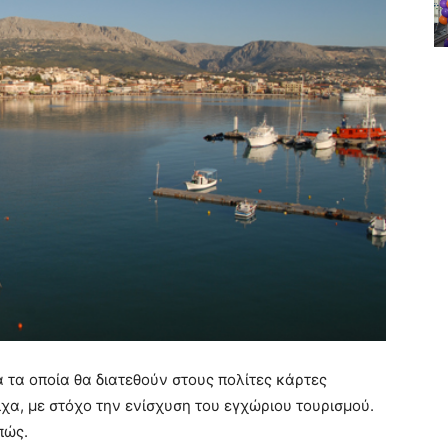
ια τα οποία θα διατεθούν στους πολίτες κάρτες
χα, με στόχο την ενίσχυση του εγχώριου τουρισμού.
πώς.