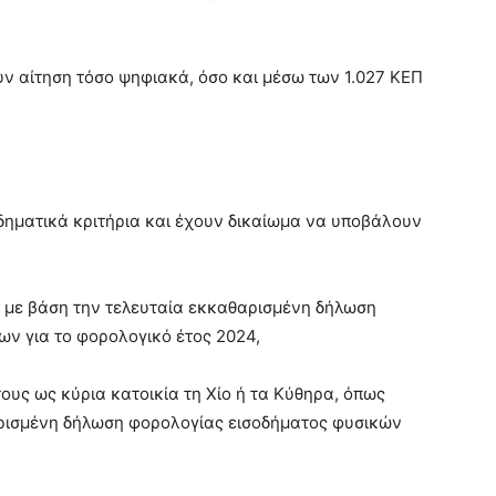
ν αίτηση τόσο ψηφιακά, όσο και μέσω των 1.027 ΚΕΠ
σοδηματικά κριτήρια και έχουν δικαίωμα να υποβάλουν
με βάση την τελευταία εκκαθαρισμένη δήλωση
ν για το φορολογικό έτος 2024,
υς ως κύρια κατοικία τη Χίο ή τα Κύθηρα, όπως
αρισμένη δήλωση φορολογίας εισοδήματος φυσικών