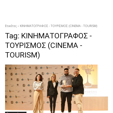
Ετικέτες
ΚΙΝΗΜΑΤΟΓΡΑΦΟΣ - ΤΟΥΡΙΣΜΟΣ (CINEMA - TOURISM)
Tag:
ΚΙΝΗΜΑΤΟΓΡΑΦΟΣ -
ΤΟΥΡΙΣΜΟΣ (CINEMA -
TOURISM)