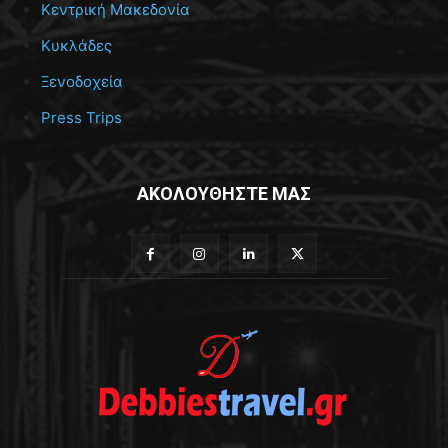
Κεντρική Μακεδονία
Κυκλάδες
Ξενοδοχεία
Press Trips
ΑΚΟΛΟΥΘΗΣΤΕ ΜΑΣ