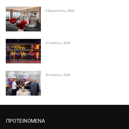
4 Αυγούστου, 2026
31 Ιουλίου, 2026
29 Ιουλίου, 2026
ΠΡΟΤΕΙΝΟΜΕΝΑ