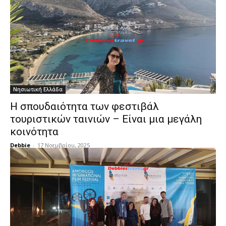
Νησιωτική Ελλάδα
Η σπουδαιότητα των φεστιβάλ
τουριστικών ταινιών – Είναι μια μεγάλη
κοινότητα
Debbie
-
17 Νοεμβρίου, 2025