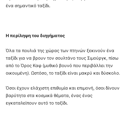
ένα σημαντικό ταξίδι.
Η περίληψη του διηγήματος
Όλα τα πουλιά της χώρας των πτηνών ξεκινούν ένα
ταξίδι για να βρουν τον σουλτάνο τους Σιμούργκ, πίσω
από το Όρος Καφ (μυθικό βουνό που περιβάλλει την
οικουμένη). Ωστόσο, το ταξίδι είναι μακρύ και δύσκολο.
Όσοι έχουν ελάχιστη επιθυμία και επιμονή, όσοι δίνουν
βαρύτητα στα κοσμικά θέματα, ένας ένας
εγκαταλείπουν αυτό το ταξίδι.