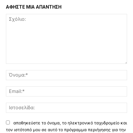
ΑΦΗΣΤΕ ΜΙΑ ΑΠΑΝΤΗΣΗ
Σχόλιο:
Όν
Ema
Ισ
αποθηκεύστε το όνομα, το ηλεκτρονικό ταχυδρομείο και
τον ιστότοπό μου σε αυτό το πρόγραμμα περιήγησης για την