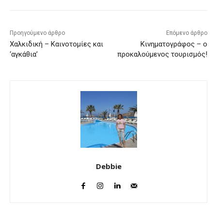
Προηγούμενο άρθρο
Επόμενο άρθρο
Χαλκιδική – Καινοτομίες και
Κινηματογράφος – ο
‘αγκάθια’
προκαλούμενος τουρισμός!
Debbie