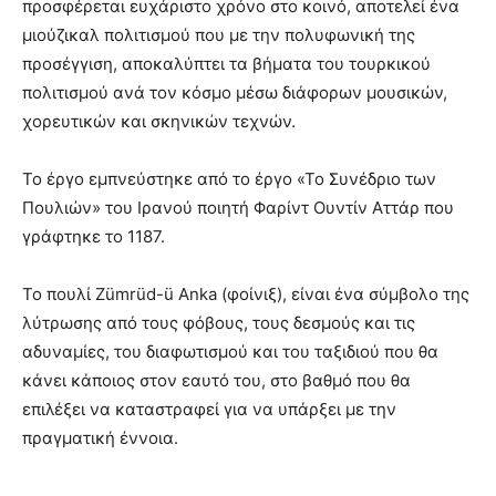
προσφέρεται ευχάριστο χρόνο στο κοινό, αποτελεί ένα
μιούζικαλ πολιτισμού που με την πολυφωνική της
προσέγγιση, αποκαλύπτει τα βήματα του τουρκικού
πολιτισμού ανά τον κόσμο μέσω διάφορων μουσικών,
χορευτικών και σκηνικών τεχνών.
Το έργο εμπνεύστηκε από το έργο «Το Συνέδριο των
Πουλιών» του Ιρανού ποιητή Φαρίντ Ουντίν Αττάρ που
γράφτηκε το 1187.
Το πουλί Zümrüd-ü Anka (φοίνιξ), είναι ένα σύμβολο της
λύτρωσης από τους φόβους, τους δεσμούς και τις
αδυναμίες, του διαφωτισμού και του ταξιδιού που θα
κάνει κάποιος στον εαυτό του, στο βαθμό που θα
επιλέξει να καταστραφεί για να υπάρξει με την
πραγματική έννοια.