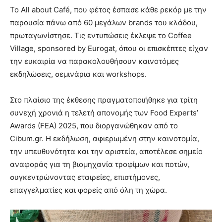
Το All about Café, που φέτος έσπασε κάθε ρεκόρ με την
παρουσία πάνω από 60 μεγάλων brands του κλάδου,
πρωταγωνίστησε. Τις εντυπώσεις έκλεψε το Coffee
Village, sponsored by Eurogat, όπου οι επισκέπτες είχαν
την ευκαιρία να παρακολουθήσουν καινοτόμες
εκδηλώσεις, σεμινάρια και workshops.
Στο πλαίσιο της έκθεσης πραγματοποιήθηκε για τρίτη
συνεχή χρονιά η τελετή απονομής των Food Experts’
Awards (FEA) 2025, που διοργανώθηκαν από το
Cibum.gr. Η εκδήλωση, αφιερωμένη στην καινοτομία,
την υπευθυνότητα και την αριστεία, αποτέλεσε σημείο
αναφοράς για τη βιομηχανία τροφίμων και ποτών,
συγκεντρώνοντας εταιρείες, επιστήμονες,
επαγγελματίες και φορείς από όλη τη χώρα.