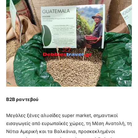
B2B ραντεβού
Mεγάλες ξένες αλυσίδες super market, σημαντικοί
εισαγωγείς από ευρωπαϊκές χώρες, τη Μέση Ανατολή, τη
Νότια Αμερική και τα Βαλκάνια, προσκεκλημένοι