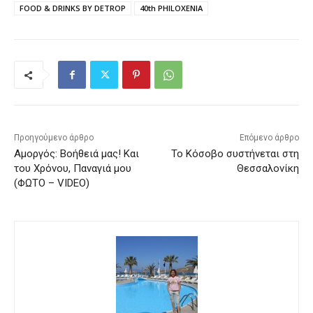
FOOD & DRINKS BY DETROP
40th PHILOXENIA
Προηγούμενο άρθρο
Επόμενο άρθρο
Αμοργός: Βοήθειά μας! Και
Το Κόσοβο συστήνεται στη
του Χρόνου, Παναγιά μου
Θεσσαλονίκη
(ΦΩΤΟ – VIDEO)