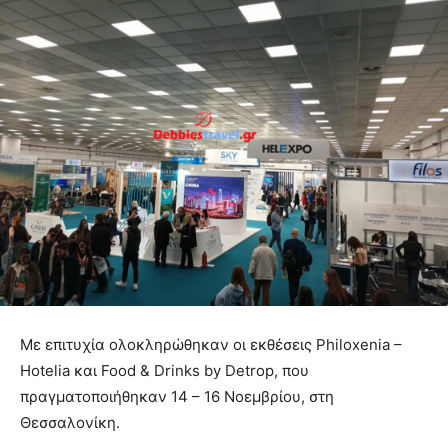
Με επιτυχία ολοκληρώθηκαν οι εκθέσεις Philoxenia –
Hotelia και Food & Drinks by Detrop, που
πραγματοποιήθηκαν 14 – 16 Νοεμβρίου, στη
Θεσσαλονίκη.