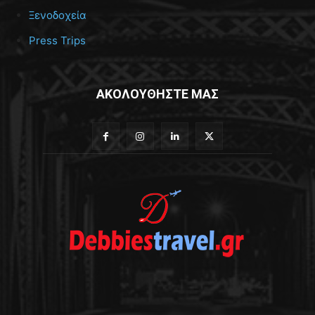
Ξενοδοχεία
Press Trips
ΑΚΟΛΟΥΘΗΣΤΕ ΜΑΣ