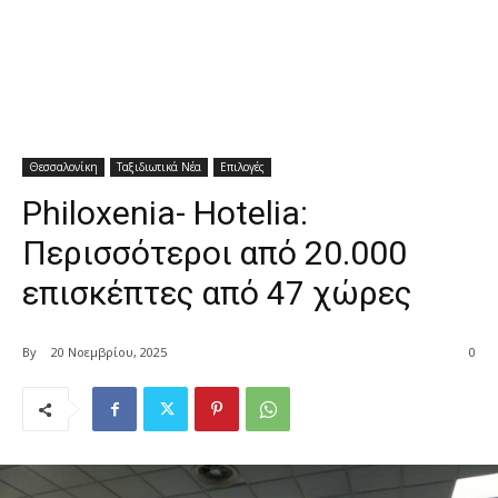
Θεσσαλονίκη
Ταξιδιωτικά Νέα
Επιλογές
Philoxenia- Hotelia:
Περισσότεροι από 20.000
επισκέπτες από 47 χώρες
By
20 Νοεμβρίου, 2025
0