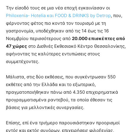
Την είσοδό τους σε μια νέα εποχή εγκαινίασαν οι
Philoxenia- Hotelia και FOOD & DRINKS by Detrop
, που,
φέρνοντας φέτος πιο κοντά τον τουρισμό με τη
γαστρονομία, υποδέχθηκαν από τις 14 έως τις 16
Νοεμβρίου περισσότερους από
20.000 επισκέπτες από
47 χώρες
στο Διεθνές Εκθεσιακό Κέντρο Θεσσαλονίκης,
αφήνοντας τις καλύτερες εντυπώσεις στους
συμμετέχοντες.
Μάλιστα, στις δύο εκθέσεις, που συγκέντρωσαν 550
εκθέτες από την Ελλάδα και το εξωτερικό,
πραγματοποιήθηκαν πάνω από 4.350 επιχειρηματικά
προγραμματισμένα ραντεβού, τα οποία έθεσαν τις
βάσεις για μελλοντικές συνεργασίες.
Επίσης, επί ένα τριήμερο παρουσιάστηκαν προορισμοί
εντός και εκτός συνόρων, επιχειρήσεις φιλοξενίας,