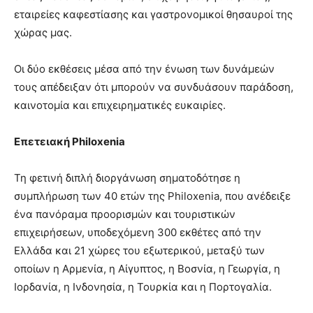
εταιρείες καφεστίασης και γαστρονομικοί θησαυροί της
χώρας μας.
Οι δύο εκθέσεις μέσα από την ένωση των δυνάμεών
τους απέδειξαν ότι μπορούν να συνδυάσουν παράδοση,
καινοτομία και επιχειρηματικές ευκαιρίες.
Επετειακή
Philoxenia
Τη φετινή διπλή διοργάνωση σηματοδότησε η
συμπλήρωση των 40 ετών της Philoxenia, που ανέδειξε
ένα πανόραμα προορισμών και τουριστικών
επιχειρήσεων, υποδεχόμενη 300 εκθέτες από την
Ελλάδα και 21 χώρες του εξωτερικού, μεταξύ των
οποίων η Αρμενία, η Αίγυπτος, η Βοσνία, η Γεωργία, η
Ιορδανία, η Ινδονησία, η Τουρκία και η Πορτογαλία.