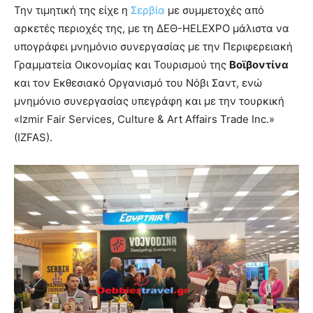
Την τιμητική της είχε η
Σερβία
με συμμετοχές από
αρκετές περιοχές της, με τη ΔΕΘ-HELEXPO μάλιστα να
υπογράφει μνημόνιο συνεργασίας με την Περιφερειακή
Γραμματεία Οικονομίας και Τουρισμού της
Βοϊβοντίνα
και τον Εκθεσιακό Οργανισμό του Νόβι Σαντ, ενώ
μνημόνιο συνεργασίας υπεγράφη και με την τουρκική
«Izmir Fair Services, Culture & Art Affairs Trade Inc.»
(IZFAS).