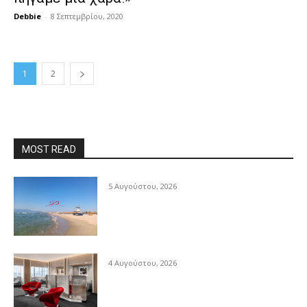
Debbie
-
8 Σεπτεμβρίου, 2020
1
2
MOST READ
5 Αυγούστου, 2026
4 Αυγούστου, 2026