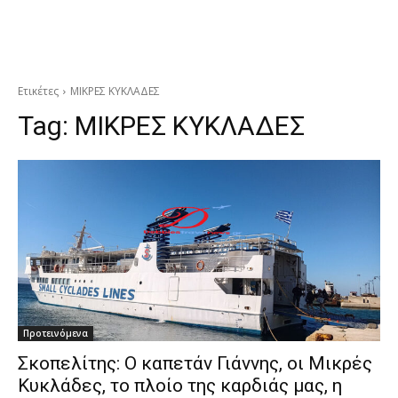
Ετικέτες
ΜΙΚΡΕΣ ΚΥΚΛΑΔΕΣ
Tag:
ΜΙΚΡΕΣ ΚΥΚΛΑΔΕΣ
Προτεινόμενα
Σκοπελίτης: Ο καπετάν Γιάννης, οι Μικρές
Κυκλάδες, το πλοίο της καρδιάς μας, η