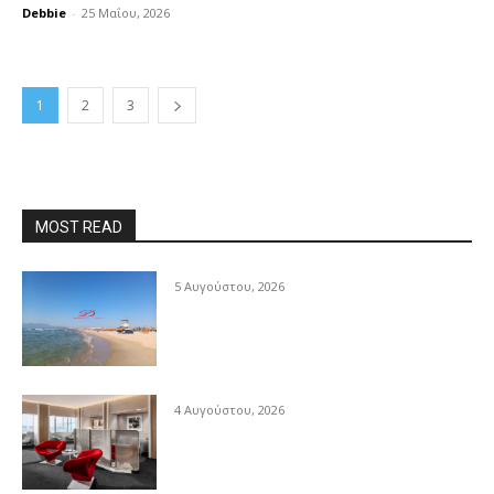
Debbie
-
25 Μαΐου, 2026
1
2
3
MOST READ
5 Αυγούστου, 2026
4 Αυγούστου, 2026