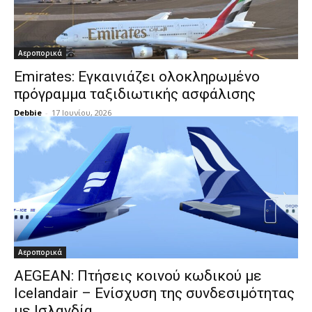
Αεροπορικά
Emirates: Εγκαινιάζει ολοκληρωμένο
πρόγραμμα ταξιδιωτικής ασφάλισης
Debbie
-
17 Ιουνίου, 2026
Αεροπορικά
AEGEAN: Πτήσεις κοινού κωδικού με
Icelandair – Ενίσχυση της συνδεσιμότητας
με Ισλανδία