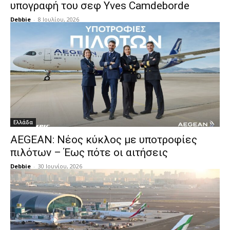
υπογραφή του σεφ Yves Camdeborde
Debbie
-
8 Ιουλίου, 2026
Ελλάδα
AEGEAN: Νέος κύκλος με υποτροφίες
πιλότων – Έως πότε οι αιτήσεις
Debbie
-
30 Ιουνίου, 2026