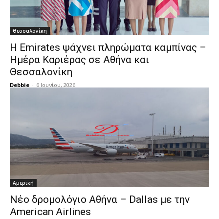
Θεσσαλονίκη
Η Emirates ψάχνει πληρώματα καμπίνας –
Ημέρα Καριέρας σε Αθήνα και
Θεσσαλονίκη
Debbie
-
6 Ιουνίου, 2026
Αμερική
Νέο δρομολόγιο Αθήνα – Dallas με την
American Airlines