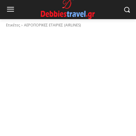
Ετικέτες
ΑΕΡΟΠΟΡΙΚΕΣ ΕΤΑΙΡΙΕΣ (AIRLINES)