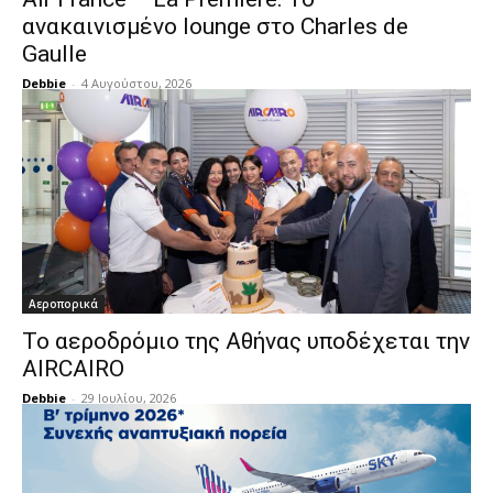
ανακαινισμένο lounge στο Charles de
Gaulle
Debbie
-
4 Αυγούστου, 2026
Αεροπορικά
Το αεροδρόμιο της Αθήνας υποδέχεται την
AIRCAIRO
Debbie
-
29 Ιουλίου, 2026