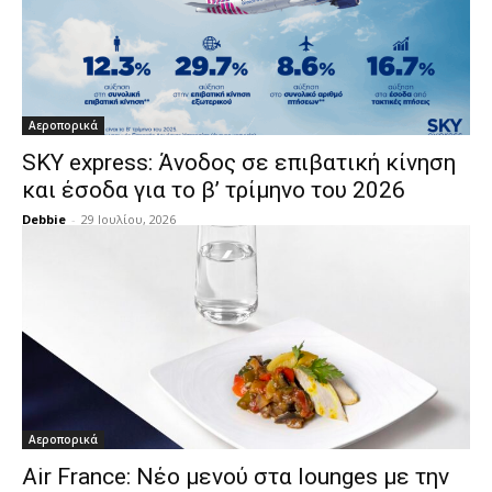
Αεροπορικά
SKY express: Άνοδος σε επιβατική κίνηση
και έσοδα για το β’ τρίμηνο του 2026
Debbie
-
29 Ιουλίου, 2026
Αεροπορικά
Air France: Νέο μενού στα lounges με την