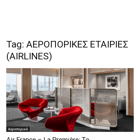
Tag:
ΑΕΡΟΠΟΡΙΚΕΣ ΕΤΑΙΡΙΕΣ
(AIRLINES)
Αεροπορικά
Air France – La Première: Το