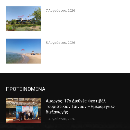
7 Αυγούστου, 2026
5 Αυγούστου, 2026
ΠΡΟΤΕΙΝΟΜΕΝΑ
Αμοργός: 17ο Διεθνές Φεστιβάλ
Τουριστικών Ταινιών – Ημερομηνίες
διεξαγωγής
9 Αυγούστου, 2026