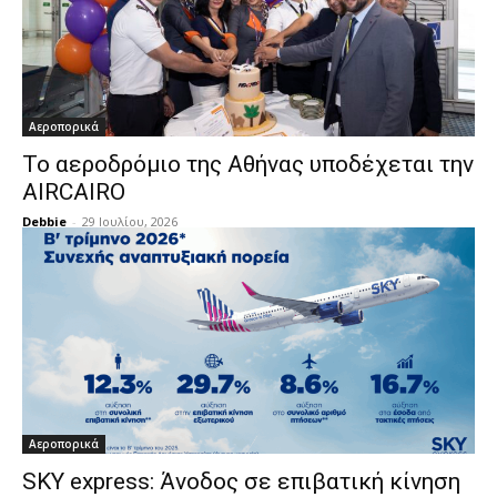
Αεροπορικά
Το αεροδρόμιο της Αθήνας υποδέχεται την
AIRCAIRO
Debbie
-
29 Ιουλίου, 2026
Αεροπορικά
SKY express: Άνοδος σε επιβατική κίνηση