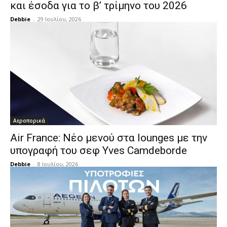
και έσοδα για το β’ τρίμηνο του 2026
Debbie
-
29 Ιουλίου, 2026
Αεροπορικά
Air France: Νέο μενού στα lounges με την
υπογραφή του σεφ Yves Camdeborde
Debbie
-
8 Ιουλίου, 2026