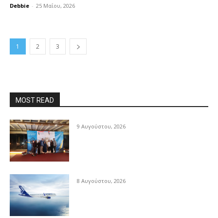
Debbie
-
25 Μαΐου, 2026
1
2
3
MOST READ
9 Αυγούστου, 2026
8 Αυγούστου, 2026