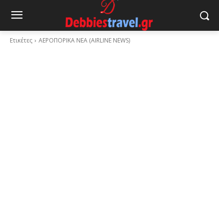
Ετικέτες
ΑΕΡΟΠΟΡΙΚΑ ΝΕΑ (AIRLINE NEWS)