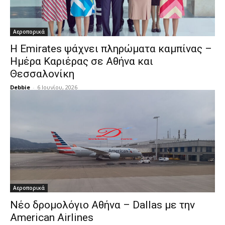
Αεροπορικά
Η Emirates ψάχνει πληρώματα καμπίνας –
Ημέρα Καριέρας σε Αθήνα και
Θεσσαλονίκη
Debbie
-
6 Ιουνίου, 2026
Αεροπορικά
Νέο δρομολόγιο Αθήνα – Dallas με την
American Airlines