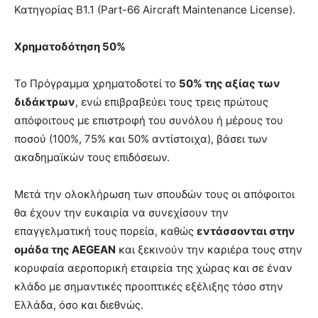
Κατηγορίας Β1.1 (Part-66 Aircraft Maintenance License).
Χρηματοδότηση 50%
Το Πρόγραμμα χρηματοδοτεί το
50% της αξίας των
διδάκτρων
, ενώ επιβραβεύει τους τρεις πρώτους
απόφοιτους με επιστροφή του συνόλου ή μέρους του
ποσού (100%, 75% και 50% αντίστοιχα), βάσει των
ακαδημαϊκών τους επιδόσεων.
Μετά την ολοκλήρωση των σπουδών τους οι απόφοιτοι
θα έχουν την ευκαιρία να συνεχίσουν την
επαγγελματική τους πορεία, καθώς
εντάσσονται στην
ομάδα της AEGEAN
και ξεκινούν την καριέρα τους στην
κορυφαία αεροπορική εταιρεία της χώρας και σε έναν
κλάδο με σημαντικές προοπτικές εξέλιξης τόσο στην
Ελλάδα, όσο και διεθνώς.