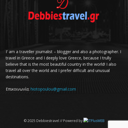
I' am a traveller journalist – blogger and also a photographer. I
travel in Greece and I deeply love Greece, because I trully
believe that is the most beautiful country in the world! I also
travel all over the world and I prefer difficult and unusual
destinations.
Επικοινωνία:
hiotopoulou@gmail.com
© 2025 Debbiestravel // Powered by