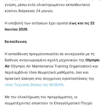
γνώση, μέσω ενός ολοκληρωμένου εκπαιδευτικού
κύκλου διάρκειας 24 μηνών.
Η υποβολή των αιτήσεων έχει οριστεί
έως και τις 22
Ιουνίου 2026
.
Εκπαίδευση
Η εκπαίδευση πραγματοποιείται σε συνεργασία με τη
διεθνώς αναγνωρισμένη σχολή μηχανικών της
Olympic
Air
(Olympic Air Maintenance Training Organization) και
περιλαμβάνει τόσο θεωρητικά μαθήματα, όσο και
πρακτική άσκηση στις σύγχρονες εγκαταστάσεις της
νέας Τεχνικής Βάσης της AEGEAN
.
Με την ολοκλήρωση του προγράμματος, οι
συμμετέχοντες αποκτούν το Επαγγελματικό Πτυχίο