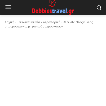
Αρχική
Ταξιδιωτικά Νέα
Αεροπορικά
AEGEAN: Νέος κύκλος
υποτροφιών για μηχανικούς αεροσκαφών