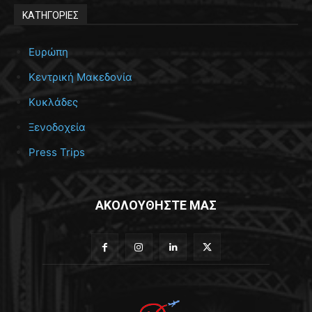
ΚΑΤΗΓΟΡΙΕΣ
Ευρώπη
Κεντρική Μακεδονία
Κυκλάδες
Ξενοδοχεία
Press Trips
ΑΚΟΛΟΥΘΗΣΤΕ ΜΑΣ