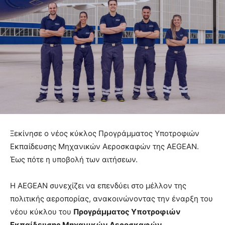
Ξεκίνησε ο νέος κύκλος Προγράμματος Υποτροφιών
Εκπαίδευσης Μηχανικών Αεροσκαφών της AEGEAN.
Έως πότε η υποβολή των αιτήσεων.
Η AEGEAN συνεχίζει να επενδύει στο μέλλον της
πολιτικής αεροπορίας, ανακοινώνοντας την έναρξη του
νέου κύκλου του
Προγράμματος Υποτροφιών
Εκπαίδευσης Μηχανικών Αεροσκαφών
.