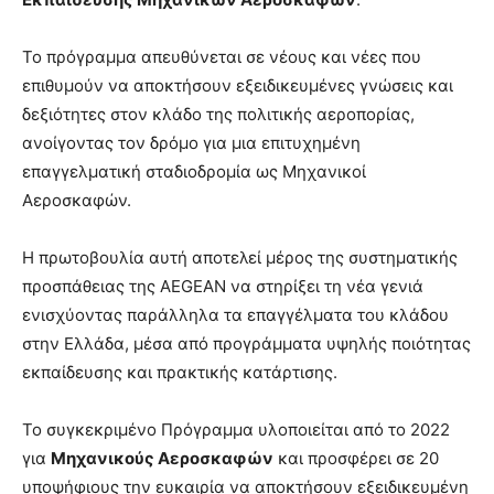
Το πρόγραμμα απευθύνεται σε νέους και νέες που
επιθυμούν να αποκτήσουν εξειδικευμένες γνώσεις και
δεξιότητες στον κλάδο της πολιτικής αεροπορίας,
ανοίγοντας τον δρόμο για μια επιτυχημένη
επαγγελματική σταδιοδρομία ως Μηχανικοί
Αεροσκαφών.
Η πρωτοβουλία αυτή αποτελεί μέρος της συστηματικής
προσπάθειας της AEGEAN να στηρίξει τη νέα γενιά
ενισχύοντας παράλληλα τα επαγγέλματα του κλάδου
στην Ελλάδα, μέσα από προγράμματα υψηλής ποιότητας
εκπαίδευσης και πρακτικής κατάρτισης.
Το συγκεκριμένο Πρόγραμμα υλοποιείται από το 2022
για
Μηχανικούς Αεροσκαφών
και προσφέρει σε 20
υποψήφιους την ευκαιρία να αποκτήσουν εξειδικευμένη