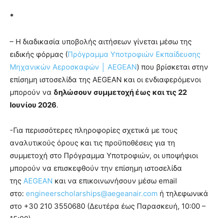
*
– Η διαδικασία υποβολής αιτήσεων γίνεται μέσω της
ειδικής φόρμας (
Πρόγραμμα Υποτροφιών Εκπαίδευσης
Μηχανικών Αεροσκαφών │ AEGEAN
) που βρίσκεται στην
επίσημη ιστοσελίδα της AEGEAN και οι ενδιαφερόμενοι
μπορούν να
δηλώσουν συμμετοχή έως και τις 22
Ιουνίου 2026
.
-Για περισσότερες πληροφορίες σχετικά με τους
αναλυτικούς όρους και τις προϋποθέσεις για τη
συμμετοχή στο Πρόγραμμα Υποτροφιών, οι υποψήφιοι
μπορούν να επισκεφθούν την επίσημη ιστοσελίδα
της
AEGEAN
και να επικοινωνήσουν μέσω email
στο:
engineerscholarships@aegeanair.com
ή τηλεφωνικά
στο +30 210 3550680 (Δευτέρα έως Παρασκευή, 10:00 –