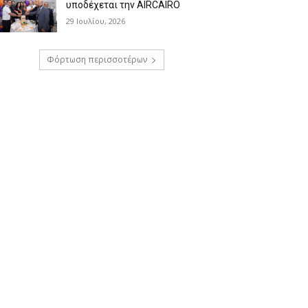
υποδέχεται την AIRCAIRO
29 Ιουλίου, 2026
Φόρτωση περισσοτέρων