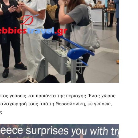
άτος γεύσεις και προϊόντα της περιοχής. Ένας χώρος
ην αναχώρησή τους από τη Θεσσαλονίκη, με γεύσεις,
ς.