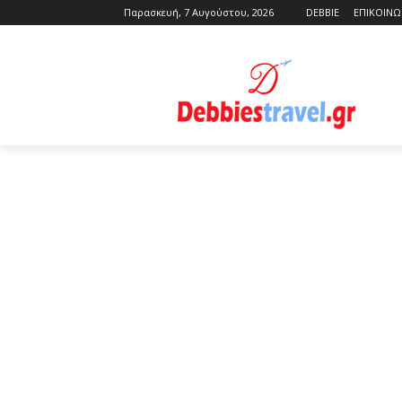
Παρασκευή, 7 Αυγούστου, 2026
DEBBIE
ΕΠΙΚΟΙΝΩ