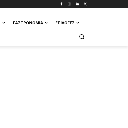
Α
ΓΑΣΤΡΟΝΟΜΊΑ
ΕΠΙΛΟΓΈΣ