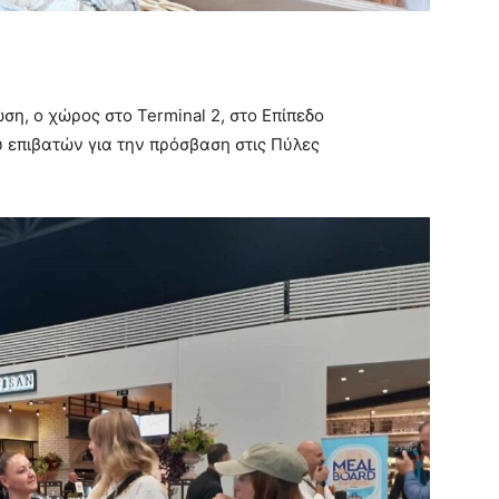
ση, ο χώρος στο Terminal 2, στο Επίπεδο
υ επιβατών για την πρόσβαση στις Πύλες