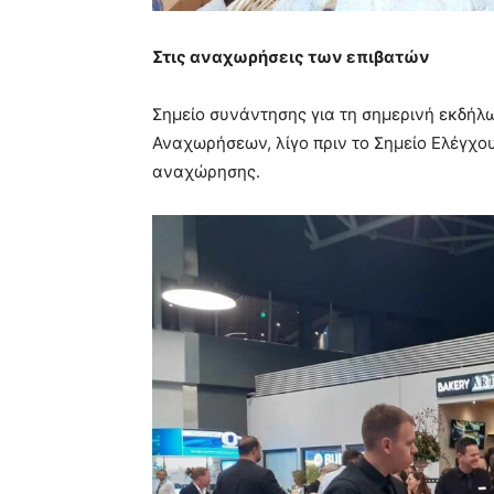
Στις αναχωρήσεις των επιβατών
Σημείο συνάντησης για τη σημερινή εκδήλω
Αναχωρήσεων, λίγο πριν το Σημείο Ελέγχο
αναχώρησης.