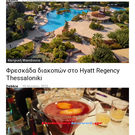
Κεντρική Μακεδονία
Φρεσκάδα διακοπών στο Hyatt Regency
Thessaloniki
Debbie
-
16 Ιουνίου, 2022