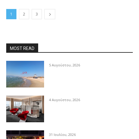
1
2
3
MOST READ
5 Αυγούστου, 2026
4 Αυγούστου, 2026
31 Ιουλίου, 2026