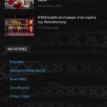
4 Αυγούστου, 2026
Η McDonald’s επιστρέφει στην καρδιά
της Θεσσαλονίκης
31 Ιουλίου, 2026
ΚΑΤΗΓΟΡΙΕΣ
Ευρώπη
Κεντρική Μακεδονία
Κυκλάδες
Ξενοδοχεία
Press Trips