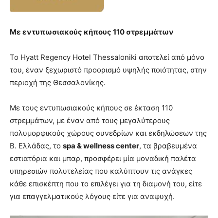
Με εντυπωσιακούς κήπους 110 στρεμμάτων
Το Hyatt Regency Hotel Thessaloniki αποτελεί από μόνο
του, έναν ξεχωριστό προορισμό υψηλής ποιότητας, στην
περιοχή της Θεσσαλονίκης.
Με τους εντυπωσιακούς κήπους σε έκταση 110
στρεμμάτων, με έναν από τους μεγαλύτερους
πολυμορφικούς χώρους συνεδρίων και εκδηλώσεων της
Β. Ελλάδας, το
spa & wellness center
, τα βραβευμένα
εστιατόρια και μπαρ, προσφέρει μία μοναδική παλέτα
υπηρεσιών πολυτελείας που καλύπτουν τις ανάγκες
κάθε επισκέπτη που το επιλέγει για τη διαμονή του, είτε
για επαγγελματικούς λόγους είτε για αναψυχή.