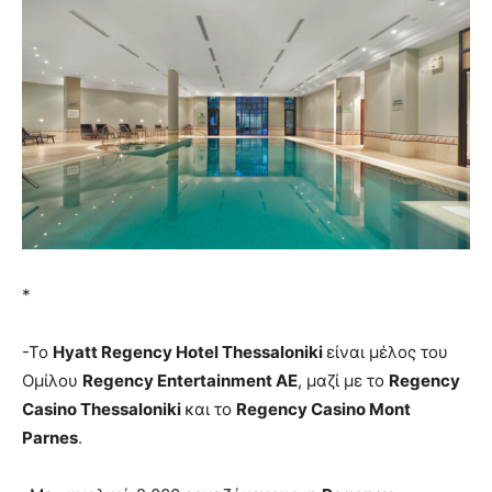
*
-To
Hyatt Regency Hotel Thessaloniki
είναι μέλος του
Ομίλου
Regency Entertainment AE
, μαζί με το
Regency
Casino Thessaloniki
και το
Regency Casino Mont
Parnes
.