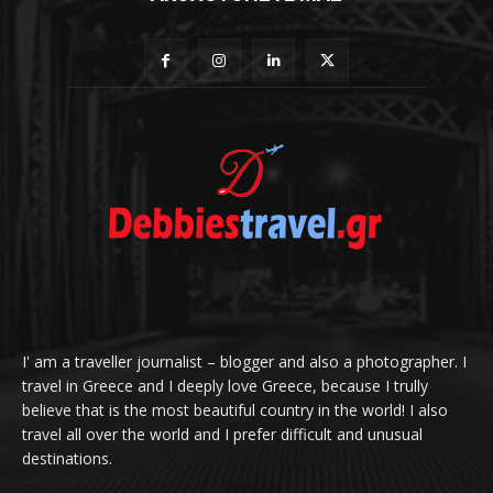
I' am a traveller journalist – blogger and also a photographer. I
travel in Greece and I deeply love Greece, because I trully
believe that is the most beautiful country in the world! I also
travel all over the world and I prefer difficult and unusual
destinations.