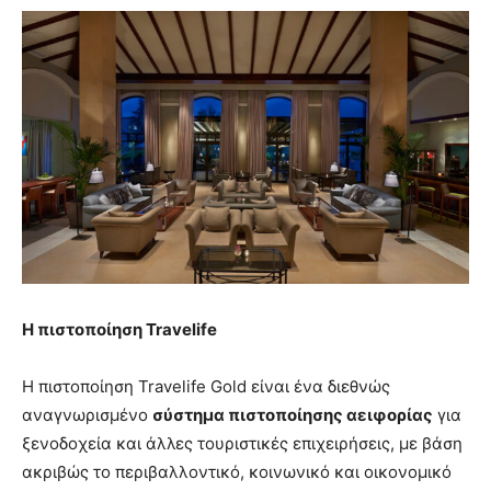
Η πιστοποίηση Travelife
Η πιστοποίηση Travelife Gold είναι ένα διεθνώς
αναγνωρισμένο
σύστημα πιστοποίησης αειφορίας
για
ξενοδοχεία και άλλες τουριστικές επιχειρήσεις, με βάση
ακριβώς το περιβαλλοντικό, κοινωνικό και οικονομικό