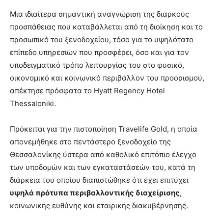
Μια ιδιαίτερα σημαντική αναγνώριση της διαρκούς
προσπάθειας που καταβάλλεται από τη διοίκηση και το
προσωπικό του ξενοδοχείου, τόσο για το υψηλότατο
επίπεδο υπηρεσιών που προσφέρει, όσο και για τον
υποδειγματικό τρόπο λειτουργίας του στο φυσικό,
οικονομικό και κοινωνικό περιβάλλον του προορισμού,
απέκτησε πρόσφατα το Hyatt Regency Hotel
Thessaloniki.
Πρόκειται για την πιστοποίηση Travelife Gold, η οποία
απονεμήθηκε στο πεντάστερο ξενοδοχείο της
Θεσσαλονίκης ύστερα από καθολικό επιτόπιο έλεγχο
των υποδομών και των εγκαταστάσεών του, κατά τη
διάρκεια του οποίου διαπιστώθηκε ότι έχει επιτύχει
υψηλά πρότυπα περιβαλλοντικής διαχείρισης
,
κοινωνικής ευθύνης και εταιρικής διακυβέρνησης.