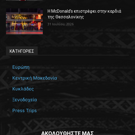
Η McDonald’s επιστρέφει στην καρδιά
της Θεσσαλονίκης
31 Ιουλίου, 2026
ΚΑΤΗΓΟΡΙΕΣ
Ευρώπη
Κεντρική Μακεδονία
Κυκλάδες
Ξενοδοχεία
Press Trips
ΑΚΟΛΟΥΘΗΣΤΕ ΜΑΣ