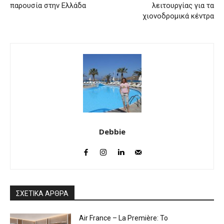
παρουσία στην Ελλάδα
λειτουργίας για τα
χιονοδρομικά κέντρα
Debbie
ΣΧΕΤΙΚΑ ΑΡΘΡΑ
Air France – La Première: Το