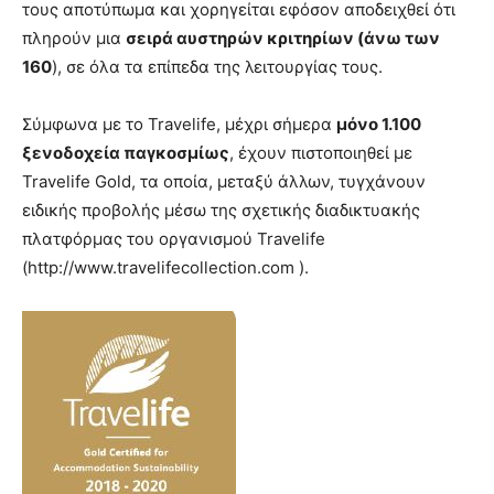
τους αποτύπωμα και χορηγείται εφόσον αποδειχθεί ότι
πληρούν μια
σειρά αυστηρών κριτηρίων (άνω των
160
), σε όλα τα επίπεδα της λειτουργίας τους.
Σύμφωνα με το Travelife, μέχρι σήμερα
μόνο 1.100
ξενοδοχεία παγκοσμίως
, έχουν πιστοποιηθεί με
Travelife Gold, τα οποία, μεταξύ άλλων, τυγχάνουν
ειδικής προβολής μέσω της σχετικής διαδικτυακής
πλατφόρμας του οργανισμού Travelife
(http://www.travelifecollection.com ).