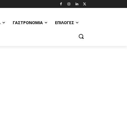
Α
ΓΑΣΤΡΟΝΟΜΊΑ
ΕΠΙΛΟΓΈΣ