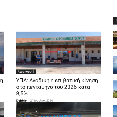
Αεροπορικά
τη
ΥΠΑ: Ανοδική η επιβατική κίνηση
στο πεντάμηνο του 2026 κατά
8,5%
Debbie
-
21 Ιουνίου, 2026