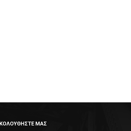
ΚΟΛΟΥΘΗΣΤΕ ΜΑΣ