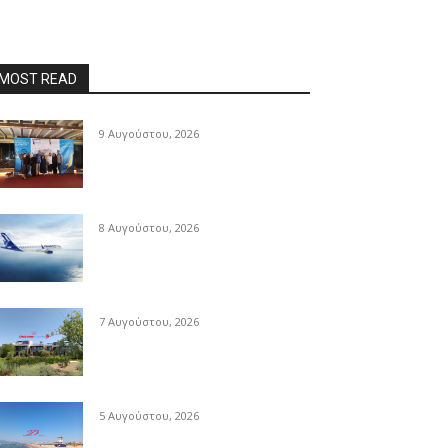
MOST READ
9 Αυγούστου, 2026
8 Αυγούστου, 2026
7 Αυγούστου, 2026
5 Αυγούστου, 2026