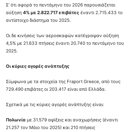
Σ’ ότι αφορά το πεντάμηνο του 2026 παρουσιάζεται
αύξηση
4% με 2.822.717 επιβάτες
έναντι 2.715.433 το
αντίστοιχο διάστημα του 2025.
Οι δε κινήσεις των αεροσκαφών κατέγραψαν αύξηση
4,5% με 21.633 πτήσεις έναντι 20.740 το πεντάμηνο του
2025.
Οι κύριες αγορές ανάπτυξης
Σύμφωνα με τα στοιχεία της Fraport Greece, από τους
729.490 επιβάτες οι 203.417 είναι από Ελλάδα.
Σχετικά με τις κύριες αγορές ανάπτυξης είναι:
Πολωνία
με 31.579 αφίξεις και αναχωρήσεις (έναντι
21.257 τον Μάιο του 2025) και 210 πτήσεις