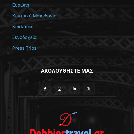
Ευρώπη
Κεντρική Μακεδονία
Κυκλάδες
Ξενοδοχεία
Press Trips
ΑΚΟΛΟΥΘΗΣΤΕ ΜΑΣ