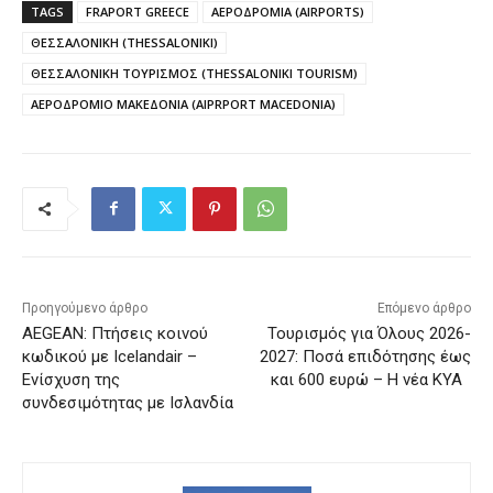
TAGS
FRAPORT GREECE
ΑΕΡΟΔΡΟΜΙΑ (AIRPORTS)
ΘΕΣΣΑΛΟΝΙΚΗ (THESSALONIKI)
ΘΕΣΣΑΛΟΝΙΚΗ ΤΟΥΡΙΣΜΟΣ (THESSALONIKI TOURISM)
ΑΕΡΟΔΡΟΜΙΟ ΜΑΚΕΔΟΝΙΑ (AIPRPORT MACEDONIA)
Προηγούμενο άρθρο
Επόμενο άρθρο
AEGEAN: Πτήσεις κοινού
Τουρισμός για Όλους 2026-
κωδικού με Icelandair –
2027: Ποσά επιδότησης έως
Ενίσχυση της
και 600 ευρώ – Η νέα ΚΥΑ
συνδεσιμότητας με Ισλανδία