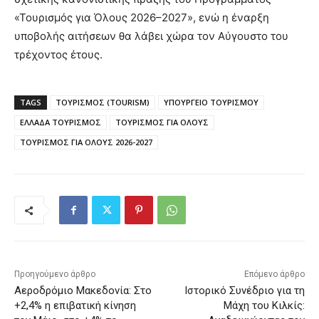
«Τουρισμός για Όλους 2026–2027», ενώ η έναρξη
υποβολής αιτήσεων θα λάβει χώρα τον Αύγουστο του
τρέχοντος έτους.
TAGS
ΤΟΥΡΙΣΜΟΣ (TOURISM)
ΥΠΟΥΡΓΕΙΟ ΤΟΥΡΙΣΜΟΥ
ΕΛΛΑΔΑ ΤΟΥΡΙΣΜΟΣ
ΤΟΥΡΙΣΜΟΣ ΓΙΑ ΟΛΟΥΣ
ΤΟΥΡΙΣΜΟΣ ΓΙΑ ΟΛΟΥΣ 2026-2027
Προηγούμενο άρθρο
Επόμενο άρθρο
Αεροδρόμιο Μακεδονία: Στο
Ιστορικό Συνέδριο για τη
+2,4% η επιβατική κίνηση
Μάχη του Κιλκίς: