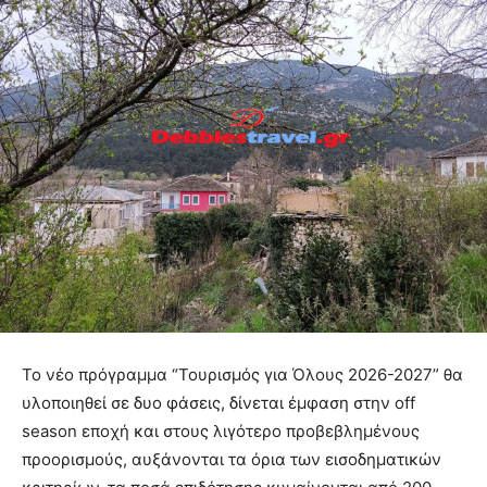
Το νέο πρόγραμμα “Τουρισμός για Όλους 2026-2027” θα
υλοποιηθεί σε δυο φάσεις, δίνεται έμφαση στην off
season εποχή και στους λιγότερο προβεβλημένους
προορισμούς, αυξάνονται τα όρια των εισοδηματικών