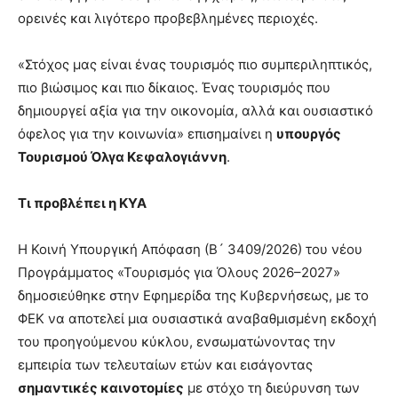
ορεινές και λιγότερο προβεβλημένες περιοχές.
«Στόχος μας είναι ένας τουρισμός πιο συμπεριληπτικός,
πιο βιώσιμος και πιο δίκαιος. Ένας τουρισμός που
δημιουργεί αξία για την οικονομία, αλλά και ουσιαστικό
όφελος για την κοινωνία» επισημαίνει η
υπουργός
Τουρισμού Όλγα Κεφαλογιάννη
.
Τι προβλέπει η ΚΥΑ
Η Κοινή Υπουργική Απόφαση (Β´ 3409/2026) του νέου
Προγράμματος «Τουρισμός για Όλους 2026–2027»
δημοσιεύθηκε στην Εφημερίδα της Κυβερνήσεως, με το
ΦΕΚ να αποτελεί μια ουσιαστικά αναβαθμισμένη εκδοχή
του προηγούμενου κύκλου, ενσωματώνοντας την
εμπειρία των τελευταίων ετών και εισάγοντας
σημαντικές καινοτομίες
με στόχο τη διεύρυνση των