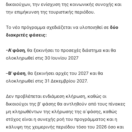
δικαιούχων, την ενίσχυση της κοινωνικής συνοχής και
την επιμήκυνση της τουριστικής περιόδου.
Το νέο πρόγραμμα σχεδιάζεται να υλοποιηθεί σε
δύο
διακριτές φάσεις:
-Α’ φάση
, θα ξεκινήσει το προσεχές διάστημα και θα
ολοκληρωθεί στις 30 Ιουνίου 2027
–
Β’ φάση
, θα ξεκινήσει αρχές του 2027 και θα
ολοκληρωθεί στις 31 Δεκεμβρίου 2027.
Δεν προβλέπεται ενδιάμεση κλήρωση, καθώς οι
δικαιούχοι της β’ φάσης θα αντληθούν από τους πίνακες
μη κληρωθέντων της κλήρωσης της α΄φάσης, καθώς
στόχος είναι η συνεχής ροή του προγράμματος και η
κάλυψη της χειμερινής περιόδου τόσο του 2026 όσο και