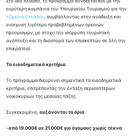
Στο ίδιο πλαίσιο, το πρόγραμμα συνδέεται και με την
ευρύτερη καμπάνια του Υπουργείου Τουρισμού για την
«Ορεινή Ελλάδα»
, συμβάλλοντας στην ανάδειξη και
ενίσχυση λιγότερο προβεβλημένων ορεινών
προορισμών, με στόχο την ισόρροπη τουριστική
ανάπτυξη και τη διασπορά των επισκεπτών σε όλη την
επικράτεια.
Τα εισοδηματικά κριτήρια
Το πρόγραμμα διευρύνει σημαντικά τα εισοδηματικά
κριτήρια, επιτρέποντας την ένταξη περισσότερων
νοικοκυριών της μεσαίας τάξης.
Συγκεκριμένα,
αυξάνονται τα όρια
:
–
από 19.000€ σε 21.000€ για άγαμους χωρίς τέκνα