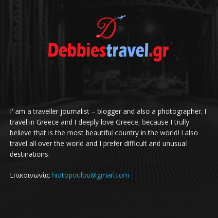
I' am a traveller journalist – blogger and also a photographer. I
travel in Greece and I deeply love Greece, because I trully
believe that is the most beautiful country in the world! I also
travel all over the world and I prefer difficult and unusual
destinations.
Επικοινωνία:
hiotopoulou@gmail.com