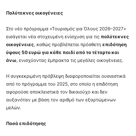
Πολύτεκνες οικογένειες
Στο νέο πρόγραμμα «Τουρισμός για Όλους 2026–2027»
εισάγεται νέα στοχευμένη ενίσχυση για τις
πολύτεκνες
οικογένειες
, καθώς προβλέπεται πρόσθετη
επιδότηση
ύψους 50 ευρώ για κάθε παιδί από το τέταρτο και
άνω
, ενισχύοντας έμπρακτα τις μεγάλες οικογένειες.
Η συγκεκριμένη πρόβλεψη διαφοροποιείται ουσιαστικά
από το πρόγραμμα του 2025, στο οποίο η επιδότηση
αφορούσε αποκλειστικά τον δικαιούχο και δεν
αυξανόταν με βάση τον αριθμό των εξαρτώμενων
μελών.
Ποσά επιδότησης