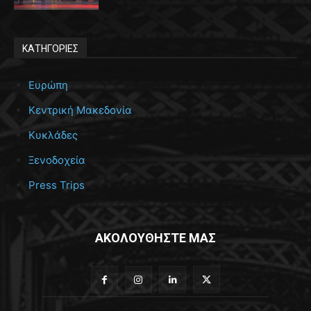
ΚΑΤΗΓΟΡΙΕΣ
Ευρώπη
Κεντρική Μακεδονία
Κυκλάδες
Ξενοδοχεία
Press Trips
ΑΚΟΛΟΥΘΗΣΤΕ ΜΑΣ