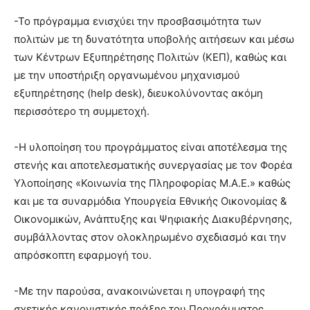
-Το πρόγραμμα ενισχύει την προσβασιμότητα των
πολιτών με τη δυνατότητα υποβολής αιτήσεων και μέσω
των Κέντρων Εξυπηρέτησης Πολιτών (ΚΕΠ), καθώς και
με την υποστήριξη οργανωμένου μηχανισμού
εξυπηρέτησης (help desk), διευκολύνοντας ακόμη
περισσότερο τη συμμετοχή.
-Η υλοποίηση του προγράμματος είναι αποτέλεσμα της
στενής και αποτελεσματικής συνεργασίας με τον Φορέα
Υλοποίησης «Κοινωνία της Πληροφορίας Μ.Α.Ε.» καθώς
και με τα συναρμόδια Υπουργεία Εθνικής Οικονομίας &
Οικονομικών, Ανάπτυξης και Ψηφιακής Διακυβέρνησης,
συμβάλλοντας στον ολοκληρωμένο σχεδιασμό και την
απρόσκοπτη εφαρμογή του.
-Με την παρούσα, ανακοινώνεται η υπογραφή της
σχετικής κανονιστικής πράξης του Προγράμματος