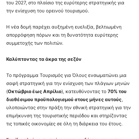
του 2027, στο πλαίσιο της ευρύτερης στρατηγικής για
την ενίσχυση του ορεινού τουρισμού.
Η νέα δομή παρέχει αυξημένη ευελιξία, βελτιωμένη
απορρόφηση πόρων και τη δυνατότητα ευρύτερης
συμμετοχής των πολιτών.
Καλύπτοντας τα άκρα της σεζόν
Το πρόγραμμα Τουρισμός για Όλους ενσωματώνει μια
σαφή στρατηγική για την ενίσχυση των πλάγιων μηνών
(
Οκτώβριο έως Απρίλιο
), κατευθύνοντας το
70% του
διαθέσιμου προϋπολογισμού στους μήνες αυτούς
,
υλοποιώντας στην πράξη την εθνική στρατηγική για την
επιμήκυνση της τουριστικής περιόδου και στηρίζοντας
τις τοπικές οικονομίες σε όλη τη διάρκεια του έτους.