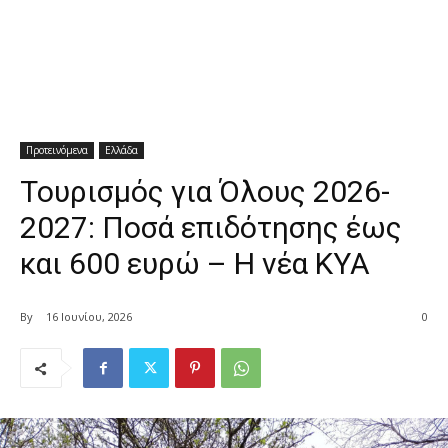
Προτεινόμενα
Ελλάδα
Τουρισμός για Όλους 2026-
2027: Ποσά επιδότησης έως
και 600 ευρώ – Η νέα ΚΥΑ
By
16 Ιουνίου, 2026
0