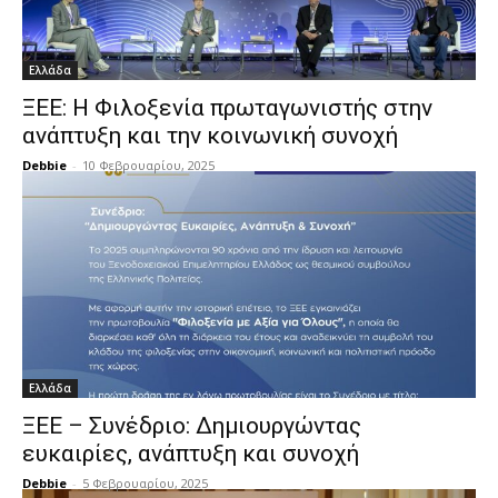
Ελλάδα
ΞΕΕ: Η Φιλοξενία πρωταγωνιστής στην
ανάπτυξη και την κοινωνική συνοχή
Debbie
-
10 Φεβρουαρίου, 2025
Ελλάδα
ΞΕΕ – Συνέδριο: Δημιουργώντας
ευκαιρίες, ανάπτυξη και συνοχή
Debbie
-
5 Φεβρουαρίου, 2025