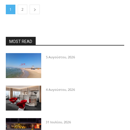
1
2
MOST READ
5 Αυγούστου, 2026
4 Αυγούστου, 2026
31 Ιουλίου, 2026