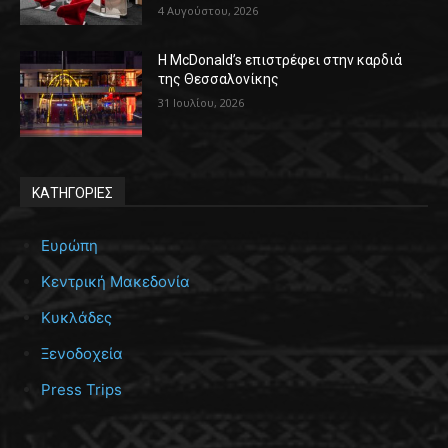
4 Αυγούστου, 2026
Η McDonald’s επιστρέφει στην καρδιά
της Θεσσαλονίκης
31 Ιουλίου, 2026
ΚΑΤΗΓΟΡΙΕΣ
Ευρώπη
Κεντρική Μακεδονία
Κυκλάδες
Ξενοδοχεία
Press Trips