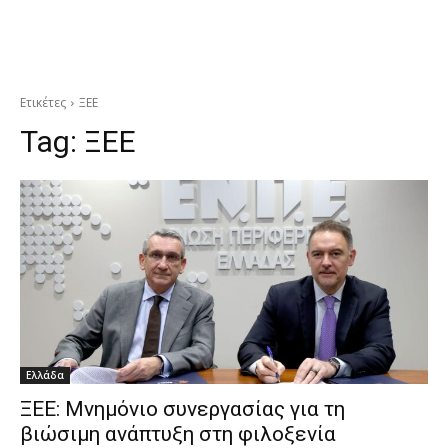
Ετικέτες
ΞΕΕ
Tag:
ΞΕΕ
Ελλάδα
ΞΕΕ: Μνημόνιο συνεργασίας για τη
βιώσιμη ανάπτυξη στη φιλοξενία