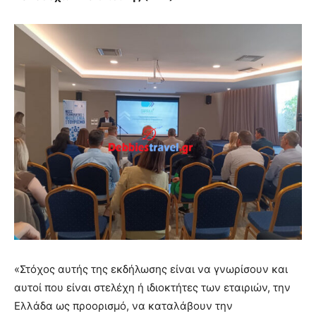
«Στόχος αυτής της εκδήλωσης είναι να γνωρίσουν και
αυτοί που είναι στελέχη ή ιδιοκτήτες των εταιριών, την
Ελλάδα ως προορισμό, να καταλάβουν την