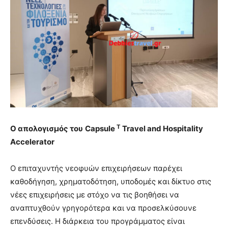
T
Ο
απολογισμός
του
Capsule
Travel and Hospitality
Accelerator
Ο επιταχυντής νεοφυών επιχειρήσεων παρέχει
καθοδήγηση, χρηματοδότηση, υποδομές και δίκτυο στις
νέες επιχειρήσεις με στόχο να τις βοηθήσει να
αναπτυχθούν γρηγορότερα και να προσελκύσουνε
επενδύσεις. Η διάρκεια του προγράμματος είναι