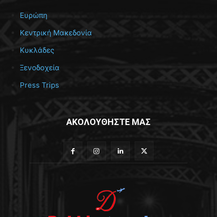
Ευρώπη
Κεντρική Μακεδονία
Κυκλάδες
Ξενοδοχεία
Press Trips
ΑΚΟΛΟΥΘΗΣΤΕ ΜΑΣ