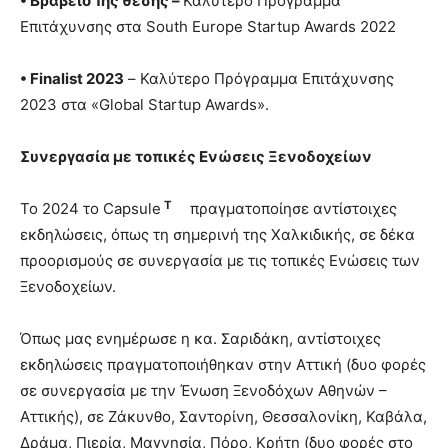
• Βραβείο 1ης θέσης –
Καλύτερο Πρόγραμμα
Επιτάχυνσης στα South Europe Startup Awards 2022
• Finalist 2023
– Καλύτερο Πρόγραμμα Επιτάχυνσης
2023 στα «Global Startup Awards».
Συνεργασία με τοπικές Ενώσεις Ξενοδοχείων
T
Το 2024 το Capsule
πραγματοποίησε αντίστοιχες
εκδηλώσεις, όπως τη σημερινή της Χαλκιδικής, σε δέκα
προορισμούς σε συνεργασία με τις τοπικές Ενώσεις των
Ξενοδοχείων.
Όπως μας ενημέρωσε η κα. Σαριδάκη, αντίστοιχες
εκδηλώσεις πραγματοποιήθηκαν στην Αττική (δυο φορές
σε συνεργασία με την Ένωση Ξενοδόχων Αθηνών –
Αττικής), σε Ζάκυνθο, Σαντορίνη, Θεσσαλονίκη, Καβάλα,
Δράμα, Πιερία, Μαγνησία, Πόρο, Κρήτη (δυο φορές στο