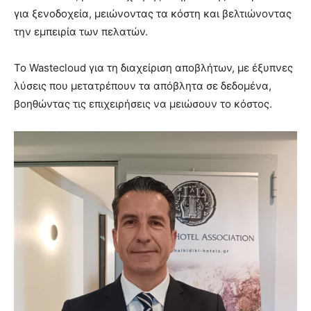
για ξενοδοχεία, μειώνοντας τα κόστη και βελτιώνοντας
την εμπειρία των πελατών.
Το Wastecloud για τη διαχείριση αποβλήτων, με έξυπνες
λύσεις που μετατρέπουν τα απόβλητα σε δεδομένα,
βοηθώντας τις επιχειρήσεις να μειώσουν το κόστος.