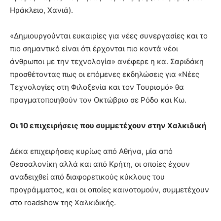
Ηράκλειο, Χανιά).
«Δημιουργούνται ευκαιρίες για νέες συνεργασίες και το
πιο σημαντικό είναι ότι έρχονται πιο κοντά νέοι
άνθρωποι με την τεχνολογία» ανέφερε η κα. Σαριδάκη
προσθέτοντας πως οι επόμενες εκδηλώσεις για «Νέες
Τεχνολογίες στη Φιλοξενία και τον Τουρισμό» θα
πραγματοποιηθούν τον Οκτώβριο σε Ρόδο και Κω.
Οι 10 επιχειρήσεις που συμμετέχουν στην Χαλκιδική
Δέκα επιχειρήσεις κυρίως από Αθήνα, μία από
Θεσσαλονίκη αλλά και από Κρήτη, οι οποίες έχουν
αναδειχθεί από διαφορετικούς κύκλους του
προγράμματος, και οι οποίες καινοτομούν, συμμετέχουν
στο roadshow της Χαλκιδικής.