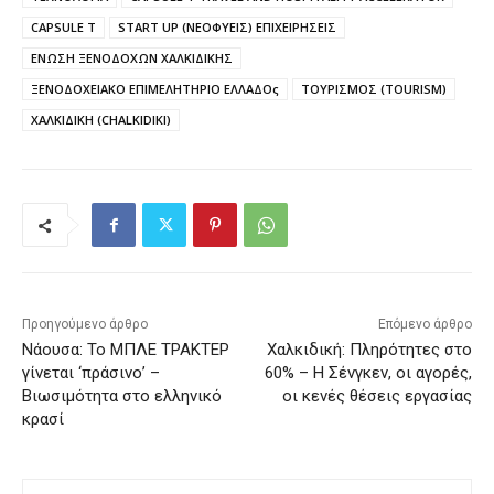
CAPSULE T
START UP (ΝΕΟΦΥΕΙΣ) ΕΠΙΧΕΙΡΗΣΕΙΣ
ΕΝΩΣΗ ΞΕΝΟΔΟΧΩΝ ΧΑΛΚΙΔΙΚΗΣ
ΞΕΝΟΔΟΧΕΙΑΚΟ ΕΠΙΜΕΛΗΤΗΡΙΟ ΕΛΛΑΔΟς
ΤΟΥΡΙΣΜΟΣ (TOURISM)
ΧΑΛΚΙΔΙΚΗ (CHALKIDIKI)
Προηγούμενο άρθρο
Επόμενο άρθρο
Νάουσα: Το ΜΠΛΕ ΤΡΑΚΤΕΡ
Χαλκιδική: Πληρότητες στο
γίνεται ‘πράσινο’ –
60% – Η Σένγκεν, οι αγορές,
Βιωσιμότητα στο ελληνικό
οι κενές θέσεις εργασίας
κρασί