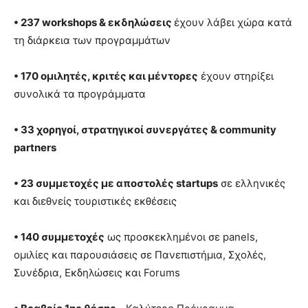
• 237 workshops & εκδηλώσεις
έχουν λάβει χώρα κατά
τη διάρκεια των προγραμμάτων
• 170 ομιλητές, κριτές και μέντορες
έχουν στηρίξει
συνολικά τα προγράμματα
• 33 χορηγοί, στρατηγικοί συνεργάτες & community
partners
• 23 συμμετοχές με αποστολές startups
σε ελληνικές
και διεθνείς τουριστικές εκθέσεις
• 140 συμμετοχές
ως προσκεκλημένοι σε panels,
ομιλίες και παρουσιάσεις σε Πανεπιστήμια, Σχολές,
Συνέδρια, Εκδηλώσεις και Forums