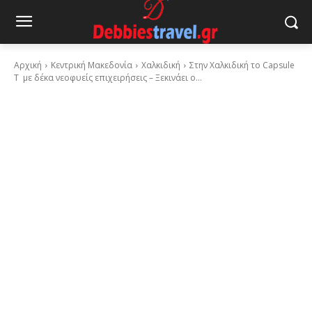
Αρχική
Κεντρική Μακεδονία
Χαλκιδική
Στην Χαλκιδική το Capsule
T με δέκα νεοφυείς επιχειρήσεις – Ξεκινάει ο...