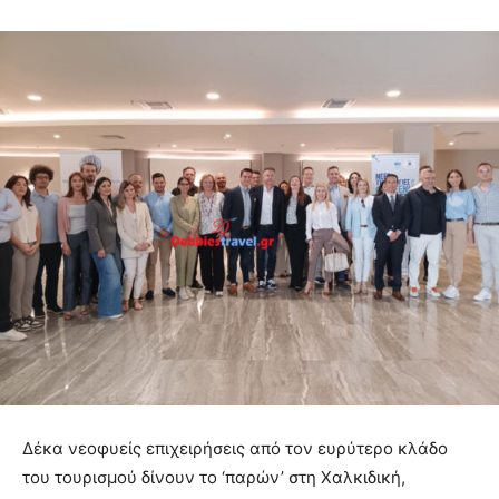
Δέκα νεοφυείς επιχειρήσεις από τον ευρύτερο κλάδο
του τουρισμού δίνουν το ‘παρών’ στη Χαλκιδική,