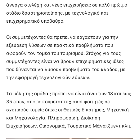
άνεργα στελέχη και νέες επιχειρήσεις σε πολύ πρώιμο
στάδιο δραστηριοποίησης, με τεχνολογικό και
επιχειρηματικό υπόβαθρο.
Οι συμμετέχοντες θα πρέπει να εργαστούν για την
εξεύρεση λύσεων σε πρακτικά προβλήματα που
αφορούν τον τομέα του τουρισμού. Στόχος για τους
συμμετέχοντες είναι να βρουν επιχειρηματικές ιδέες
που δύνανται να λύσουν προβλήματα του κλάδου, με
την εφαρμογή τεχνολογικών λύσεων.
Τα μέλη της ομάδας πρέπει να είναι άνω των 18 και έως
35 ετών, απόφοιτοι/μεταπτυχιακοί φοιτητές σε
σχετικούς τομείς όπως οι Θετικές Επιστήμες, Μηχανική
και Μηχανολογία, Πληροφορική, Διοίκηση
Επιχειρήσεων, Οικονομικά, Τουριστικό Μάνατζμεντ κλπ.