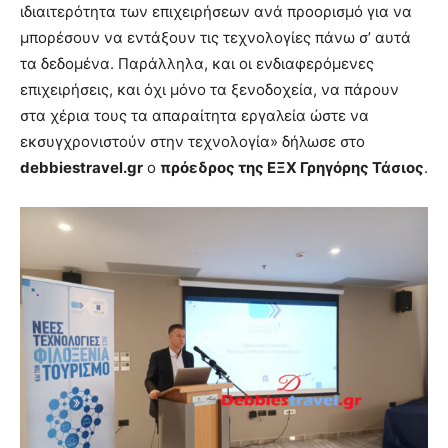
ιδιαιτερότητα των επιχειρήσεων ανά προορισμό για να
μπορέσουν να εντάξουν τις τεχνολογίες πάνω σ’ αυτά
τα δεδομένα. Παράλληλα, και οι ενδιαφερόμενες
επιχειρήσεις, και όχι μόνο τα ξενοδοχεία, να πάρουν
στα χέρια τους τα απαραίτητα εργαλεία ώστε να
εκσυγχρονιστούν στην τεχνολογία» δήλωσε στο
debbiestravel.
gr
ο
πρόεδρος της ΕΞΧ Γρηγόρης Τάσιος
.