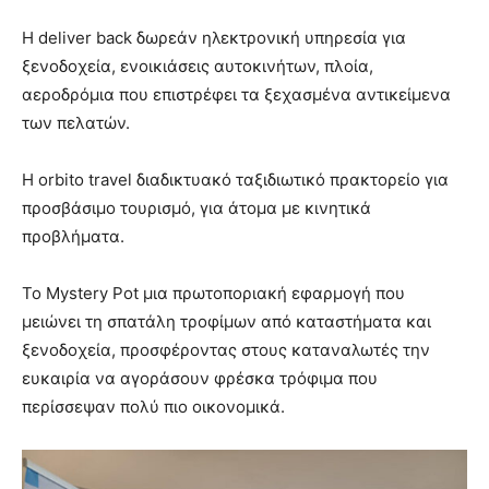
Η deliver back δωρεάν ηλεκτρονική υπηρεσία για
ξενοδοχεία, ενοικιάσεις αυτοκινήτων, πλοία,
αεροδρόμια που επιστρέφει τα ξεχασμένα αντικείμενα
των πελατών.
Η orbito travel διαδικτυακό ταξιδιωτικό πρακτορείο για
προσβάσιμο τουρισμό, για άτομα με κινητικά
προβλήματα.
Το Mystery Pot μια πρωτοποριακή εφαρμογή που
μειώνει τη σπατάλη τροφίμων από καταστήματα και
ξενοδοχεία, προσφέροντας στους καταναλωτές την
ευκαιρία να αγοράσουν φρέσκα τρόφιμα που
περίσσεψαν πολύ πιο οικονομικά.