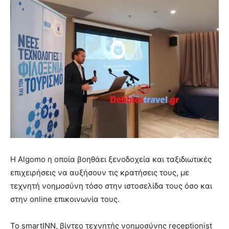
Η Algomo η οποία βοηθάει ξενοδοχεία και ταξιδιωτικές
επιχειρήσεις να αυξήσουν τις κρατήσεις τους, με
τεχνητή νοημοσύνη τόσο στην ιστοσελίδα τους όσο και
στην online επικοινωνία τους.
Το smartINN, βίντεο τεχνητής νοημοσύνης receptionist