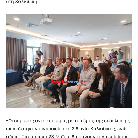
στη Χαλκιδική.
-Οι συμμετέχοντες σήμερα, με το πέρας της εκδήλωσης,
επισκέφτηκαν οινοποιείο στη Σιθωνία Χαλκιδικής, ενώ
αύριο, Παρασκευή 23 Μαΐου, θα κάνουν τον περίπλοου