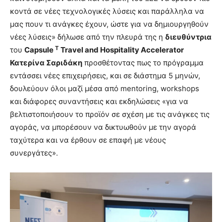
κοντά σε νέες τεχνολογικές λύσεις και παράλληλα να
μας πουν τι ανάγκες έχουν, ώστε για να δημιουργηθούν
νέες λύσεις» δήλωσε από την πλευρά της η
διευθύντρια
T
του
Capsule
Travel
and
Hospitality
Accelerator
Κατερίνα Σαριδάκη
προσθέτοντας πως το πρόγραμμα
εντάσσει νέες επιχειρήσεις, και σε διάστημα 5 μηνών,
δουλεύουν όλοι μαζί μέσα από mentoring, workshops
και διάφορες συναντήσεις και εκδηλώσεις «για να
βελτιστοποιήσουν το προϊόν σε σχέση με τις ανάγκες τις
αγοράς, να μπορέσουν να δικτυωθούν με την αγορά
ταχύτερα και να έρθουν σε επαφή με νέους
συνεργάτες».