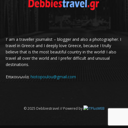
I' am a traveller journalist – blogger and also a photographer. I
travel in Greece and I deeply love Greece, because I trully
believe that is the most beautiful country in the world! I also
travel all over the world and I prefer difficult and unusual
destinations.
Επικοινωνία:
hiotopoulou@gmail.com
© 2025 Debbiestravel // Powered by