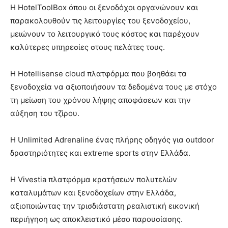
Η HotelToolBox όπου οι ξενοδόχοι οργανώνουν και
παρακολουθούν τις λειτουργίες του ξενοδοχείου,
μειώνουν το λειτουργικό τους κόστος και παρέχουν
καλύτερες υπηρεσίες στους πελάτες τους.
Η Hotellisense cloud πλατφόρμα που βοηθάει τα
ξενοδοχεία να αξιοποιήσουν τα δεδομένα τους με στόχο
τη μείωση του χρόνου λήψης αποφάσεων και την
αύξηση του τζίρου.
Η Unlimited Adrenaline ένας πλήρης οδηγός για outdoor
δραστηριότητες και extreme sports στην Ελλάδα.
Η Vivestia πλατφόρμα κρατήσεων πολυτελών
καταλυμάτων και ξενοδοχείων στην Ελλάδα,
αξιοποιώντας την τρισδιάστατη ρεαλιστική εικονική
περιήγηση ως αποκλειστικό μέσο παρουσίασης.