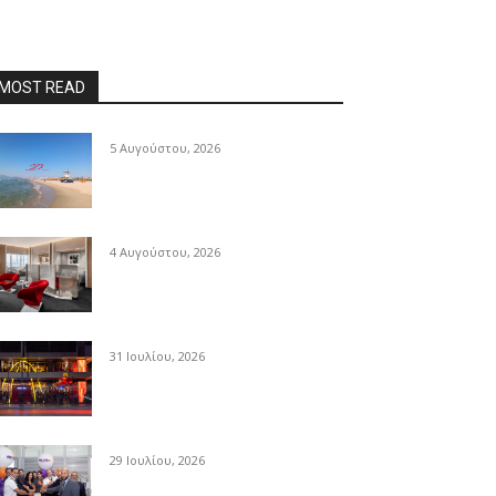
MOST READ
5 Αυγούστου, 2026
4 Αυγούστου, 2026
31 Ιουλίου, 2026
29 Ιουλίου, 2026