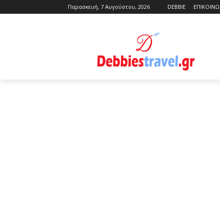
Παρασκευή, 7 Αυγούστου, 2026
DEBBIE
ΕΠΙΚΟΙΝΩ