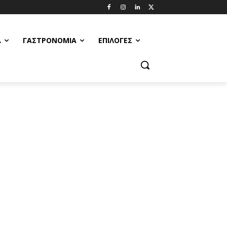
Α
ΓΑΣΤΡΟΝΟΜΊΑ
ΕΠΙΛΟΓΈΣ