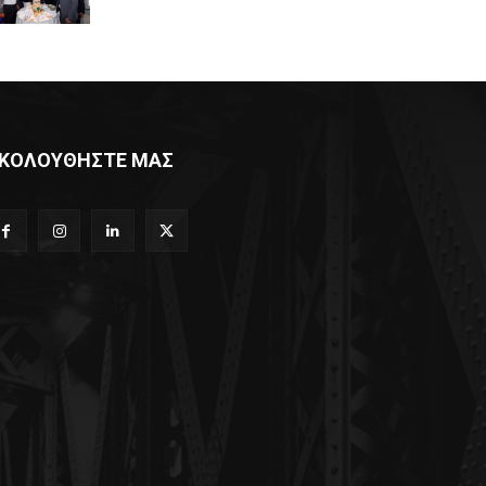
ΚΟΛΟΥΘΗΣΤΕ ΜΑΣ