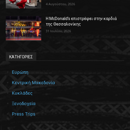
4 Αυγούστου, 2026
Η McDonald’s επιστρέφει στην καρδιά
της Θεσσαλονίκης
31 Ιουλίου, 2026
ΚΑΤΗΓΟΡΙΕΣ
Ευρώπη
Κεντρική Μακεδονία
Κυκλάδες
Ξενοδοχεία
Press Trips