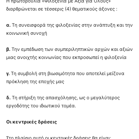
Η πρωτοβουλία «Φιλοξενία με Αξία για Όλους»
διαρθρώνεται σε τέσσερις (4) θεματικούς άξονες :
α.
Τη συνεισφορά της φιλοξενίας στην ανάπτυξη και την
κοινωνική συνοχή
β.
Την εμπέδωση των συμπεριληπτικών αρχών και αξιών
μιας ανοιχτής κοινωνίας που εκπροσωπεί η φιλοξενία
γ.
Τη συμβολή στη βιωσιμότητα που αποτελεί μείζονα
πρόκληση της εποχής μας
δ.
Τη στήριξη της απασχόλησης, ως ο μεγαλύτερος
εργοδότης του ιδιωτικού τομέα.
Οι κεντρικές δράσεις
Στο πλαίσιο αυτό οι κεντρικές δράσεις θα είναι: