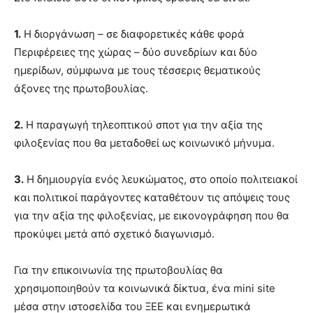
1.
Η διοργάνωση – σε διαφορετικές κάθε φορά
Περιφέρειες της χώρας – δύο συνεδρίων και δύο
ημερίδων, σύμφωνα με τους τέσσερις θεματικούς
άξονες της πρωτοβουλίας.
2.
Η παραγωγή τηλεοπτικού σποτ για την αξία της
φιλοξενίας που θα μεταδοθεί ως κοινωνικό μήνυμα.
3.
Η δημιουργία ενός λευκώματος, στο οποίο πολιτειακοί
και πολιτικοί παράγοντες καταθέτουν τις απόψεις τους
για την αξία της φιλοξενίας, με εικονογράφηση που θα
προκύψει μετά από σχετικό διαγωνισμό.
Για την επικοινωνία της πρωτοβουλίας θα
χρησιμοποιηθούν τα κοινωνικά δίκτυα, ένα mini site
μέσα στην ιστοσελίδα του ΞΕΕ και ενημερωτικά