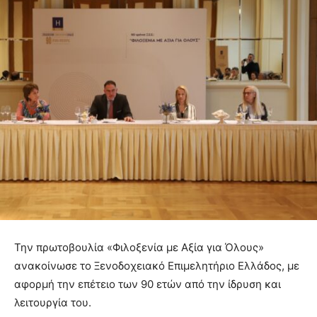
Την πρωτοβουλία «Φιλοξενία με Αξία για Όλους»
ανακοίνωσε το Ξενοδοχειακό Επιμελητήριο Ελλάδος, με
αφορμή την επέτειο των 90 ετών από την ίδρυση και
λειτουργία του.