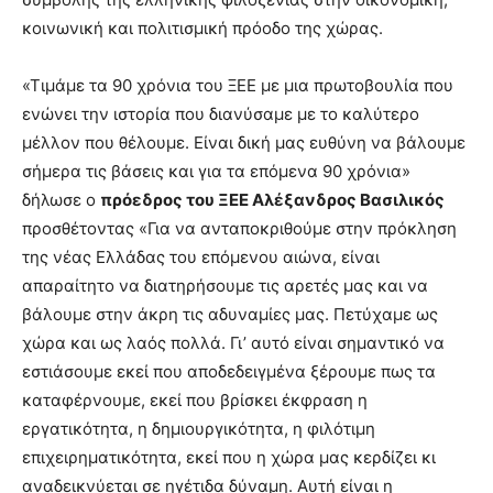
κοινωνική και πολιτισμική πρόοδο της χώρας.
«Τιμάμε τα 90 χρόνια του ΞΕΕ με μια πρωτοβουλία που
ενώνει την ιστορία που διανύσαμε με το καλύτερο
μέλλον που θέλουμε. Είναι δική μας ευθύνη να βάλουμε
σήμερα τις βάσεις και για τα επόμενα 90 χρόνια»
δήλωσε ο
πρόεδρος του ΞΕΕ Αλέξανδρος Βασιλικός
προσθέτοντας «Για να ανταποκριθούμε στην πρόκληση
της νέας Ελλάδας του επόμενου αιώνα, είναι
απαραίτητο να διατηρήσουμε τις αρετές μας και να
βάλουμε στην άκρη τις αδυναμίες μας. Πετύχαμε ως
χώρα και ως λαός πολλά. Γι’ αυτό είναι σημαντικό να
εστιάσουμε εκεί που αποδεδειγμένα ξέρουμε πως τα
καταφέρνουμε, εκεί που βρίσκει έκφραση η
εργατικότητα, η δημιουργικότητα, η φιλότιμη
επιχειρηματικότητα, εκεί που η χώρα μας κερδίζει κι
αναδεικνύεται σε ηγέτιδα δύναμη. Αυτή είναι η