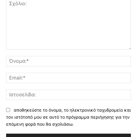
Σχόλιο:
Όν
Ema
Ισ
αποθηκεύστε το όνομα, το ηλεκτρονικό ταχυδρομείο και
τον ιστότοπό μου σε αυτό το πρόγραμμα περιήγησης για την
επόμενη φορά που θα σχολιάσω.