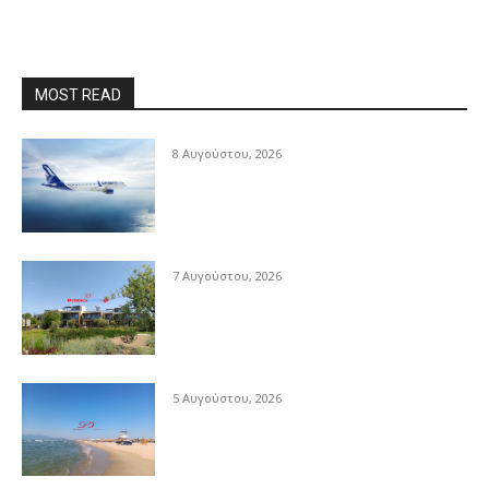
MOST READ
8 Αυγούστου, 2026
7 Αυγούστου, 2026
5 Αυγούστου, 2026