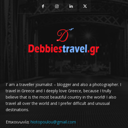
I' am a traveller journalist – blogger and also a photographer. I
travel in Greece and I deeply love Greece, because I trully
believe that is the most beautiful country in the world! I also
travel all over the world and I prefer difficult and unusual
destinations.
Επικοινωνία:
hiotopoulou@gmail.com