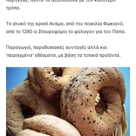
τρόπο.
Το γλυκό της κρασί Ανάμα, από την ποικιλία Φωκιανό,
από το 1280 οι Σταυροφόροι το φύλαγαν για τον Πάπα.
Παραγωγοί, παραδοσιακές συνταγές αλλά και
‘πειραγμένα’ εδέσματα, με βάση τα τοπικά προϊόντα.