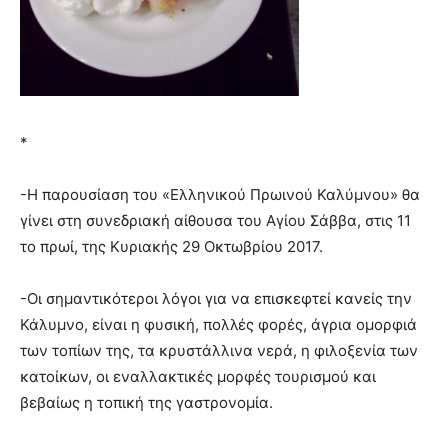
*
-Η παρουσίαση του «Ελληνικού Πρωινού Καλύμνου» θα
γίνει στη συνεδριακή αίθουσα του Αγίου Σάββα, στις 11
το πρωί, της Κυριακής 29 Οκτωβρίου 2017.
-Οι σημαντικότεροι λόγοι για να επισκεφτεί κανείς την
Κάλυμνο, είναι η φυσική, πολλές φορές, άγρια ομορφιά
των τοπίων της, τα κρυστάλλινα νερά, η φιλοξενία των
κατοίκων, οι εναλλακτικές μορφές τουρισμού και
βεβαίως η τοπική της γαστρονομία.