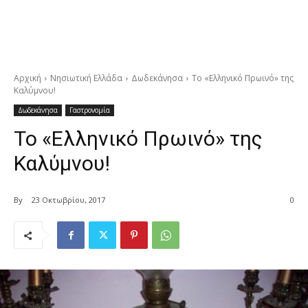
Αρχική
Νησιωτική Ελλάδα
Δωδεκάνησα
Το «Ελληνικό Πρωινό» της
Καλύμνου!
Δωδεκάνησα
Γαστρονομία
Το «Ελληνικό Πρωινό» της
Καλύμνου!
By
23 Οκτωβρίου, 2017
0