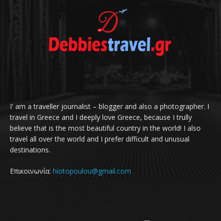
I' am a traveller journalist – blogger and also a photographer. I
travel in Greece and I deeply love Greece, because I trully
believe that is the most beautiful country in the world! I also
travel all over the world and I prefer difficult and unusual
destinations.
Επικοινωνία:
hiotopoulou@gmail.com