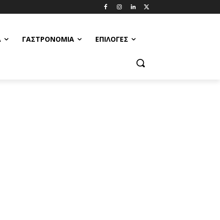
Α
ΓΑΣΤΡΟΝΟΜΊΑ
ΕΠΙΛΟΓΈΣ