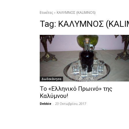
Ετικέτες
ΚΑΛΥΜΝΟΣ (KALIMNOS)
Tag:
ΚΑΛΥΜΝΟΣ (KALI
Δωδεκάνησα
Το «Ελληνικό Πρωινό» της
Καλύμνου!
Debbie
-
23 Οκτωβρίου, 2017