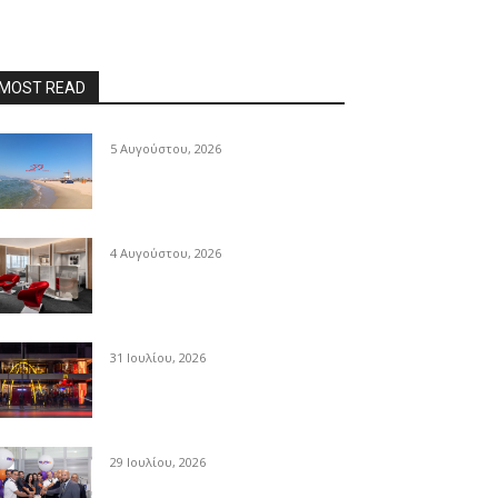
MOST READ
5 Αυγούστου, 2026
4 Αυγούστου, 2026
31 Ιουλίου, 2026
29 Ιουλίου, 2026