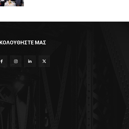
ΚΟΛΟΥΘΗΣΤΕ ΜΑΣ