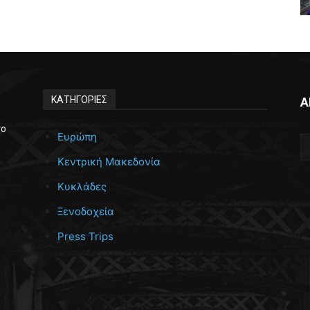
ΚΑΤΗΓΟΡΙΕΣ
Α
το
Ευρώπη
Κεντρική Μακεδονία
Κυκλάδες
Ξενοδοχεία
Press Trips