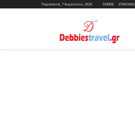
Παρασκευή, 7 Αυγούστου, 2026
DEBBIE
ΕΠΙΚΟΙΝΩ