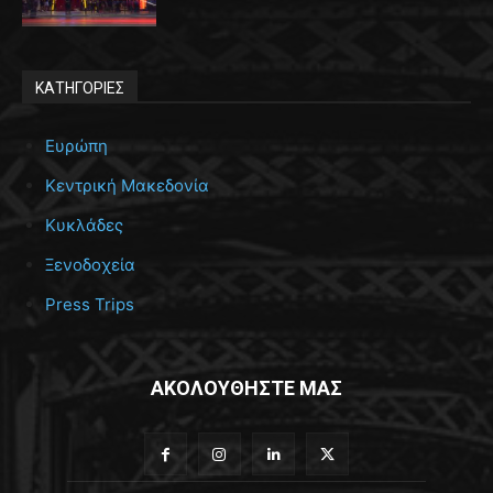
ΚΑΤΗΓΟΡΙΕΣ
Ευρώπη
Κεντρική Μακεδονία
Κυκλάδες
Ξενοδοχεία
Press Trips
ΑΚΟΛΟΥΘΗΣΤΕ ΜΑΣ