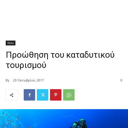
Ιόνιο
Προώθηση του καταδυτικού
τουρισμού
By
23 Οκτωβρίου, 2017
0