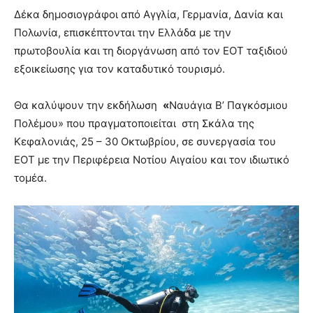
Δέκα δημοσιογράφοι από Αγγλία, Γερμανία, Δανία και
Πολωνία, επισκέπτονται την Ελλάδα με την
πρωτοβουλία και τη διοργάνωση από τον ΕΟΤ ταξιδιού
εξοικείωσης για τον καταδυτικό τουρισμό.
Θα καλύψουν την εκδήλωση
«
Ναυάγια Β’ Παγκόσμιου
Πολέμου» που πραγματοποιείται στη Σκάλα της
Κεφαλονιάς, 25 – 30 Οκτωβρίου, σε συνεργασία του
ΕΟΤ με την Περιφέρεια Νοτίου Αιγαίου και τον ιδιωτικό
τομέα.