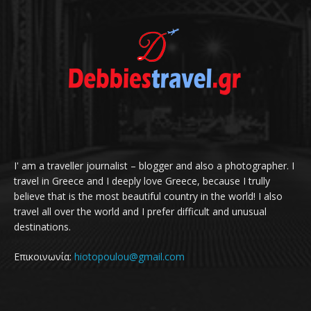
I' am a traveller journalist – blogger and also a photographer. I
travel in Greece and I deeply love Greece, because I trully
believe that is the most beautiful country in the world! I also
travel all over the world and I prefer difficult and unusual
destinations.
Επικοινωνία:
hiotopoulou@gmail.com