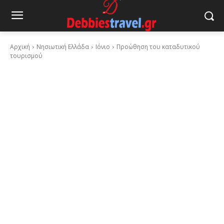
Αρχική
Νησιωτική Ελλάδα
Ιόνιο
Προώθηση του καταδυτικού
τουρισμού