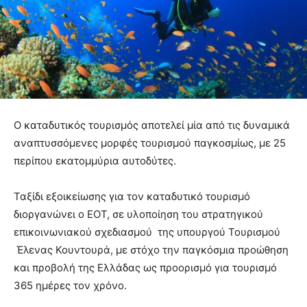
Ο καταδυτικός τουρισμός αποτελεί μία από τις δυναμικά
αναπτυσσόμενες μορφές τουρισμού παγκοσμίως, με 25
περίπου εκατομμύρια αυτοδύτες.
Ταξίδι εξοικείωσης για τον καταδυτικό τουρισμό
διοργανώνει ο ΕΟΤ, σε υλοποίηση του στρατηγικού
επικοινωνιακού σχεδιασμού της υπουργού Τουρισμού
Έλενας Κουντουρά, με στόχο την παγκόσμια προώθηση
και προβολή της Ελλάδας ως προορισμό για τουρισμό
365 ημέρες τον χρόνο.