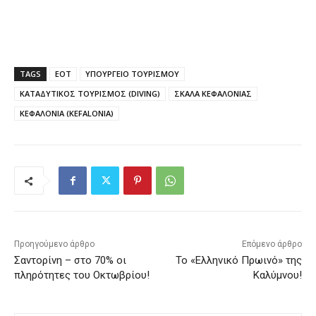
TAGS
ΕΟΤ
ΥΠΟΥΡΓΕΙΟ ΤΟΥΡΙΣΜΟΥ
ΚΑΤΑΔΥΤΙΚΟΣ ΤΟΥΡΙΣΜΟΣ (DIVING)
ΣΚΑΛΑ ΚΕΦΑΛΟΝΙΑΣ
ΚΕΦΑΛΟΝΙΑ (KEFALONIA)
Προηγούμενο άρθρο
Επόμενο άρθρο
Σαντορίνη – στο 70% οι
Το «Ελληνικό Πρωινό» της
πληρότητες του Οκτωβρίου!
Καλύμνου!