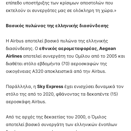
επίπεδο υποστήριξης των κρίσιμων αποστολών που
εκτελούν οι συνεργάτες μας σε ολόκληρη τη χώρα.»
Βασικός πυλώνας της ελληνικής διασύνδεσης
Η Airbus αποτελεί βασικό πυλώνα της ελληνικής
διασύνδεσης. Ο
εθνικός αερομεταφορέας, Aegean
Airlines
αποτελεί συνεργάτη του Ομίλου από το 2005 και
διαθέτει στόλο εβδομήντα (70) αεροσκαφών της
οικογένειας Α320 αποκλειστικά από την Airbus.
Παράλληλα, η
Sky Express
έχει ενισχύσει δυναμικά τον
στόλο της από το 2020, φθάνοντας τα δεκαπέντε (15)
αεροσκάφη Airbus.
Από τις αρχές της δεκαετίας του 2000, ο Όμιλος
αποτελεί βασικό συνεργάτη των ελληνικών ένοπλων