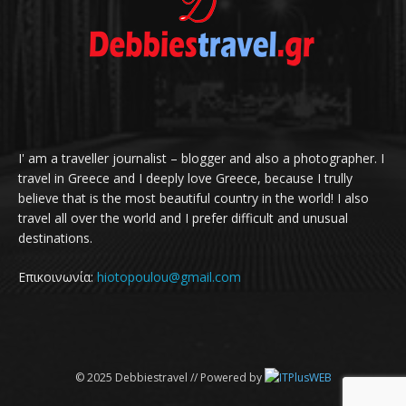
I' am a traveller journalist – blogger and also a photographer. I
travel in Greece and I deeply love Greece, because I trully
believe that is the most beautiful country in the world! I also
travel all over the world and I prefer difficult and unusual
destinations.
Επικοινωνία:
hiotopoulou@gmail.com
© 2025 Debbiestravel // Powered by