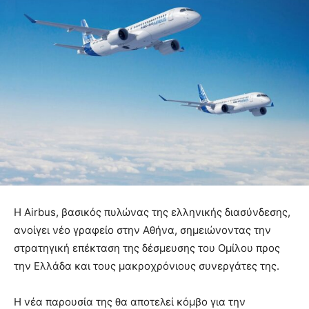
Η Airbus, βασικός πυλώνας της ελληνικής διασύνδεσης,
ανοίγει νέο γραφείο στην Αθήνα, σημειώνοντας την
στρατηγική επέκταση της δέσμευσης του Ομίλου προς
την Ελλάδα και τους μακροχρόνιους συνεργάτες της.
Η νέα παρουσία της θα αποτελεί κόμβο για την