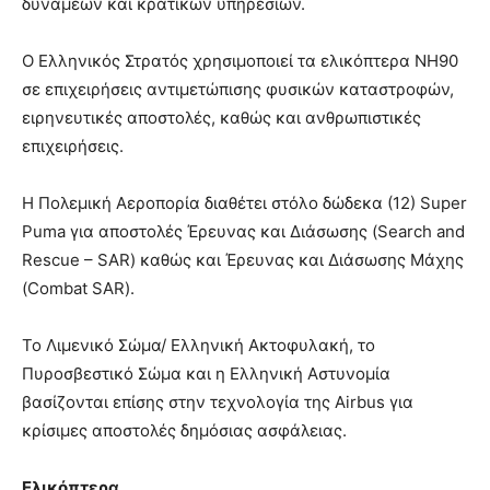
δυνάμεων και κρατικών υπηρεσιών.
Ο Ελληνικός Στρατός χρησιμοποιεί τα ελικόπτερα NH90
σε επιχειρήσεις αντιμετώπισης φυσικών καταστροφών,
ειρηνευτικές αποστολές, καθώς και ανθρωπιστικές
επιχειρήσεις.
Η Πολεμική Αεροπορία διαθέτει στόλο δώδεκα (12) Super
Puma για αποστολές Έρευνας και Διάσωσης (Search and
Rescue – SAR) καθώς και Έρευνας και Διάσωσης Μάχης
(Combat SAR).
Το Λιμενικό Σώμα/ Ελληνική Ακτοφυλακή, το
Πυροσβεστικό Σώμα και η Ελληνική Αστυνομία
βασίζονται επίσης στην τεχνολογία της Airbus για
κρίσιμες αποστολές δημόσιας ασφάλειας.
Ελικόπτερα