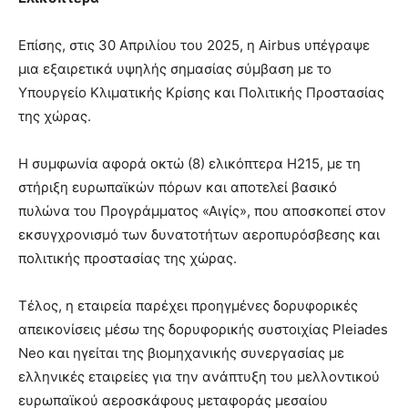
Επίσης, στις 30 Απριλίου του 2025, η Airbus υπέγραψε
μια εξαιρετικά υψηλής σημασίας σύμβαση με το
Υπουργείο Κλιματικής Κρίσης και Πολιτικής Προστασίας
της χώρας.
Η συμφωνία αφορά οκτώ (8) ελικόπτερα H215, με τη
στήριξη ευρωπαϊκών πόρων και αποτελεί βασικό
πυλώνα του Προγράμματος «Αιγίς», που αποσκοπεί στον
εκσυγχρονισμό των δυνατοτήτων αεροπυρόσβεσης και
πολιτικής προστασίας της χώρας.
Τέλος, η εταιρεία παρέχει προηγμένες δορυφορικές
απεικονίσεις μέσω της δορυφορικής συστοιχίας Pleiades
Neo και ηγείται της βιομηχανικής συνεργασίας με
ελληνικές εταιρείες για την ανάπτυξη του μελλοντικού
ευρωπαϊκού αεροσκάφους μεταφοράς μεσαίου