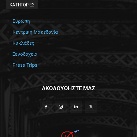
ΚΑΤΗΓΟΡΙΕΣ
Ευρώπη
Κεντρική Μακεδονία
Κυκλάδες
Ξενοδοχεία
Press Trips
ΑΚΟΛΟΥΘΗΣΤΕ ΜΑΣ