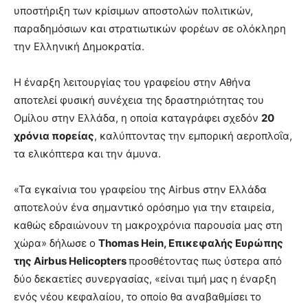
υποστήριξη των κρίσιμων αποστολών πολιτικών,
παραδημόσιων και στρατιωτικών φορέων σε ολόκληρη
την Ελληνική Δημοκρατία.
Η έναρξη λειτουργίας του γραφείου στην Αθήνα
αποτελεί φυσική συνέχεια της δραστηριότητας του
Ομίλου στην Ελλάδα, η οποία καταγράφει σχεδόν
20
χρόνια πορείας
, καλύπτοντας την εμπορική αεροπλοΐα,
τα ελικόπτερα και την άμυνα.
«Τα εγκαίνια του γραφείου της Airbus στην Ελλάδα
αποτελούν ένα σημαντικό ορόσημο για την εταιρεία,
καθώς εδραιώνουν τη μακροχρόνια παρουσία μας στη
χώρα» δήλωσε ο
Thomas Hein, Επικεφαλής Ευρώπης
της Airbus Helicopters
προσθέτοντας πως ύστερα από
δύο δεκαετίες συνεργασίας, «είναι τιμή μας η έναρξη
ενός νέου κεφαλαίου, το οποίο θα αναβαθμίσει το