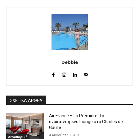
Debbie
ΣΧΕΤΙΚΑ ΑΡΘΡΑ
Air France – La Première: Το
ανακαινισμένο lounge στο Charles de
Gaulle
4 Αυγούστου, 2026
Αεροπορικά