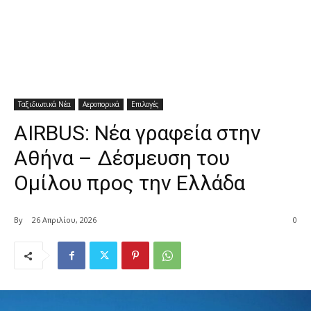
Ταξιδιωτικά Νέα
Αεροπορικά
Επιλογές
AIRBUS: Νέα γραφεία στην
Αθήνα – Δέσμευση του
Ομίλου προς την Ελλάδα
By
26 Απριλίου, 2026
0