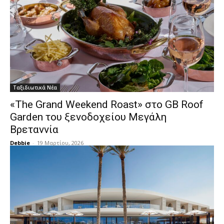
Ταξιδιωτικά Νέα
«The Grand Weekend Roast» στο GB Roof
Garden του ξενοδοχείου Μεγάλη
Βρεταννία
Debbie
-
19 Μαρτίου, 2026