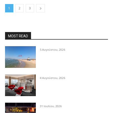
1
2
3
MOST READ
5 Αυγούστου, 2026
4 Αυγούστου, 2026
31 Ιουλίου, 2026