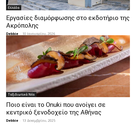
Ελλάδα
Εργασίες διαμόρφωσης στο εκδοτήριο της
Ακρόπολης
Debbie
-
10 Ιανουαρίου, 2026
Ταξιδιωτικά Νέα
Ποιο είναι το Onuki που ανοίγει σε
κεντρικό ξενοδοχείο της Αθήνας
Debbie
-
13 Δεκεμβρίου, 2025