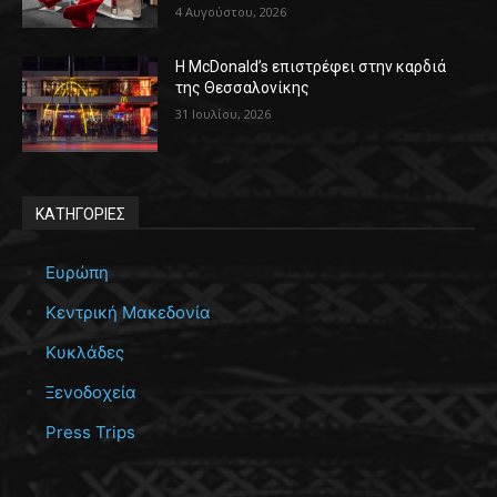
4 Αυγούστου, 2026
Η McDonald’s επιστρέφει στην καρδιά
της Θεσσαλονίκης
31 Ιουλίου, 2026
ΚΑΤΗΓΟΡΙΕΣ
Ευρώπη
Κεντρική Μακεδονία
Κυκλάδες
Ξενοδοχεία
Press Trips