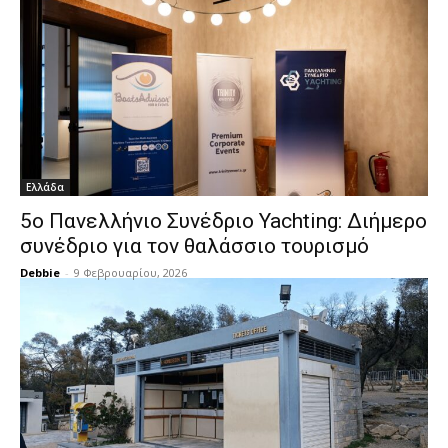
Ελλάδα
5ο Πανελλήνιο Συνέδριο Yachting: Διήμερο
συνέδριο για τον θαλάσσιο τουρισμό
Debbie
-
9 Φεβρουαρίου, 2026