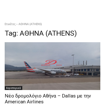
Ετικέτες
ΑΘΗΝΑ (ATHENS)
Tag:
ΑΘΗΝΑ (ATHENS)
Αεροπορικά
Νέο δρομολόγιο Αθήνα – Dallas με την
American Airlines