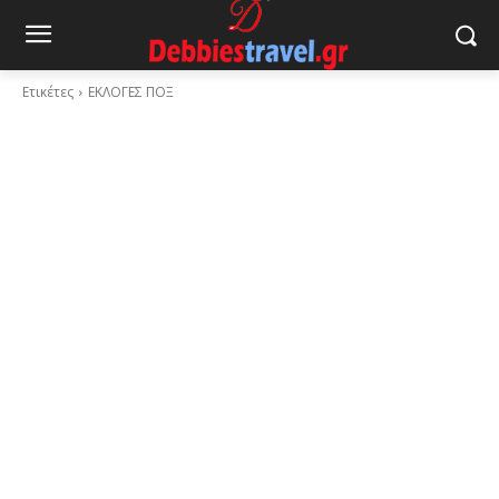
Ετικέτες
ΕΚΛΟΓΕΣ ΠΟΞ