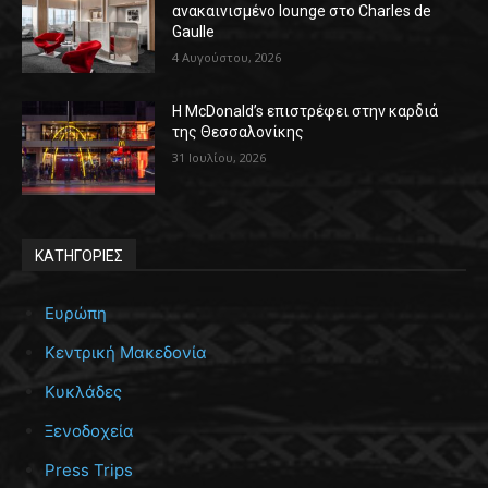
ανακαινισμένο lounge στο Charles de
Gaulle
4 Αυγούστου, 2026
Η McDonald’s επιστρέφει στην καρδιά
της Θεσσαλονίκης
31 Ιουλίου, 2026
ΚΑΤΗΓΟΡΙΕΣ
Ευρώπη
Κεντρική Μακεδονία
Κυκλάδες
Ξενοδοχεία
Press Trips