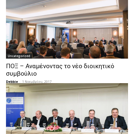
Uncategorized
ΠΟΞ – Αναμένοντας το νέο διοικητικό
συμβούλιο
Debbie
-
1 Νοεμβρίου, 2017