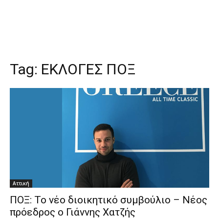
Tag:
ΕΚΛΟΓΕΣ ΠΟΞ
Αττική
ΠΟΞ: Το νέο διοικητικό συμβούλιο – Νέος
πρόεδρος ο Γιάννης Χατζής