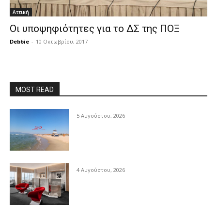
Αττική
Οι υποψηφιότητες για το ΔΣ της ΠΟΞ
Debbie
-
10 Οκτωβρίου, 2017
MOST READ
5 Αυγούστου, 2026
4 Αυγούστου, 2026