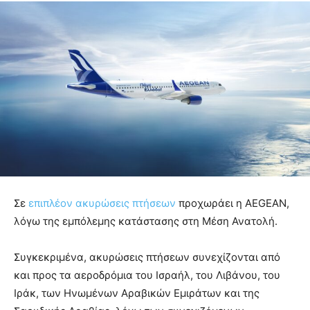
Σε
επιπλέον ακυρώσεις πτήσεων
προχωράει η AEGEAN,
λόγω της εμπόλεμης κατάστασης στη Μέση Ανατολή.
Συγκεκριμένα, ακυρώσεις πτήσεων συνεχίζονται από
και προς τα αεροδρόμια του Ισραήλ, του Λιβάνου, του
Ιράκ, των Ηνωμένων Αραβικών Εμιράτων και της