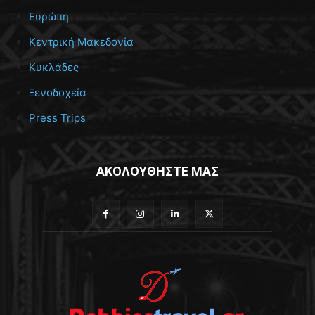
Ευρώπη
Κεντρική Μακεδονία
Κυκλάδες
Ξενοδοχεία
Press Trips
ΑΚΟΛΟΥΘΗΣΤΕ ΜΑΣ