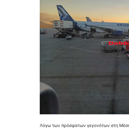
Λόγω των πρόσφατων γεγονότων στη Μέση