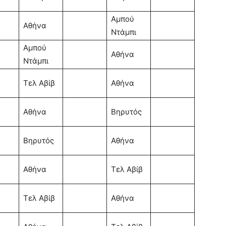
Αμπού
Αθήνα
Ντάμπι
Αμπού
Αθήνα
Ντάμπι
Τελ Αβίβ
Αθήνα
Αθήνα
Βηρυτός
Βηρυτός
Αθήνα
Αθήνα
Τελ Αβίβ
Τελ Αβίβ
Αθήνα