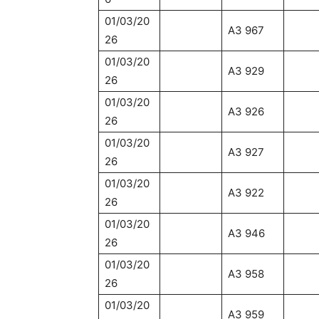
01/03/20
Α3 967
26
01/03/20
Α3 929
26
01/03/20
Α3 926
26
01/03/20
A3 927
26
01/03/20
A3 922
26
01/03/20
Α3 946
26
01/03/20
A3 958
26
01/03/20
A3 959