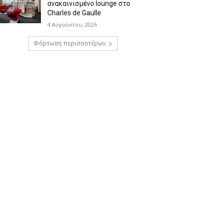
ανακαινισμένο lounge στο
Charles de Gaulle
4 Αυγούστου, 2026
Φόρτωση περισσοτέρων