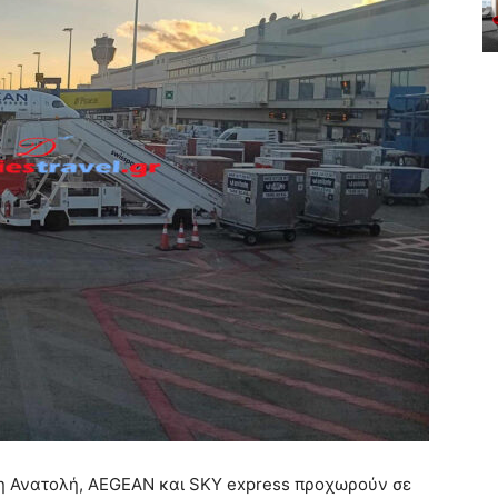
 Ανατολή, AEGEAN και SKY express προχωρούν σε