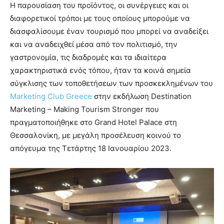
Η παρουσίαση του προϊόντος, οι συνέργειες και οι
διαφορετικοί τρόποι με τους οποίους μπορούμε να
διασφαλίσουμε έναν τουρισμό που μπορεί να αναδείξει
και να αναδειχθεί μέσα από τον πολιτισμό, την
γαστρονομία, τις διαδρομές και τα ιδιαίτερα
χαρακτηριστικά ενός τόπου, ήταν τα κοινά σημεία
σύγκλισης των τοποθετήσεων των προσκεκλημένων του
Marketing Club Greece
στην εκδήλωση Destination
Marketing – Making Tourism Stronger που
πραγματοποιήθηκε στο Grand Hotel Palace στη
Θεσσαλονίκη, με μεγάλη προσέλευση κοινού το
απόγευμα της Τετάρτης 18 Ιανουαρίου 2023.