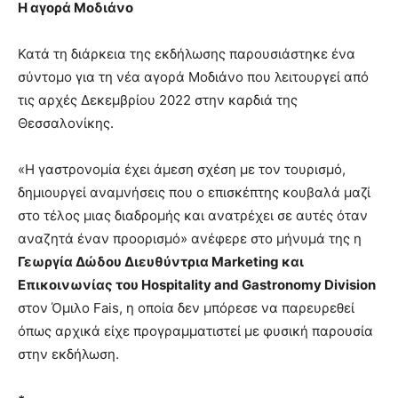
Η αγορά Μοδιάνο
Κατά τη διάρκεια της εκδήλωσης παρουσιάστηκε ένα
σύντομο για τη νέα αγορά Μοδιάνο που λειτουργεί από
τις αρχές Δεκεμβρίου 2022 στην καρδιά της
Θεσσαλονίκης.
«Η γαστρονομία έχει άμεση σχέση με τον τουρισμό,
δημιουργεί αναμνήσεις που ο επισκέπτης κουβαλά μαζί
στο τέλος μιας διαδρομής και ανατρέχει σε αυτές όταν
αναζητά έναν προορισμό» ανέφερε στο μήνυμά της η
Γεωργία Δώδου Διευθύντρια Marketing και
Επικοινωνίας του Hospitality and Gastronomy Division
στον Όμιλο Fais, η οποία δεν μπόρεσε να παρευρεθεί
όπως αρχικά είχε προγραμματιστεί με φυσική παρουσία
στην εκδήλωση.