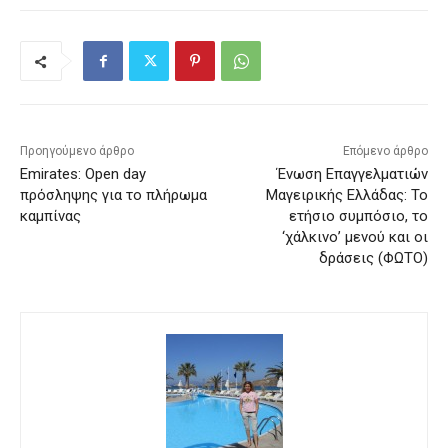
Προηγούμενο άρθρο
Επόμενο άρθρο
Emirates: Open day
Ένωση Επαγγελματιών
πρόσληψης για το πλήρωμα
Μαγειρικής Ελλάδας: Το
καμπίνας
ετήσιο συμπόσιο, το
‘χάλκινο’ μενού και οι
δράσεις (ΦΩΤΟ)