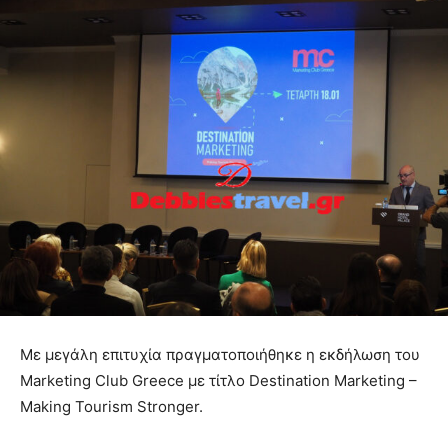
Με μεγάλη επιτυχία πραγματοποιήθηκε η εκδήλωση του
Marketing Club Greece με τίτλο Destination Marketing –
Making Tourism Stronger.