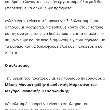
κα. Δρέττα λέγοντας πως εάν εργαστούμε όλοι μαζί θα
μπορέσουμε να αλλάξουμε πράγματα.
«Αλλά για να γίνει αυτό πρέπει να ‘ξεβολευτούμε’, να
αλλάξουμε νοοτροπία, να έρθουμε κοντά στους τόπους
και τις ανάγκες τους, να δούμε ποια είναι τα σημεία που
συμφωνούμε και σε ποια διαφωνούμε για να σηκώσουμε
τα μανίκια και να δουλέψουμε όλοι μαζί» ανέφερε η κα.
Δρέττα.
Ο πολιτισμός
Την σχέση του πολιτισμού με τον τουρισμό παρουσίασε ο
Μάκης Μοναστηρίδης Διευθυντής Μάρκετιγκ του
Μεγάρου Μουσικής Θεσσαλονίκης
.
«Ο πολιτισμός μπορεί να γίνει το εφαλτήριο του