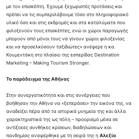
με τον επισκέπτη. Έχουμε ξεχωριστές προτάσεις και
πρέπει να τις συμπεριλάβουμε τόσο στο πληροφοριακό
υλικό όσο και στις εκδρομές και στα καταλύματα που
φιλοξενούν τους επισκέπτες, ενώ οι χώροι παραγωγής
μπορούν από μόνοι τους να γίνουν χώροι φιλοξενίας
και να προσελκύσουν ταξιδιώτες» ανέφερε η κα.
Κουμεντάκη στο πλαίσιο της εσπερίδας Destination
Marketing – Making Tourism Stronger.
Το παράδειγμα της Αθήνας
Στην συνεργατικότητα και στις συνέργειες που
βοήθησαν την Αθήνα να «ξεπεράσει» την εικόνα της, να
αναδείξει πέρα από τα ιστορικά μνημεία της και άλλα
χαρακτηριστικά της ως πόλη – προορισμό μέσα σε
αντίξοεες συνθήκες κρίσεων, διαδηλώσεων και
πανδημίας αναφέρθηκε με τη σειρά της η
Αλεξία