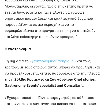
τουρισμού για έναν προορισμό», τόνισε ο κ.
Μοναστηρίδης λέγοντας πως ο επισκέπτης πρέπει να
έχει τη δυνατότητα και τις επιλογές να γνωρίζει
σημαντικές παραστάσεις και καλλιτεχνικά έργα που
παρουσιάζονται σε μια περιοχή και να τα
συμπεριλαμβάνει στο πρόγραμμα του ή να αποτελούν
και λόγο επίσκεψης του σε έναν προορισμό.
Η γαστρονομία
Τη σημασία του
γαστρονομικού τουρισμού
και τους
τρόπους με τους οποίους αυτός μπορεί να προβληθεί και
να προσελκύσει επισκέπτες παρουσίασε από την πλευρά
της η
Σύλβια Κουμεντάκη Συν-ιδρύτρια Chef stories,
Gastronomy Events’ specialist and Consultant.
«Έχουμε τοπικά προϊόντα, παραγωγούς σε κάθε τόπο
και τεχνικές και συνταγές που πρέπει να μοιραστούμε