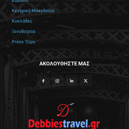
Ευρώπη
Κεντρική Μακεδονία
Κυκλάδες
Ξενοδοχεία
Press Trips
ΑΚΟΛΟΥΘΗΣΤΕ ΜΑΣ