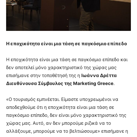
Η εποχικότητα είναι μια τάση σε παγκόσμιο επίπεδο
Η εποχικότητα είναι μια τάση σε παγκόσμιο επίπεδο και
δεν αποτελεί μόνο χαρακτηριστικό της χώρας μας
επισήμανε στην τοποθέτησή της η
Ιωάννα Δρέττα
Διευθύνουσα Σύμβουλος της Marketing Greece
.
«Ο τουρισμός εμπνέεται. Είμαστε υποχρεωμένοι να
αποδεχθούμε ότι η εποχικότητα είναι μια τάση σε
παγκόσμιο επίπεδο, δεν είναι μόνο χαρακτηριστικό της
χώρας μας. Αυτό, αν δεν μπορούμε ριζικά να το
αλλάξουμε, μπορούμε να το βελτιώσουμε» επισήμανε η