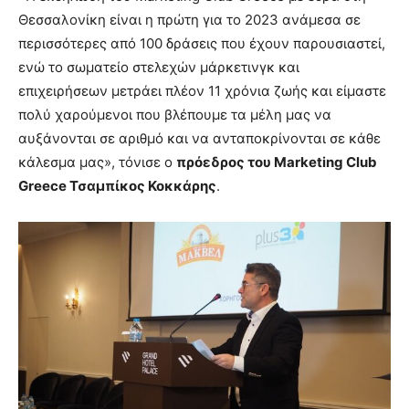
Θεσσαλονίκη είναι η πρώτη για το 2023 ανάμεσα σε
περισσότερες από 100 δράσεις που έχουν παρουσιαστεί,
ενώ το σωματείο στελεχών μάρκετινγκ και
επιχειρήσεων μετράει πλέον 11 χρόνια ζωής και είμαστε
πολύ χαρούμενοι που βλέπουμε τα μέλη μας να
αυξάνονται σε αριθμό και να ανταποκρίνονται σε κάθε
κάλεσμα μας», τόνισε ο
πρόεδρος του Marketing Club
Greece Τσαμπίκος Κοκκάρης
.