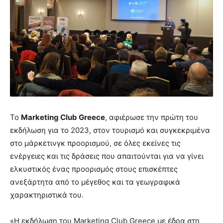
Το
Marketing
Club
Greece
, αφιέρωσε την πρώτη του
εκδήλωση για το 2023, στον τουρισμό και συγκεκριμένα
στο μάρκετινγκ προορισμού, σε όλες εκείνες τις
ενέργειες και τις δράσεις που απαιτούνται για να γίνει
ελκυστικός ένας προορισμός στους επισκέπτες
ανεξάρτητα από το μέγεθος και τα γεωγραφικά
χαρακτηριστικά του.
«Η εκδήλωση του Marketing Club Greece με έδρα στη