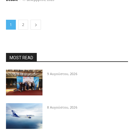
1
2
MOST READ
9 Αυγούστου, 2026
8 Αυγούστου, 2026