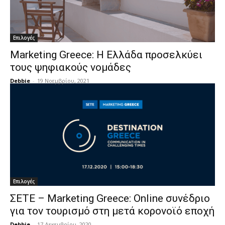
Επιλογές
Marketing Greece: Η Ελλάδα προσελκύει
τους ψηφιακούς νομάδες
Debbie
-
19 Νοεμβρίου, 2021
Επιλογές
ΣΕΤΕ – Marketing Greece: Online συνέδριο
για τον τουρισμό στη μετά κορονοϊό εποχή
Debbie
-
17 Δεκεμβρίου, 2020