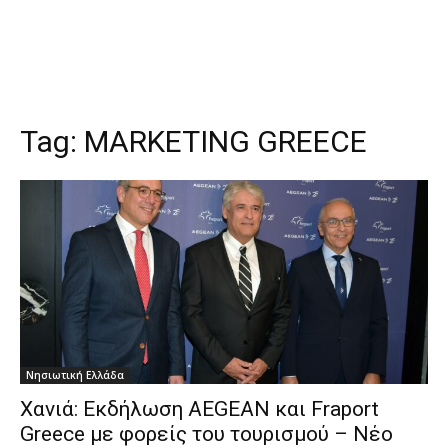
Tag:
MARKETING GREECE
Νησιωτική Ελλάδα
Χανιά: Εκδήλωση AEGEAN και Fraport
Greece με φορείς του τουρισμού – Νέο