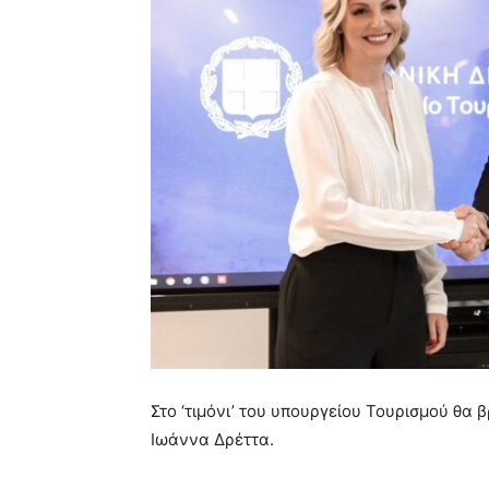
Στο ‘τιμόνι’ του υπουργείου Τουρισμού θα 
Ιωάννα Δρέττα.