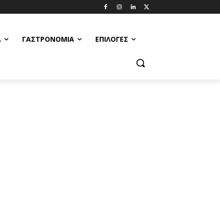
Α
ΓΑΣΤΡΟΝΟΜΊΑ
ΕΠΙΛΟΓΈΣ