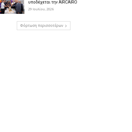
υποδέχεται την AIRCAIRO
29 Ιουλίου, 2026
Φόρτωση περισσοτέρων