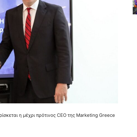
βρίσκεται η μέχρι πρότινος CEO της Marketing Greece