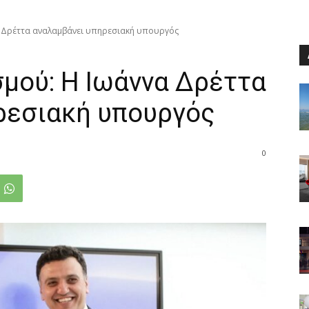
 Δρέττα αναλαμβάνει υπηρεσιακή υπουργός
μού: Η Ιωάννα Δρέττα
ρεσιακή υπουργός
0