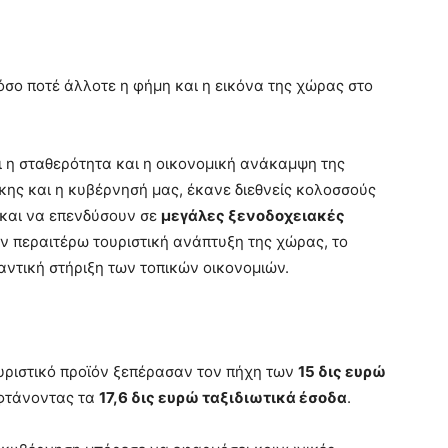
 όσο ποτέ άλλοτε η φήμη και η εικόνα της χώρας στο
αι η σταθερότητα και η οικονομική ανάκαμψη της
ης και η κυβέρνησή μας, έκανε διεθνείς κολοσσούς
 και να επενδύσουν σε
μεγάλες ξενοδοχειακές
ην περαιτέρω τουριστική ανάπτυξη της χώρας, το
αντική στήριξη των τοπικών οικονομιών.
υριστικό προϊόν ξεπέρασαν τον πήχη των
15 δις ευρώ
 φτάνοντας τα
17,6 δις ευρώ ταξιδιωτικά έσοδα
.