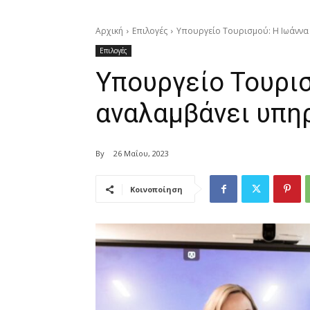
Αρχική
Επιλογές
Υπουργείο Τουρισμού: Η Ιωάννα
Επιλογές
Υπουργείο Τουρισ
αναλαμβάνει υπη
By
26 Μαΐου, 2023
Κοινοποίηση