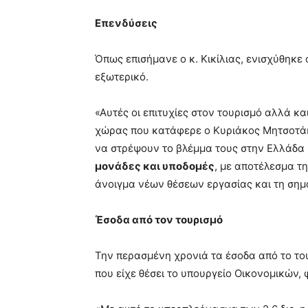
Επενδύσεις
Όπως επισήμανε ο κ. Κικίλιας, ενισχύθηκε
εξωτερικό.
«Αυτές οι επιτυχίες στον τουρισμό αλλά κ
χώρας που κατάφερε ο Κυριάκος Μητσοτάκ
να στρέψουν το βλέμμα τους στην Ελλάδα
μονάδες και υποδομές
, με αποτέλεσμα τ
άνοιγμα νέων θέσεων εργασίας και τη σημ
Έσοδα από τον τουρισμό
Την περασμένη χρονιά τα έσοδα από το το
που είχε θέσει το υπουργείο Οικονομικών,