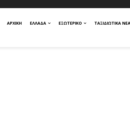
ΑΡΧΙΚΗ
ΕΛΛΆΔΑ
ΕΞΩΤΕΡΙΚΌ
ΤΑΞΙΔΙΩΤΙΚΆ ΝΈ