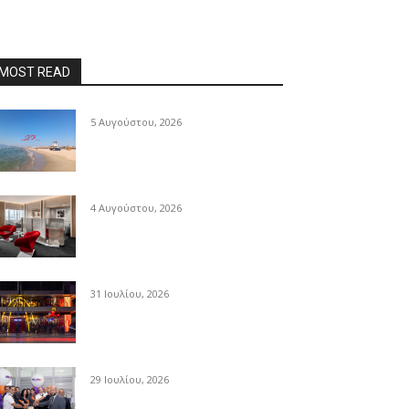
MOST READ
5 Αυγούστου, 2026
4 Αυγούστου, 2026
31 Ιουλίου, 2026
29 Ιουλίου, 2026