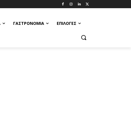
Α
ΓΑΣΤΡΟΝΟΜΊΑ
ΕΠΙΛΟΓΈΣ