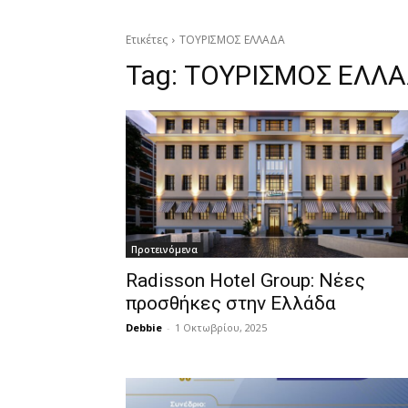
Ετικέτες
ΤΟΥΡΙΣΜΟΣ ΕΛΛΑΔΑ
Tag:
ΤΟΥΡΙΣΜΟΣ ΕΛΛ
Προτεινόμενα
Radisson Hotel Group: Νέες
προσθήκες στην Ελλάδα
Debbie
-
1 Οκτωβρίου, 2025