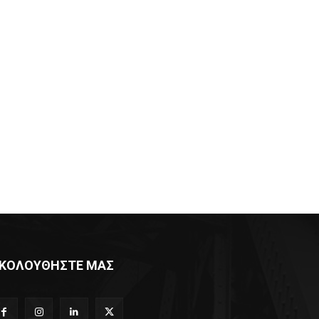
ΚΟΛΟΥΘΗΣΤΕ ΜΑΣ