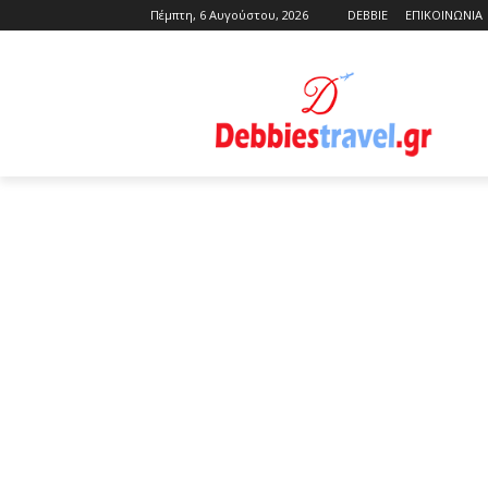
Πέμπτη, 6 Αυγούστου, 2026
DEBBIE
ΕΠΙΚΟΙΝΩΝΙΑ